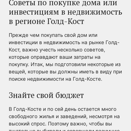
Советы по покупке дома или
инвестициям в недвижимость
в регионе Голд-Кост
Прежде чем покупать свой дом или
инвестиции в недвижимость на рынке Голд-
Кост, важно учесть несколько советов,
которые оправдают ваши затраты на
покупку. Итак, мы подготовили некоторые из
вещей, которые вы должны иметь в виду при
поиске недвижимости на Голд-Косте.
Знайте свой бюджет
В Голд-Косте и по сей день остается много
свободного жилья и заведений, несмотря на
высокий спрос. Поэтому важно, чтобы вы
тщательно выбирали и совершали разумную