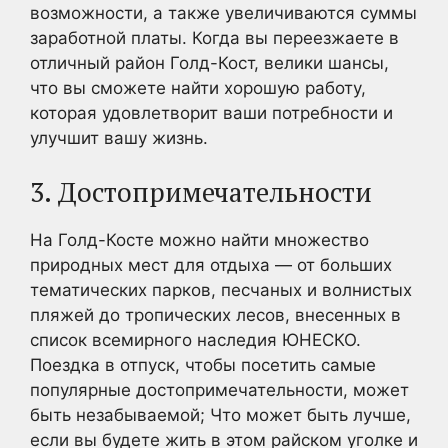
возможности, а также увеличиваются суммы
заработной платы. Когда вы переезжаете в
отличный район Голд-Кост, велики шансы,
что вы сможете найти хорошую работу,
которая удовлетворит ваши потребности и
улучшит вашу жизнь.
3. Достопримечательности
На Голд-Косте можно найти множество
природных мест для отдыха — от больших
тематических парков, песчаных и волнистых
пляжей до тропических лесов, внесенных в
список всемирного наследия ЮНЕСКО.
Поездка в отпуск, чтобы посетить самые
популярные достопримечательности, может
быть незабываемой; Что может быть лучше,
если вы будете жить в этом райском уголке и