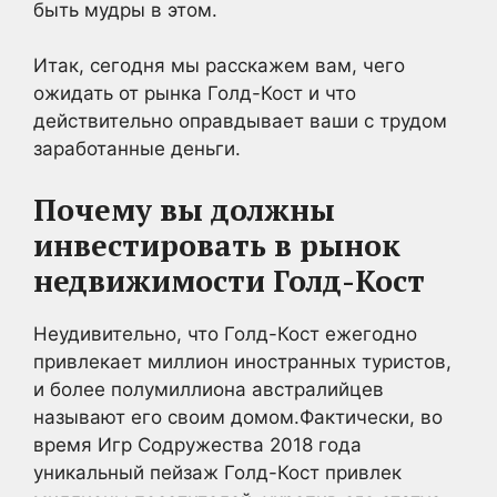
быть мудры в этом.
Итак, сегодня мы расскажем вам, чего
ожидать от рынка Голд-Кост и что
действительно оправдывает ваши с трудом
заработанные деньги.
Почему вы должны
инвестировать в рынок
недвижимости Голд-Кост
Неудивительно, что Голд-Кост ежегодно
привлекает миллион иностранных туристов,
и более полумиллиона австралийцев
называют его своим домом.Фактически, во
время Игр Содружества 2018 года
уникальный пейзаж Голд-Кост привлек