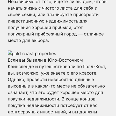
Независимо от того, ищете ли вы дом, чтобы
начать жизнь с чистого листа для себя и
своей семьи, или планируете приобрести
инвестиционную недвижимость для
получения хорошей прибыли, этот
популярный прибрежный город — отличное
место для выбора.
Если вы бывали в Юго-Восточном
Квинсленде и путешествовали по Голд-Кост,
вы, возможно, уже знаете о его красоте.
Однако, провести невероятно длинные
выходные в каком-то месте не обязательно
означает, что это будет хорошее место для
покупки недвижимости. В конце концов,
покупка недвижимости потребует от вас
долгосрочных инвестиций, и вы должны