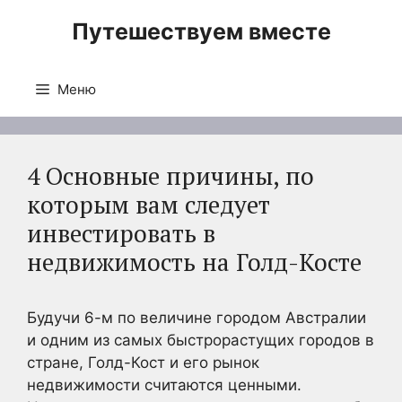
Перейти
Путешествуем вместе
к
содержимому
Меню
4 Основные причины, по
которым вам следует
инвестировать в
недвижимость на Голд-Косте
Будучи 6-м по величине городом Австралии
и одним из самых быстрорастущих городов в
стране, Голд-Кост и его рынок
недвижимости считаются ценными.