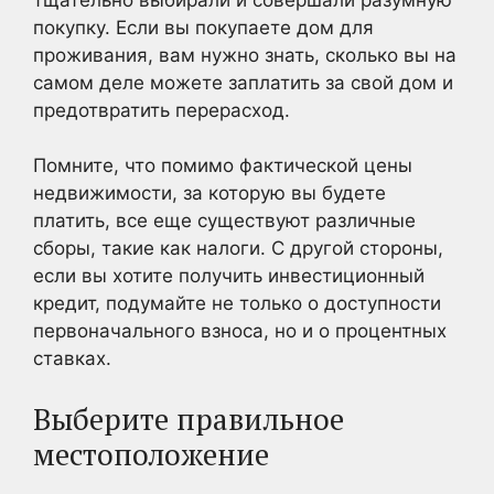
покупку. Если вы покупаете дом для
проживания, вам нужно знать, сколько вы на
самом деле можете заплатить за свой дом и
предотвратить перерасход.
Помните, что помимо фактической цены
недвижимости, за которую вы будете
платить, все еще существуют различные
сборы, такие как налоги. С другой стороны,
если вы хотите получить инвестиционный
кредит, подумайте не только о доступности
первоначального взноса, но и о процентных
ставках.
Выберите правильное
местоположение