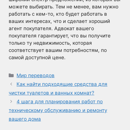
можете выбирать. Тем не менее, вам нужно
работать с кем-то, кто будет работать в
ваших интересах, что и сделает хороший
агент покупателя. Адвокат вашего
покупателя гарантирует, что вы получите
только ту недвижимость, которая
соответствует вашим потребностям, по
самой доступной цене.
Рубрики
Мир переводов
Как найти подходящие средства для
чистки туалетов и ванных комнат?
4 шага для планирования работ по
техническому обслуживанию и ремонту
вашего дома