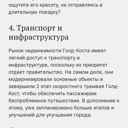
ощутите его красоту, не отправляясь в
длительную поездку?
4. Транспорт и
инфраструктура
Рынок недвижимости Голд-Коста имеет
легкий доступ к транспорту и
инфраструктуре, поскольку их приоритет
отдает правительство. На самом деле, они
модернизировали основные объекты и
завершили 2 этап скоростного трамвая Голд-
Кост, чтобы обеспечить пассажирам
беспроблемное путешествие. В дополнение к
этому, уже запланировано больше этапов и
улучшений для улучшения города.