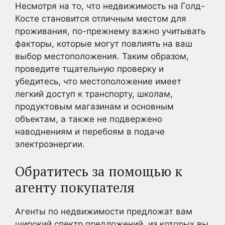
Несмотря на то, что недвижимость на Голд-
Косте становится отличным местом для
проживания, по-прежнему важно учитывать
факторы, которые могут повлиять на ваш
выбор местоположения. Таким образом,
проведите тщательную проверку и
убедитесь, что местоположение имеет
легкий доступ к транспорту, школам,
продуктовым магазинам и основным
объектам, а также не подвержено
наводнениям и перебоям в подаче
электроэнергии.
Обратитесь за помощью к
агенту покупателя
Агенты по недвижимости предложат вам
широкий спектр предложений, из которых вы