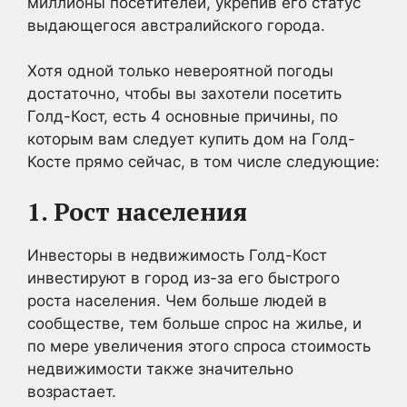
миллионы посетителей, укрепив его статус
выдающегося австралийского города.
Хотя одной только невероятной погоды
достаточно, чтобы вы захотели посетить
Голд-Кост, есть 4 основные причины, по
которым вам следует купить дом на Голд-
Косте прямо сейчас, в том числе следующие:
1. Рост населения
Инвесторы в недвижимость Голд-Кост
инвестируют в город из-за его быстрого
роста населения. Чем больше людей в
сообществе, тем больше спрос на жилье, и
по мере увеличения этого спроса стоимость
недвижимости также значительно
возрастает.