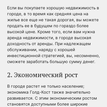
Если вы покупаете хорошую недвижимость в
городе, в то время как средняя цена на
жилье все еще не такая дорогая, вы можете
продать ее в будущем по гораздо более
высокой цене. Кроме того, если вам нужна
аренда недвижимости, в городе высокая
доходность от аренды. При надлежащем
обслуживании, наряду с хорошей
инвестиционной стратегией, вы, несомненно,
сможете заработать большую сумму денег.
2. Экономический рост
В городе растет не только население;
экономика Голд-Кост также значительно
развивается. С этим экономическим ростом
становятся доступными более широкие