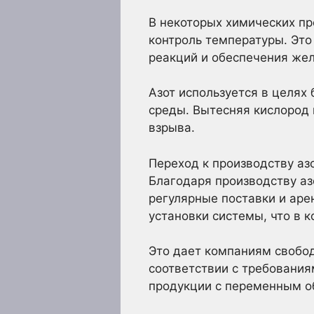
В некоторых химических пр
контроль температуры. Эт
реакций и обеспечения жел
Азот используется в целях
среды. Вытесняя кислород 
взрыва.
Переход к производству аз
Благодаря производству аз
регулярные поставки и аре
установки системы, что в к
Это дает компаниям свобод
соответствии с требования
продукции с переменным о