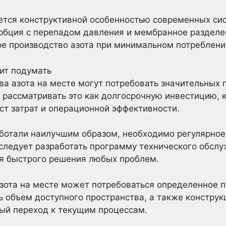
ется конструктивной особенностью современных си
орбция с перепадом давления и мембранное разделе
е производство азота при минимальном потреблени
ит подумать
ва азота на месте могут потребовать значительных 
рассматривать это как долгосрочную инвестицию, 
ст затрат и операционной эффективности.
аботали наилучшим образом, необходимо регулярное
ледует разработать программу технического обслу
я быстрого решения любых проблем.
зота на месте может потребоваться определенное 
 объем доступного пространства, а также конструк
ый переход к текущим процессам.