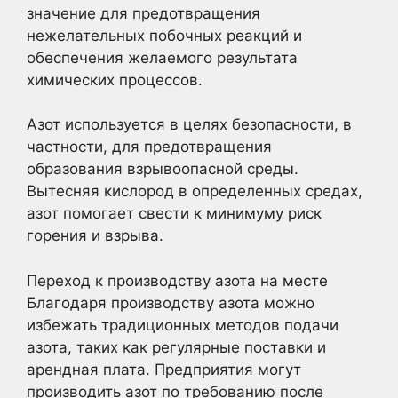
значение для предотвращения
нежелательных побочных реакций и
обеспечения желаемого результата
химических процессов.
Азот используется в целях безопасности, в
частности, для предотвращения
образования взрывоопасной среды.
Вытесняя кислород в определенных средах,
азот помогает свести к минимуму риск
горения и взрыва.
Переход к производству азота на месте
Благодаря производству азота можно
избежать традиционных методов подачи
азота, таких как регулярные поставки и
арендная плата. Предприятия могут
производить азот по требованию после