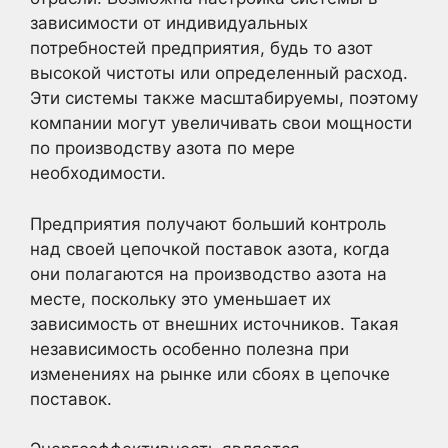
зависимости от индивидуальных
потребностей предприятия, будь то азот
высокой чистоты или определенный расход.
Эти системы также масштабируемы, поэтому
компании могут увеличивать свои мощности
по производству азота по мере
необходимости.
Предприятия получают больший контроль
над своей цепочкой поставок азота, когда
они полагаются на производство азота на
месте, поскольку это уменьшает их
зависимость от внешних источников. Такая
независимость особенно полезна при
изменениях на рынке или сбоях в цепочке
поставок.