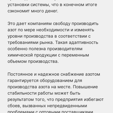
установки системы, что в конечном итоге
сэкономит много денег.
Это дает компаниям свободу производить
азот по мере необходимости и изменять
уровни производства в соответствии с
требованиями рынка. Такая адаптивность
особенно полезна производителям
химической продукции с переменным
объемом производства.
Постоянное и надежное снабжение азотом
гарантируется оборудованием для
производства азота на месте. Повышение
стабильности работы может быть
результатом того, что предприятия избегают
сбоев, вызванных непредвиденными
проблемами с оптовыми поставщиками