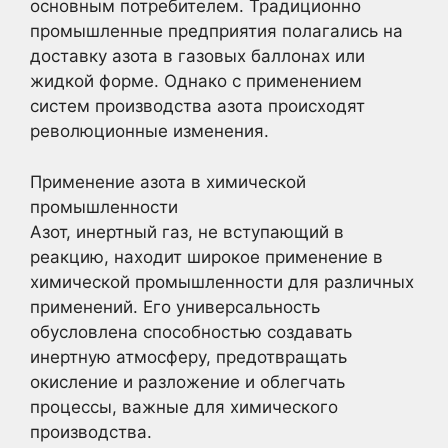
основным потребителем. Традиционно
промышленные предприятия полагались на
доставку азота в газовых баллонах или
жидкой форме. Однако с применением
систем производства азота происходят
революционные изменения.
Применение азота в химической
промышленности
Азот, инертный газ, не вступающий в
реакцию, находит широкое применение в
химической промышленности для различных
применений. Его универсальность
обусловлена способностью создавать
инертную атмосферу, предотвращать
окисление и разложение и облегчать
процессы, важные для химического
производства.