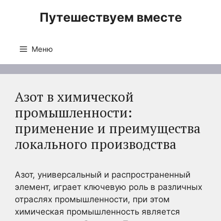
Перейти
Путешествуем вместе
к
содержимому
Меню
Азот в химической
промышленности:
применение и преимущества
локального производства
Азот, универсальный и распространенный
элемент, играет ключевую роль в различных
отраслях промышленности, при этом
химическая промышленность является