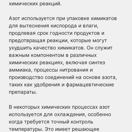
химических реакций.
Азот используется при упаковке химикатов
для вытеснения кислорода и влаги,
продлевая срок годности продуктов и
предотвращая реакции, которые могут
ухудшить качество химикатов. Он служит
важным компонентом в различных
химических реакциях, включая синтез
аммиака, процессы нитрования и
производство соединений на основе азота,
таких как удобрения и фармацевтические
препараты.
В некоторых химических процессах азот
используется для охлаждения, особенно
когда требуется точный контроль
температуры. Это имеет решающее