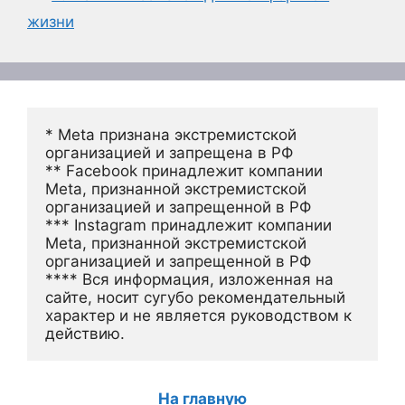
жизни
* Meta признана экстремистской 
организацией и запрещена в РФ
** Facebook принадлежит компании 
Meta, признанной экстремистской 
организацией и запрещенной в РФ
*** Instagram принадлежит компании 
Meta, признанной экстремистской 
организацией и запрещенной в РФ 
**** Вся информация, изложенная на 
сайте, носит сугубо рекомендательный 
характер и не является руководством к 
действию.
На главную