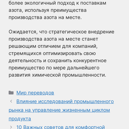
более экологичный подход к поставкам
азота, используя преимущества
производства азота на месте.
Ожидается, что стратегическое внедрение
производства азота на месте станет
решающим отличием для компаний,
стремящихся оптимизировать свою
деятельность и сохранить конкурентное
преимущество по мере дальнейшего
развития химической промышленности.
Рубрики
Мир переводов
Влияние исследований промышленного
рынка на управление жизненным циклом
продукта
10 Важных советов для комфортной