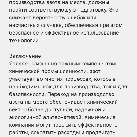
производства азота на месте, должны
пройти соответствующую подготовку. Это
снижает вероятность ошибок или
несчастных случаев, обеспечивая при этом
безопасное и эффективное использование
технологии.
Заключение
Являясь жизненно важным компонентом
химической промышленности, азот
участвует во многих процессах, которые
необходимы как для производства, так и для
безопасности. Переход на производство
азота на месте обеспечивает химический
сектор более доступной, надежной и
экологичной альтернативой. Химические
компании могут повысить эффективность
работы, сократить расходы и продвигать