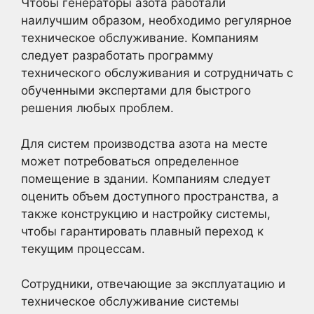
Чтобы генераторы азота работали
наилучшим образом, необходимо регулярное
техническое обслуживание. Компаниям
следует разработать программу
технического обслуживания и сотрудничать с
обученными экспертами для быстрого
решения любых проблем.
Для систем производства азота на месте
может потребоваться определенное
помещение в здании. Компаниям следует
оценить объем доступного пространства, а
также конструкцию и настройку системы,
чтобы гарантировать плавный переход к
текущим процессам.
Сотрудники, отвечающие за эксплуатацию и
техническое обслуживание системы