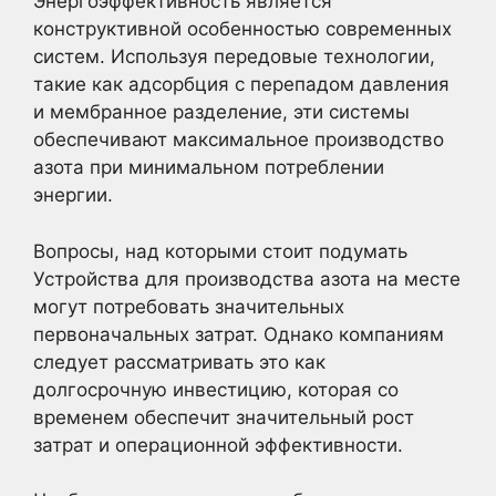
Энергоэффективность является
конструктивной особенностью современных
систем. Используя передовые технологии,
такие как адсорбция с перепадом давления
и мембранное разделение, эти системы
обеспечивают максимальное производство
азота при минимальном потреблении
энергии.
Вопросы, над которыми стоит подумать
Устройства для производства азота на месте
могут потребовать значительных
первоначальных затрат. Однако компаниям
следует рассматривать это как
долгосрочную инвестицию, которая со
временем обеспечит значительный рост
затрат и операционной эффективности.