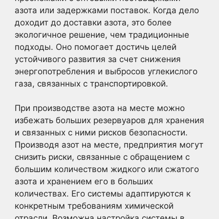
азота или задержками поставок. Когда дело
доходит до доставки азота, это более
экологичное решение, чем традиционные
подходы. Оно помогает достичь целей
устойчивого развития за счет снижения
энергопотребления и выбросов углекислого
газа, связанных с транспортировкой.
При производстве азота на месте можно
избежать больших резервуаров для хранения
и связанных с ними рисков безопасности.
Производя азот на месте, предприятия могут
снизить риски, связанные с обращением с
большим количеством жидкого или сжатого
азота и хранением его в больших
количествах. Его системы адаптируются к
конкретным требованиям химической
отрасли. Возможна настройка системы в