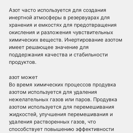
Азот часто используется для создания
инертной атмосферы в резервуарах для
хранения и емкостях для предотвращения
окисления и разложения чувствительных
химических веществ. Инертирование азотом
имеет решающее значение для
поддержания качества и стабильности
продуктов.
азот может
Во время химических процессов продувка
азотом используется для удаления
нежелательных газов или паров. Продувка
азотом используется для перемешивания
жидкостей, улучшения перемешивания и
удаления растворенных газов, что
способствует повышению эффективности