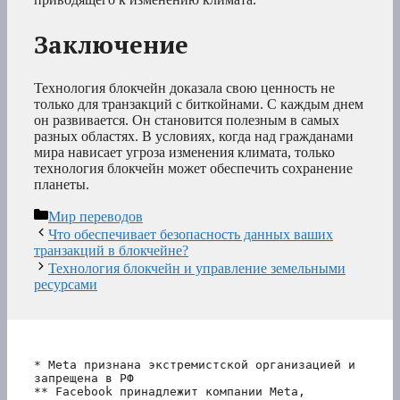
Заключение
Технология блокчейн доказала свою ценность не
только для транзакций с биткойнами. С каждым днем
он развивается. Он становится полезным в самых
разных областях. В условиях, когда над гражданами
мира нависает угроза изменения климата, только
технология блокчейн может обеспечить сохранение
планеты.
Рубрики
Мир переводов
Что обеспечивает безопасность данных ваших
транзакций в блокчейне?
Технология блокчейн и управление земельными
ресурсами
* Meta признана экстремистской организацией и 
запрещена в РФ
** Facebook принадлежит компании Meta, 