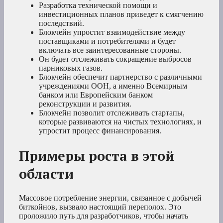
Разработка технической помощи и
инвестиционных планов приведет к смягчению
последствий.
Блокчейн упростит взаимодействие между
поставщиками и потребителями и будет
включать все заинтересованные стороны.
Он будет отслеживать сокращение выбросов
парниковых газов.
Блокчейн обеспечит партнерство с различными
учреждениями ООН, а именно Всемирным
банком или Европейским банком
реконструкции и развития.
Блокчейн позволит отслеживать стартапы,
которые развиваются на чистых технологиях, и
упростит процесс финансирования.
Примеры роста в этой
области
Массовое потребление энергии, связанное с добычей
биткойнов, вызвало настоящий переполох. Это
проложило путь для разработчиков, чтобы начать