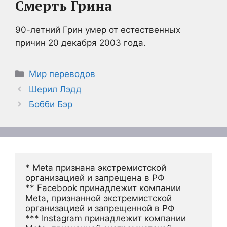
Смерть Грина
90-летний Грин умер от естественных
причин 20 декабря 2003 года.
Рубрики
Мир переводов
Шерил Лэдд
Бобби Бэр
* Meta признана экстремистской 
организацией и запрещена в РФ
** Facebook принадлежит компании 
Meta, признанной экстремистской 
организацией и запрещенной в РФ
*** Instagram принадлежит компании 