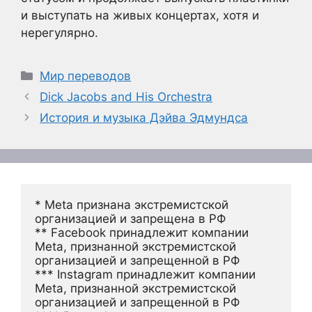
и выступать на живых концертах, хотя и
нерегулярно.
Рубрики
Мир переводов
Dick Jacobs and His Orchestra
История и музыка Дэйва Эдмундса
* Meta признана экстремистской 
организацией и запрещена в РФ
** Facebook принадлежит компании 
Meta, признанной экстремистской 
организацией и запрещенной в РФ
*** Instagram принадлежит компании 
Meta, признанной экстремистской 
организацией и запрещенной в РФ 