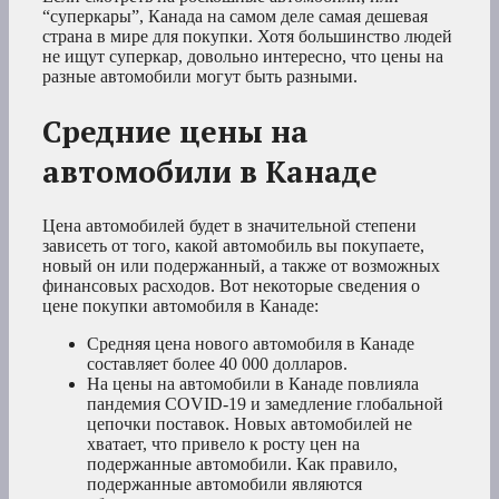
“суперкары”, Канада на самом деле самая дешевая
страна в мире для покупки. Хотя большинство людей
не ищут суперкар, довольно интересно, что цены на
разные автомобили могут быть разными.
Средние цены на
автомобили в Канаде
Цена автомобилей будет в значительной степени
зависеть от того, какой автомобиль вы покупаете,
новый он или подержанный, а также от возможных
финансовых расходов. Вот некоторые сведения о
цене покупки автомобиля в Канаде:
Средняя цена нового автомобиля в Канаде
составляет более 40 000 долларов.
На цены на автомобили в Канаде повлияла
пандемия COVID-19 и замедление глобальной
цепочки поставок. Новых автомобилей не
хватает, что привело к росту цен на
подержанные автомобили. Как правило,
подержанные автомобили являются