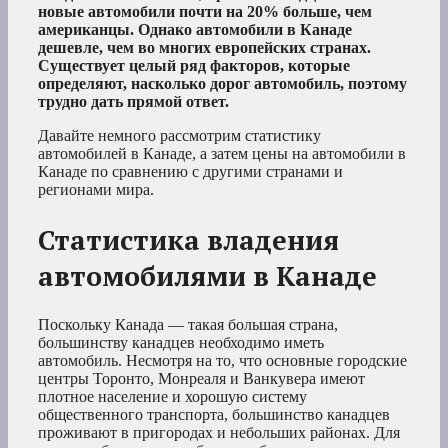
новые автомобили почти на 20% больше, чем
американцы. Однако автомобили в Канаде
дешевле, чем во многих европейских странах.
Существует целый ряд факторов, которые
определяют, насколько дорог автомобиль, поэтому
трудно дать прямой ответ.
Давайте немного рассмотрим статистику
автомобилей в Канаде, а затем цены на автомобили в
Канаде по сравнению с другими странами и
регионами мира.
Статистика владения
автомобилями в Канаде
Поскольку Канада — такая большая страна,
большинству канадцев необходимо иметь
автомобиль. Несмотря на то, что основные городские
центры Торонто, Монреаля и Ванкувера имеют
плотное население и хорошую систему
общественного транспорта, большинство канадцев
проживают в пригородах и небольших районах. Для