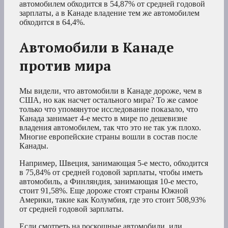
автомобилем обходится в 54,87% от средней годовой
зарплаты, а в Канаде владение тем же автомобилем
обходится в 64,4%.
Автомобили в Канаде
против мира
Мы видели, что автомобили в Канаде дороже, чем в
США, но как насчет остального мира? То же самое
только что упомянутое исследование показало, что
Канада занимает 4-е место в мире по дешевизне
владения автомобилем, так что это не так уж плохо.
Многие европейские страны вошли в состав после
Канады.
Например, Швеция, занимающая 5-е место, обходится
в 75,84% от средней годовой зарплаты, чтобы иметь
автомобиль, а Финляндия, занимающая 10-е место,
стоит 91,58%. Еще дороже стоят страны Южной
Америки, такие как Колумбия, где это стоит 508,93%
от средней годовой зарплаты.
Если смотреть на роскошные автомобили, или