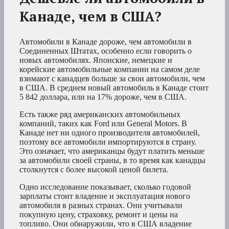
Канаде, чем в США?
Автомобили в Канаде дороже, чем автомобили в
Соединенных Штатах, особенно если говорить о
новых автомобилях. Японские, немецкие и
корейские автомобильные компании на самом деле
взимают с канадцев больше за свои автомобили, чем
в США. В среднем новый автомобиль в Канаде стоит
5 842 доллара, или на 17% дороже, чем в США.
Есть также ряд американских автомобильных
компаний, таких как Ford или General Motors. В
Канаде нет ни одного производителя автомобилей,
поэтому все автомобили импортируются в страну.
Это означает, что американцы будут платить меньше
за автомобили своей страны, в то время как канадцы
столкнутся с более высокой ценой билета.
Одно исследование показывает, сколько годовой
зарплаты стоит владение и эксплуатация нового
автомобиля в разных странах. Они учитывали
покупную цену, страховку, ремонт и цены на
топливо. Они обнаружили, что в США владение