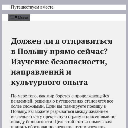
Перейти
Путешествуем вместе
к
содержимому
Меню
Должен ли я отправиться
в Польшу прямо сейчас?
Изучение безопасности,
направлений и
культурного опыта
По мере того, как мир борется с продолжающейся
пандемией, решения о путешествиях становятся все
более сложными. Если вы планируете поездку в
Польшу, вы можете разрываться между желанием
исследовать эту прекрасную страну и опасениями по
поводу безопасности. Цель этой статьи помочь вам
принять обоснованное решение путем изучения