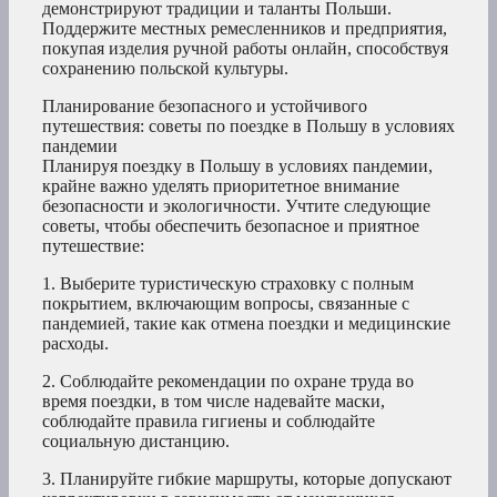
демонстрируют традиции и таланты Польши.
Поддержите местных ремесленников и предприятия,
покупая изделия ручной работы онлайн, способствуя
сохранению польской культуры.
Планирование безопасного и устойчивого
путешествия: советы по поездке в Польшу в условиях
пандемии
Планируя поездку в Польшу в условиях пандемии,
крайне важно уделять приоритетное внимание
безопасности и экологичности. Учтите следующие
советы, чтобы обеспечить безопасное и приятное
путешествие:
1. Выберите туристическую страховку с полным
покрытием, включающим вопросы, связанные с
пандемией, такие как отмена поездки и медицинские
расходы.
2. Соблюдайте рекомендации по охране труда во
время поездки, в том числе надевайте маски,
соблюдайте правила гигиены и соблюдайте
социальную дистанцию.
3. Планируйте гибкие маршруты, которые допускают