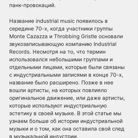
панк-провокаций.
Название industrial music появилось в
середине 70-х, когда участники группы
Monte Cazazza и Throbbing Gristle основали
звукозаписывающую компанию Industrial
Records. Несмотря на то, что термин
использовался небольшими группами и
отдельными лицами, которые были связаны
с индустриальными записями в конце 70-х,
название было расширено. Позже в нее
вошли артисты, на которых повлияло
оригинальное движение, или даже артисты,
которые используют индустриальную
эстетику в своей музыке. В этой статье мы
узнаем больше об истории индустриальной
музыки и о том, как она оставила свой след
в музыкальной индустрии.