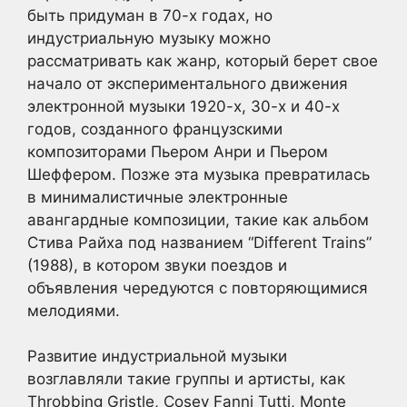
быть придуман в 70-х годах, но
индустриальную музыку можно
рассматривать как жанр, который берет свое
начало от экспериментального движения
электронной музыки 1920-х, 30-х и 40-х
годов, созданного французскими
композиторами Пьером Анри и Пьером
Шеффером. Позже эта музыка превратилась
в минималистичные электронные
авангардные композиции, такие как альбом
Стива Райха под названием “Different Trains”
(1988), в котором звуки поездов и
объявления чередуются с повторяющимися
мелодиями.
Развитие индустриальной музыки
возглавляли такие группы и артисты, как
Throbbing Gristle, Cosey Fanni Tutti, Monte