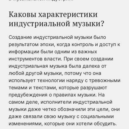
Каковы характеристики
индустриальной музыки?
Создание индустриальной музыки было
результатом эпохи, когда контроль и доступ к
информации были одним из важных
инструментов власти. При своем создании
индустриальная музыка была далека от
любой другой музыки, потому что она
использует технологии наряду с тревожными
темами и текстами, которые разрушают
предубеждения о правилах музыки. На
самом деле, исполнители индустриальной
музыки даже четко обозначили эти цели, они
даже связали свою музыку с социальными
изменениями, которые они хотели обсудить.