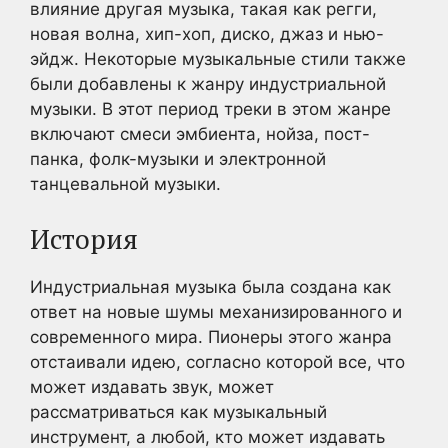
влияние другая музыка, такая как регги,
новая волна, хип-хоп, диско, джаз и нью-
эйдж. Некоторые музыкальные стили также
были добавлены к жанру индустриальной
музыки. В этот период треки в этом жанре
включают смеси эмбиента, нойза, пост-
панка, фолк-музыки и электронной
танцевальной музыки.
История
Индустриальная музыка была создана как
ответ на новые шумы механизированного и
современного мира. Пионеры этого жанра
отстаивали идею, согласно которой все, что
может издавать звук, может
рассматриваться как музыкальный
инструмент, а любой, кто может издавать