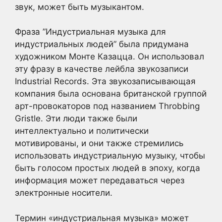
звук, может быть музыкантом.
Фраза ”Индустриальная музыка для
индустриальных людей” была придумана
художником Монте Казацца. Он использовал
эту фразу в качестве лейбла звукозаписи
Industrial Records. Эта звукозаписывающая
компания была основана британской группой
арт-провокаторов под названием Throbbing
Gristle. Эти люди также были
интеллектуально и политически
мотивированы, и они также стремились
использовать индустриальную музыку, чтобы
быть голосом простых людей в эпоху, когда
информация может передаваться через
электронные носители.
Термин «индустриальная музыка» может