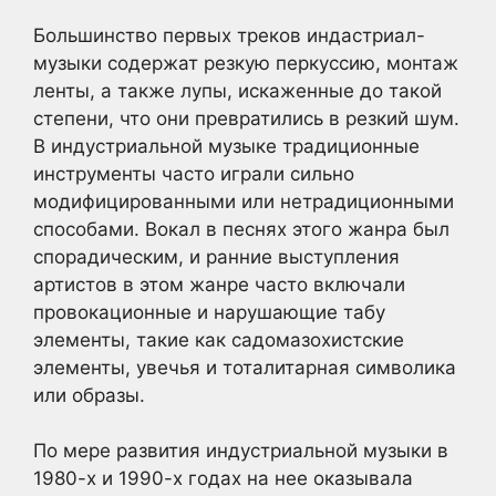
Большинство первых треков индастриал-
музыки содержат резкую перкуссию, монтаж
ленты, а также лупы, искаженные до такой
степени, что они превратились в резкий шум.
В индустриальной музыке традиционные
инструменты часто играли сильно
модифицированными или нетрадиционными
способами. Вокал в песнях этого жанра был
спорадическим, и ранние выступления
артистов в этом жанре часто включали
провокационные и нарушающие табу
элементы, такие как садомазохистские
элементы, увечья и тоталитарная символика
или образы.
По мере развития индустриальной музыки в
1980-х и 1990-х годах на нее оказывала