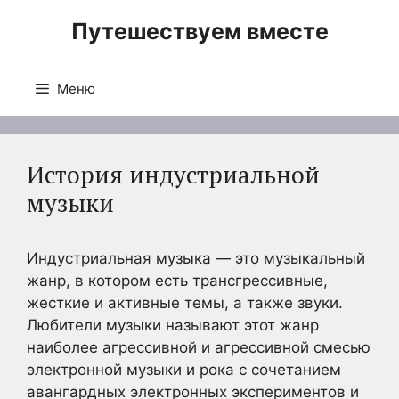
Перейти
Путешествуем вместе
к
содержимому
Меню
История индустриальной
музыки
Индустриальная музыка — это музыкальный
жанр, в котором есть трансгрессивные,
жесткие и активные темы, а также звуки.
Любители музыки называют этот жанр
наиболее агрессивной и агрессивной смесью
электронной музыки и рока с сочетанием
авангардных электронных экспериментов и