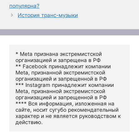
популярна?
История транс-музыки
* Meta признана экстремистской 
организацией и запрещена в РФ
** Facebook принадлежит компании 
Meta, признанной экстремистской 
организацией и запрещенной в РФ
*** Instagram принадлежит компании 
Meta, признанной экстремистской 
организацией и запрещенной в РФ 
**** Вся информация, изложенная на 
сайте, носит сугубо рекомендательный 
характер и не является руководством к 
действию.