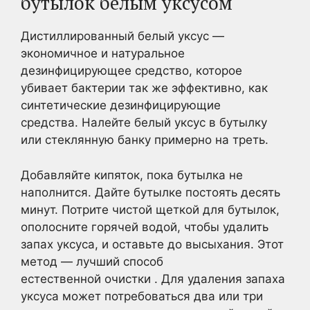
бутылок белым уксусом
Дистиллированный белый уксус —
экономичное и натуральное
дезинфицирующее средство, которое
убивает бактерии так же эффективно, как
синтетические дезинфицирующие
средства. Налейте белый уксус в бутылку
или стеклянную банку примерно на треть.
Добавляйте кипяток, пока бутылка не
наполнится. Дайте бутылке постоять десять
минут. Потрите чистой щеткой для бутылок,
ополосните горячей водой, чтобы удалить
запах уксуса, и оставьте до высыхания. Этот
метод — лучший способ
естественной очистки
.
Для удаления запаха
уксуса может потребоваться два или три