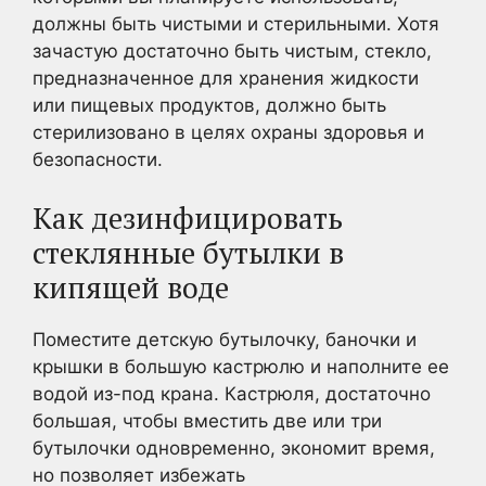
должны быть чистыми и стерильными. Хотя
зачастую достаточно быть чистым, стекло,
предназначенное для хранения жидкости
или пищевых продуктов, должно быть
стерилизовано в целях охраны здоровья и
безопасности.
Как дезинфицировать
стеклянные бутылки в
кипящей воде
Поместите детскую бутылочку, баночки и
крышки в большую кастрюлю и наполните ее
водой из-под крана. Кастрюля, достаточно
большая, чтобы вместить две или три
бутылочки одновременно, экономит время,
но позволяет избежать