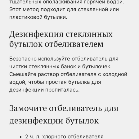
тщательных ополаскивания горячей водой.
Этот метод подходит для стеклянной или
пластиковой бутылки.
Дезинфекция стеклянных
бутылок отбеливателем
Безопасно используйте отбеливатель для
чистки стеклянных банок и бутылочек.
Смешайте раствор отбеливателя с холодной
водой, чтобы простая бутылка для
дезинфекции пропиталась.
Замочите отбеливатель для
дезинфекции бутылок
2 ч. л. хлорного отбеливателя