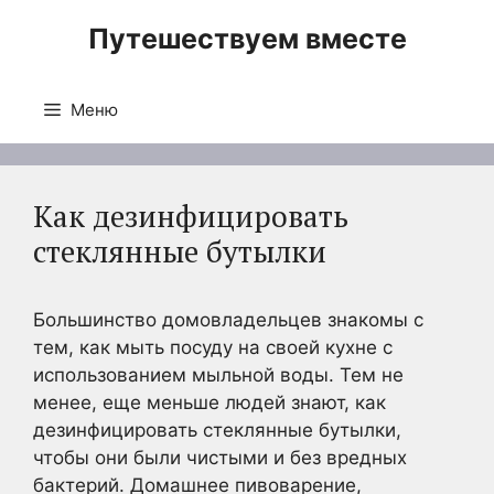
Перейти
Путешествуем вместе
к
содержимому
Меню
Как дезинфицировать
стеклянные бутылки
Большинство домовладельцев знакомы с
тем, как мыть посуду на своей кухне с
использованием мыльной воды. Тем не
менее, еще меньше людей знают, как
дезинфицировать стеклянные бутылки,
чтобы они были чистыми и без вредных
бактерий. Домашнее пивоварение,