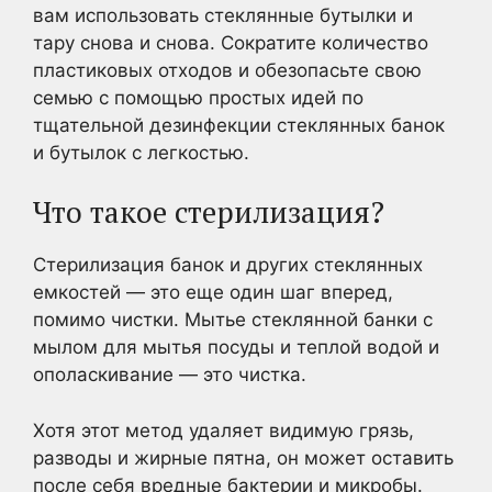
вам использовать стеклянные бутылки и
тару снова и снова. Сократите количество
пластиковых отходов и обезопасьте свою
семью с помощью простых идей по
тщательной дезинфекции стеклянных банок
и бутылок с легкостью.
Что такое стерилизация?
Стерилизация банок и других стеклянных
емкостей — это еще один шаг вперед,
помимо чистки. Мытье стеклянной банки с
мылом для мытья посуды и теплой водой и
ополаскивание — это чистка.
Хотя этот метод удаляет видимую грязь,
разводы и жирные пятна, он может оставить
после себя вредные бактерии и микробы.