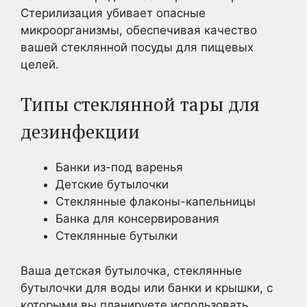
Стерилизация убивает опасные
микроорганизмы, обеспечивая качество
вашей стеклянной посуды для пищевых
целей.
Типы стеклянной тары для
дезинфекции
Банки из-под варенья
Детские бутылочки
Стеклянные флаконы-капельницы
Банка для консервирования
Стеклянные бутылки
Ваша детская бутылочка, стеклянные
бутылочки для воды или банки и крышки, с
которыми вы планируете использовать,