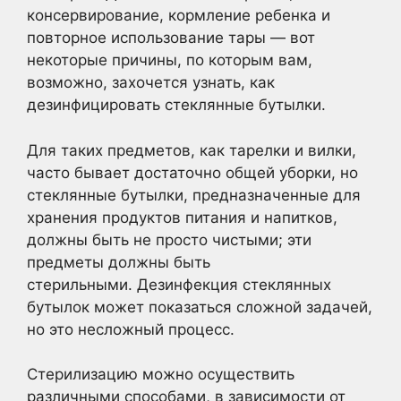
консервирование, кормление ребенка и
повторное использование тары — вот
некоторые причины, по которым вам,
возможно, захочется узнать, как
дезинфицировать стеклянные бутылки.
Для таких предметов, как тарелки и вилки,
часто бывает достаточно общей уборки, но
стеклянные бутылки, предназначенные для
хранения продуктов питания и напитков,
должны быть не просто чистыми; эти
предметы должны быть
стерильными. Дезинфекция стеклянных
бутылок может показаться сложной задачей,
но это несложный процесс.
Стерилизацию можно осуществить
различными способами, в зависимости от