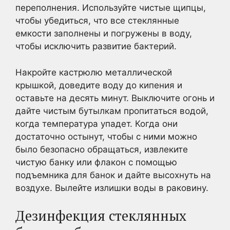
переполнения. Используйте чистые щипцы,
чтобы убедиться, что все стеклянные
емкости заполнены и погружены в воду,
чтобы исключить развитие бактерий.
Накройте кастрюлю металлической
крышкой, доведите воду до кипения и
оставьте на десять минут. Выключите огонь и
дайте чистым бутылкам пропитаться водой,
когда температура упадет. Когда они
достаточно остынут, чтобы с ними можно
было безопасно обращаться, извлеките
чистую банку или флакон с помощью
подъемника для банок и дайте высохнуть на
воздухе. Вылейте излишки воды в раковину.
Дезинфекция стеклянных