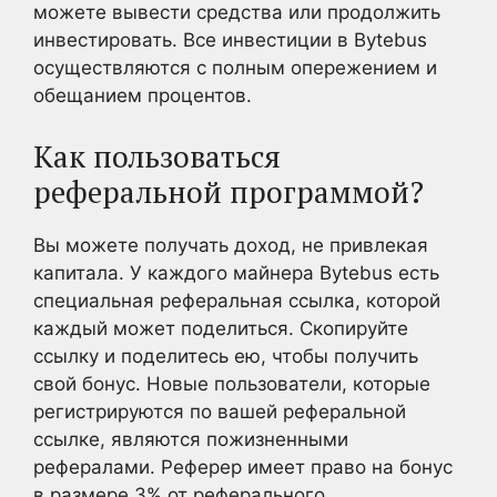
можете вывести средства или продолжить
инвестировать. Все инвестиции в Bytebus
осуществляются с полным опережением и
обещанием процентов.
Как пользоваться
реферальной программой?
Вы можете получать доход, не привлекая
капитала. У каждого майнера Bytebus есть
специальная реферальная ссылка, которой
каждый может поделиться. Скопируйте
ссылку и поделитесь ею, чтобы получить
свой бонус. Новые пользователи, которые
регистрируются по вашей реферальной
ссылке, являются пожизненными
рефералами. Реферер имеет право на бонус
в размере 3% от реферального