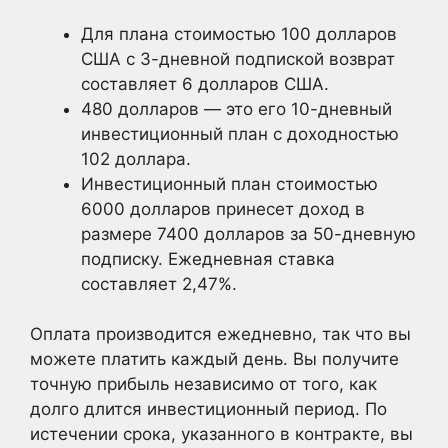
Для плана стоимостью 100 долларов
США с 3-дневной подпиской возврат
составляет 6 долларов США.
480 долларов — это его 10-дневный
инвестиционный план с доходностью
102 доллара.
Инвестиционный план стоимостью
6000 долларов принесет доход в
размере 7400 долларов за 50-дневную
подписку. Ежедневная ставка
составляет 2,47%.
Оплата производится ежедневно, так что вы
можете платить каждый день. Вы получите
точную прибыль независимо от того, как
долго длится инвестиционный период. По
истечении срока, указанного в контракте, вы