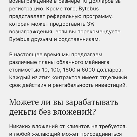
вознаграждение в размере 10 долларов за
регистрацию. Кроме того, Bytebus
представляет реферальную программу,
которая может предоставить 3%
вознаграждения, если вы порекомендуете
Bytebus друзьям и родственникам.
В настоящее время мы предлагаем
различные планы облачного майнинга
стоимостью 10, 100, 1600 и 6000 долларов.
Каждый из этих контрактов имеет отдельный
срок действия и рентабельность инвестиций.
Можете ли вы зарабатывать
деньги без вложений?
Никаких вложений от клиентов не требуется,
и любой желающий может присоединиться