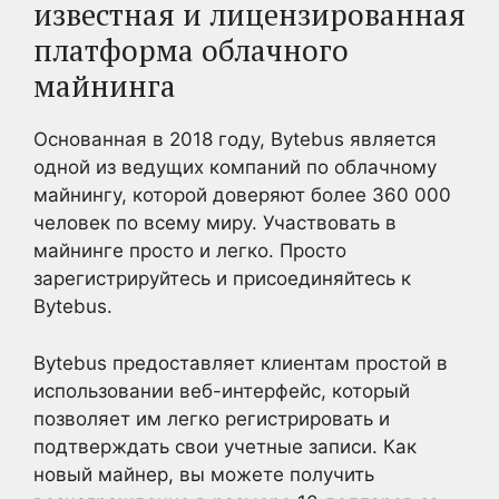
известная и лицензированная
платформа облачного
майнинга
Основанная в 2018 году, Bytebus является
одной из ведущих компаний по облачному
майнингу, которой доверяют более 360 000
человек по всему миру. Участвовать в
майнинге просто и легко. Просто
зарегистрируйтесь и присоединяйтесь к
Bytebus.
Bytebus предоставляет клиентам простой в
использовании веб-интерфейс, который
позволяет им легко регистрировать и
подтверждать свои учетные записи. Как
новый майнер, вы можете получить