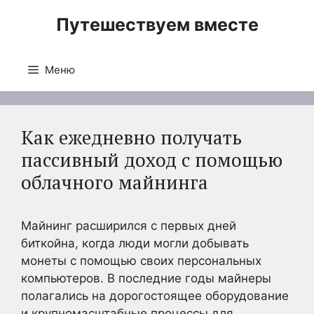
Перейти
Путешествуем вместе
к
содержимому
Меню
Как ежедневно получать
пассивный доход с помощью
облачного майнинга
Майнинг расширился с первых дней
биткойна, когда люди могли добывать
монеты с помощью своих персональных
компьютеров. В последние годы майнеры
полагались на дорогостоящее оборудование
и крупномасштабные процессы для