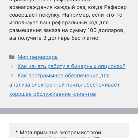
вознаграждения каждый раз, когда Реферер
совершает покупку. Например, если кто-то
использует ваш реферальный код для
размещения заказа на сумму 100 долларов,
вы получите 3 доллара бесплатно.
Рубрики
Мир переводов
Как начать работу в бинарных опционах?
Как программное обеспечение для
анализа электронной почты обеспечивает
хорошее обслуживание клиентов
* Meta признана экстремистской 