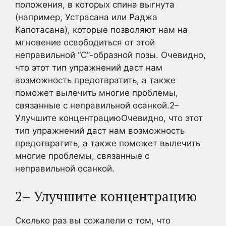
положения, в которых спина выгнута
(например, Устрасана или Раджа
Капотасана), которые позволяют нам на
мгновение освободиться от этой
неправильной “С”-образной позы. Очевидно,
что этот тип упражнений даст нам
возможность предотвратить, а также
поможет вылечить многие проблемы,
связанные с неправильной осанкой.2–
Улучшите концентрациюОчевидно, что этот
тип упражнений даст нам возможность
предотвратить, а также поможет вылечить
многие проблемы, связанные с
неправильной осанкой.
2– Улучшите концентрацию
Сколько раз вы сожалели о том, что