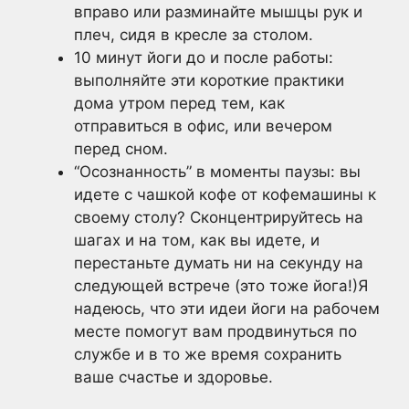
вправо или разминайте мышцы рук и
плеч, сидя в кресле за столом.
10 минут йоги до и после работы:
выполняйте эти короткие практики
дома утром перед тем, как
отправиться в офис, или вечером
перед сном.
“Осознанность” в моменты паузы: вы
идете с чашкой кофе от кофемашины к
своему столу? Сконцентрируйтесь на
шагах и на том, как вы идете, и
перестаньте думать ни на секунду на
следующей встрече (это тоже йога!)Я
надеюсь, что эти идеи йоги на рабочем
месте помогут вам продвинуться по
службе и в то же время сохранить
ваше счастье и здоровье.