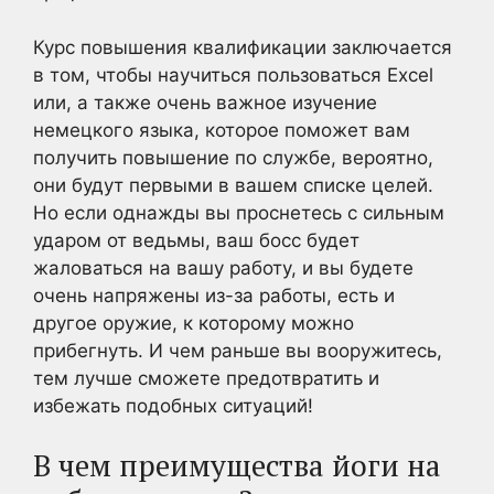
Курс повышения квалификации заключается
в том, чтобы научиться пользоваться Excel
или, а также очень важное изучение
немецкого языка, которое поможет вам
получить повышение по службе, вероятно,
они будут первыми в вашем списке целей.
Но если однажды вы проснетесь с сильным
ударом от ведьмы, ваш босс будет
жаловаться на вашу работу, и вы будете
очень напряжены из-за работы, есть и
другое оружие, к которому можно
прибегнуть. И чем раньше вы вооружитесь,
тем лучше сможете предотвратить и
избежать подобных ситуаций!
В чем преимущества йоги на