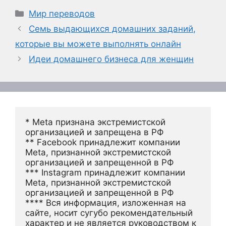
Рубрики
Мир переводов
Семь выдающихся домашних заданий,
которые вы можете выполнять онлайн
Идеи домашнего бизнеса для женщин
* Meta признана экстремистской 
организацией и запрещена в РФ
** Facebook принадлежит компании 
Meta, признанной экстремистской 
организацией и запрещенной в РФ
*** Instagram принадлежит компании 
Meta, признанной экстремистской 
организацией и запрещенной в РФ 
**** Вся информация, изложенная на 
сайте, носит сугубо рекомендательный 
характер и не является руководством к 