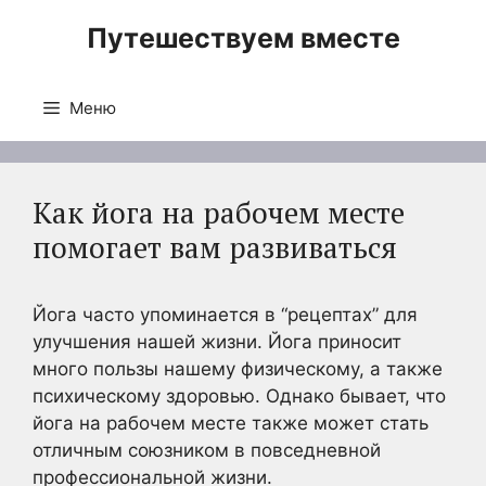
Перейти
Путешествуем вместе
к
содержимому
Меню
Как йога на рабочем месте
помогает вам развиваться
Йога часто упоминается в “рецептах” для
улучшения нашей жизни. Йога приносит
много пользы нашему физическому, а также
психическому здоровью. Однако бывает, что
йога на рабочем месте также может стать
отличным союзником в повседневной
профессиональной жизни.