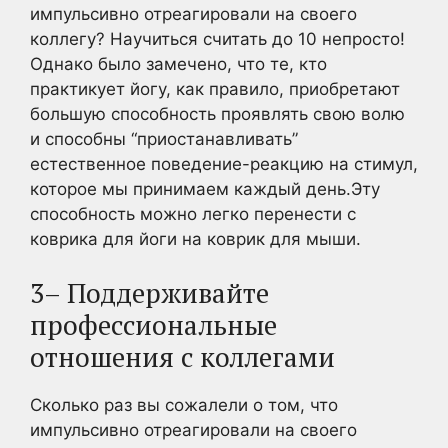
импульсивно отреагировали на своего
коллегу? Научиться считать до 10 непросто!
Однако было замечено, что те, кто
практикует йогу, как правило, приобретают
большую способность проявлять свою волю
и способны “приостанавливать”
естественное поведение-реакцию на стимул,
которое мы принимаем каждый день.Эту
способность можно легко перенести с
коврика для йоги на коврик для мыши.
3– Поддерживайте
профессиональные
отношения с коллегами
Сколько раз вы сожалели о том, что
импульсивно отреагировали на своего