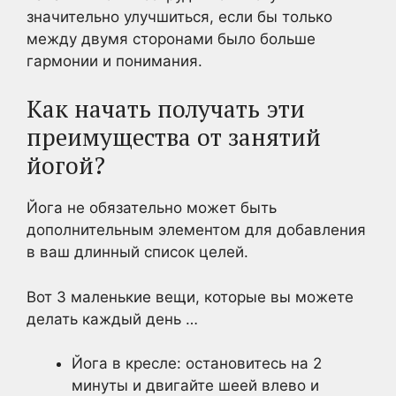
значительно улучшиться, если бы только
между двумя сторонами было больше
гармонии и понимания.
Как начать получать эти
преимущества от занятий
йогой?
Йога не обязательно может быть
дополнительным элементом для добавления
в ваш длинный список целей.
Вот 3 маленькие вещи, которые вы можете
делать каждый день …
Йога в кресле: остановитесь на 2
минуты и двигайте шеей влево и