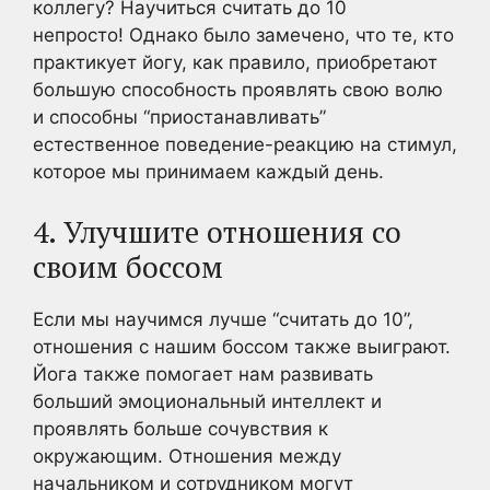
коллегу? Научиться считать до 10
непросто! Однако было замечено, что те, кто
практикует йогу, как правило, приобретают
большую способность проявлять свою волю
и способны “приостанавливать”
естественное поведение-реакцию на стимул,
которое мы принимаем каждый день.
4. Улучшите отношения со
своим боссом
Если мы научимся лучше “считать до 10”,
отношения с нашим боссом также выиграют.
Йога также помогает нам развивать
больший эмоциональный интеллект и
проявлять больше сочувствия к
окружающим. Отношения между
начальником и сотрудником могут