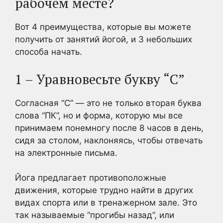
рабочем месте?
Вот 4 преимущества, которые вы можете
получить от занятий йогой, и 3 небольших
способа начать.
1 – Уравновесьте букву “С”
Согласная “С” — это не только вторая буква
слова “ПК”, но и форма, которую мы все
принимаем понемногу после 8 часов в день,
сидя за столом, наклоняясь, чтобы отвечать
на электронные письма.
Йога предлагает противоположные
движения, которые трудно найти в других
видах спорта или в тренажерном зале. Это
так называемые “прогибы назад”, или