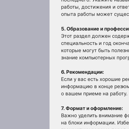
работы, достижения и отве
опыта работы может сущес
5. Образование и професс
Этот раздел должен содер
специальность и год оконч
которые могут быть полезн
знание компьютерных прог
6. Рекомендации:
Если у вас есть хорошие р
информацию в конце резюм
о вашем приеме на работу.
7. Формат и оформление:
Важно уделить внимание ф
на блоки информации. Избе