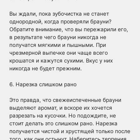
Вы ждали, пока зубочистка не станет
однородной, когда проверяли брауни?
Обратите внимание, что вы пережарили его,
в результате чего брауни никогда не
получатся мягкими и пышными. При
чрезмерной выпечке они чаще всего
крошатся и кажутся сухими. Вкус у них
никогда не будет прежним.
6. Нарезка слишком рано
Это правда, что свежеиспеченные брауни
выделяют аромат, и вскоре их хочется
разрезать на кусочки. Но подождите, не
стоит делать это слишком рано. Нарезка
получается чистой и хрустящей только после
того, как они остынут. Наберитесь терпения