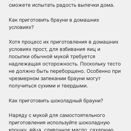
сможете испытать радость выпечки дома.
Как приготовить брауни в домашних
условиях?
Хотя процесс их приготовления в домашних
условиях прост, для взбивания яиц и
посыпки обычной мукой требуется
надлежащая осторожность. Поскольку тесто
не должно быть переборщено. Особенно при
чрезмерном запекании брауни могут
получиться сухими и твердыми.
Как приготовить шоколадный брауни?
Наряду с мукой для самостоятельного
приготовления используйте шоколадную
крошку, яйца, сливочное масло, сахарную