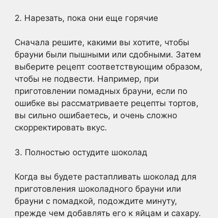
2. Нарезать, пока они еще горячие
Сначала решите, какими вы хотите, чтобы
брауни были пышными или сдобными. Затем
выберите рецепт соответствующим образом,
чтобы не подвести. Например, при
приготовлении помадных брауни, если по
ошибке вы рассматриваете рецепты тортов,
вы сильно ошибаетесь, и очень сложно
скорректировать вкус.
3. Полностью остудите шоколад
Когда вы будете растапливать шоколад для
приготовления шоколадного брауни или
брауни с помадкой, подождите минуту,
прежде чем добавлять его к яйцам и сахару.