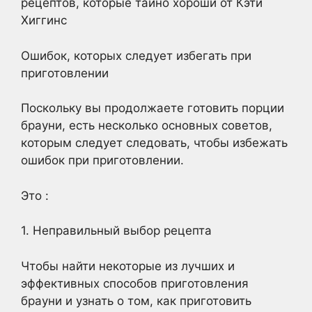
рецептов, которые тайно хороши от Кэти
Хиггинс
Ошибок, которых следует избегать при
приготовлении
Поскольку вы продолжаете готовить порции
брауни, есть несколько основных советов,
которым следует следовать, чтобы избежать
ошибок при приготовлении.
Это :
1. Неправильный выбор рецепта
Чтобы найти некоторые из лучших и
эффективных способов приготовления
брауни и узнать о том, как приготовить