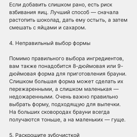
Если добавить слишком рано, есть риск
взбивания яиц. Лучший способ — сначала
растопить шоколад, дать ему остыть, а затем
смешать с яйцами и сахаром.
4. Неправильный выбор формы
Помимо правильного выбора ингредиентов,
вам также понадобится 8-дюймовая или 9-
дюймовая форма для приготовления брауни.
Слишком большая форма может сделать их
пережаренными, а слишком маленькая —
недожаренными. Очень важно правильно
выбрать форму, подходящую для выпечки.
На больших сковородах брауни всегда
получаются тоньше, а на маленьких — гуще.
5. Раскрошите зубочисткой