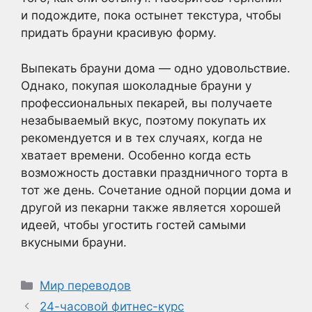
и подождите, пока остынет текстура, чтобы
придать брауни красивую форму.
Выпекать брауни дома — одно удовольствие.
Однако, покупая шоколадные брауни у
профессиональных пекарей, вы получаете
незабываемый вкус, поэтому покупать их
рекомендуется и в тех случаях, когда не
хватает времени. Особенно когда есть
возможность доставки праздничного торта в
тот же день. Сочетание одной порции дома и
другой из пекарни также является хорошей
идеей, чтобы угостить гостей самыми
вкусными брауни.
Рубрики
Мир переводов
24-часовой фитнес-курс