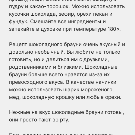
пудру и какао-порошок. Можно использовать
кусочки шоколада, зефир, орехи пекан и
фундук. Смешайте все ингредиенты и
запекайте в духовке при температуре 180०.
Рецепт шоколадного брауни очень вкусный и
довольно необычный. Вы любите не только
готовить, но и делиться им с друзьями,
родственниками и близкими. Шоколадные
брауни больше всего нравятся из-за их
превосходного вкуса. В качестве начинки
можно использовать шарик мороженого,
мед, шоколадную крошку или любые орехи.
Нежные на вкус шоколадные брауни готовы,
они просто тают во рту.
Пять лучших кулинарных книг, в которых