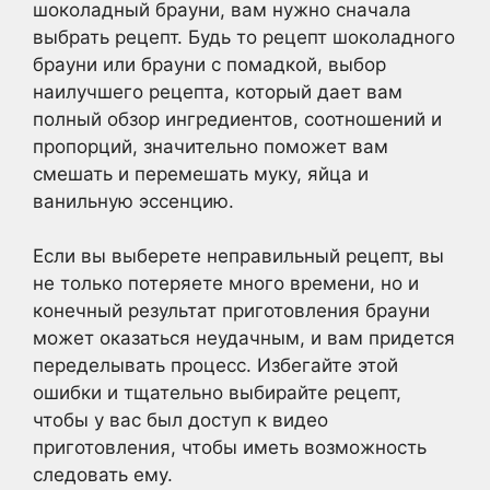
шоколадный брауни, вам нужно сначала
выбрать рецепт. Будь то рецепт шоколадного
брауни или брауни с помадкой, выбор
наилучшего рецепта, который дает вам
полный обзор ингредиентов, соотношений и
пропорций, значительно поможет вам
смешать и перемешать муку, яйца и
ванильную эссенцию.
Если вы выберете неправильный рецепт, вы
не только потеряете много времени, но и
конечный результат приготовления брауни
может оказаться неудачным, и вам придется
переделывать процесс. Избегайте этой
ошибки и тщательно выбирайте рецепт,
чтобы у вас был доступ к видео
приготовления, чтобы иметь возможность
следовать ему.