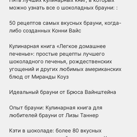
можно узнать все о шоколадных брауни: :
50 рецептов самых вкусных брауни, когда-
либо созданных Конни Вайс
Кулинарная книга «Легкое домашнее
печенье»: простые рецепты лучшего
шоколадного печенья, рождественских
угощений и других любимых американских
блюд от Миранды Коуз
Идеальный брауни от Брюса Вайнштейна
Опыт брауни: Кулинарная книга для
любителей брауни от Лизы Таннер
Кэти в шоколаде: более 80 вкусных