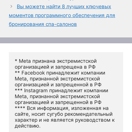
Вы можете найти 8 лучших ключевых
моментов программного обеспечения для
бронирования спа-салонов
* Meta признана экстремистской 
организацией и запрещена в РФ
** Facebook принадлежит компании 
Meta, признанной экстремистской 
организацией и запрещенной в РФ
*** Instagram принадлежит компании 
Meta, признанной экстремистской 
организацией и запрещенной в РФ 
**** Вся информация, изложенная на 
сайте, носит сугубо рекомендательный 
характер и не является руководством к 
действию.