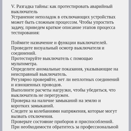
V. Разгадка тайны: как протестировать аварийный
выключатель
Устранение неполадок в отключающих устройствах
может быть сложным процессом. Чтобы упростить
задачу, приведем краткое описание этапов процесса
тестирования:
Поймите назначение и функции выключателей.
Проведите визуальный осмотр выключателя и
соединений.
Протестируйте выключатель с помощью
мультиметра.
Определите аномальные показания, указывающие на
неисправный выключатель.
Регулярно проверяйте, нет ли неплотных соединений
и изношенных проводов.
Выполните расчеты нагрузки, чтобы убедиться, что
выключатель не перегружен.
Проверка на наличие замыканий на землю и
коротких замыканий.
Следите за колебаниями напряжения, которые могут
вызвать отключения.
Проверьте состояние приборов и приспособлений.
При необходимости обратитесь за профессиональной