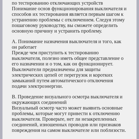
по тестированию отключающих устройств
Понимание основ функционирования выключателя и
способов их тестирования является первым шагом к
устранению проблемы с отключением. Следуя этому
пошаговому руководству, вы сможете определить
основную причину и устранить проблему.
A. Понимание назначения выключателя и того, как
он работает
Прежде чем приступить к тестированию
выключателя, полезно иметь общее представление о
его назначении и о том, как он функционирует.
Выключатели предназначены для защиты
электрических цепей от перегрузок и коротких
замыканий путем автоматического отключения
подачи электроэнергии.
B. Проведение визуального осмотра выключателя и
окружающих соединений
Визуальный осмотр часто может выявить основные
проблемы, которые могут привести к отключению
выключателя. Проверьте, нет ли незакрепленных
соединений, изношенных проводов или признаков
повреждения на самом выключателе или поблизости.