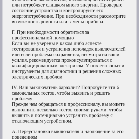
или потребляет слишком много энергии. Проверьте
состояние устройства и контролируйте его
энергопотребление. При необходимости рассмотрите
возможность ремонта или замены прибора.
F. При необходимости обратиться за
профессиональной помощью
Если вы не уверены в каком-либо аспекте
тестирования и устранения неполадок выключателей
или если проблема сохраняется, несмотря на ваши
усилия, рекомендуется проконсультироваться с
квалифицированным электриком. У них есть опыт и
инструменты для диагностики и решения сложных
электрических проблем.
IV. Ваш выключатель барахлит? Попробуйте эти 6
самодельных тестов, чтобы выявить и решить
проблему
Прежде чем обращаться к профессионалу, вы можете
выполнить несколько тестов своими руками, чтобы
выявить и потенциально устранить проблему с
отключающим устройством.
A. Переустановка выключателя и наблюдение за его
поведением