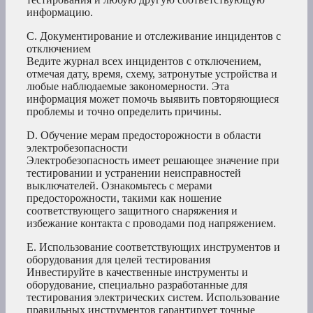
информацию.
C. Документирование и отслеживание инцидентов с
отключением
Ведите журнал всех инцидентов с отключением,
отмечая дату, время, схему, затронутые устройства и
любые наблюдаемые закономерности. Эта
информация может помочь выявить повторяющиеся
проблемы и точно определить причины.
D. Обучение мерам предосторожности в области
электробезопасности
Электробезопасность имеет решающее значение при
тестировании и устранении неисправностей
выключателей. Ознакомьтесь с мерами
предосторожности, такими как ношение
соответствующего защитного снаряжения и
избежание контакта с проводами под напряжением.
E. Использование соответствующих инструментов и
оборудования для целей тестирования
Инвестируйте в качественные инструменты и
оборудование, специально разработанные для
тестирования электрических систем. Использование
правильных инструментов гарантирует точные