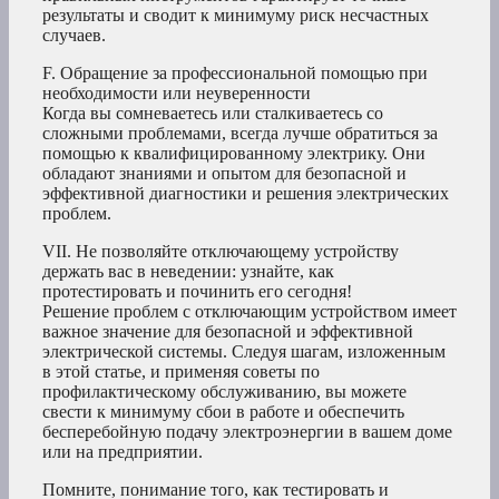
результаты и сводит к минимуму риск несчастных
случаев.
F. Обращение за профессиональной помощью при
необходимости или неуверенности
Когда вы сомневаетесь или сталкиваетесь со
сложными проблемами, всегда лучше обратиться за
помощью к квалифицированному электрику. Они
обладают знаниями и опытом для безопасной и
эффективной диагностики и решения электрических
проблем.
VII. Не позволяйте отключающему устройству
держать вас в неведении: узнайте, как
протестировать и починить его сегодня!
Решение проблем с отключающим устройством имеет
важное значение для безопасной и эффективной
электрической системы. Следуя шагам, изложенным
в этой статье, и применяя советы по
профилактическому обслуживанию, вы можете
свести к минимуму сбои в работе и обеспечить
бесперебойную подачу электроэнергии в вашем доме
или на предприятии.
Помните, понимание того, как тестировать и