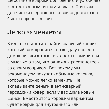
Шерстяные коврики долговечны и устойчивы
к естественным пятнам и влаге. Опять же,
для чистки шерстяного коврика достаточно
быстро пропылесосить.
Легко заменяется
В идеале вы хотите найти красивый коврик,
который вам нравится, но когда у вас есть
домашние животные, вы должны смириться
с мыслью о том, что однажды расстанетесь
со своим ковриком. Вот почему мы
рекомендуем покупать обычные коврики,
которые можно легко заменить. Не
вкладывайте деньги в антикварный
персидский ковер, если у вас дома новый
щенок. Вместо этого хорошим вариантом
будет коврик для внутреннего или