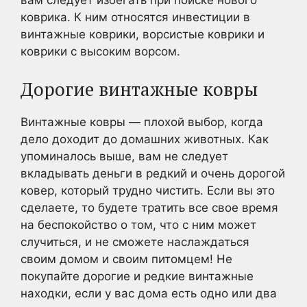
вам следует избегать при поиске нового
коврика. К ним относятся инвестиции в
винтажные коврики, ворсистые коврики и
коврики с высоким ворсом.
Дорогие винтажные ковры
Винтажные ковры — плохой выбор, когда
дело доходит до домашних животных. Как
упоминалось выше, вам не следует
вкладывать деньги в редкий и очень дорогой
ковер, который трудно чистить. Если вы это
сделаете, то будете тратить все свое время
на беспокойство о том, что с ним может
случиться, и не сможете наслаждаться
своим домом и своим питомцем! Не
покупайте дорогие и редкие винтажные
находки, если у вас дома есть одно или два