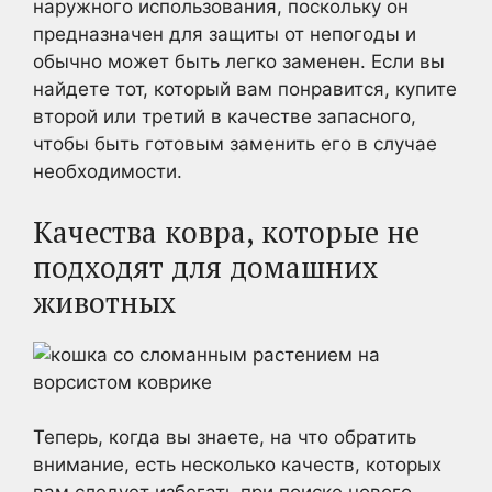
наружного использования, поскольку он
предназначен для защиты от непогоды и
обычно может быть легко заменен. Если вы
найдете тот, который вам понравится, купите
второй или третий в качестве запасного,
чтобы быть готовым заменить его в случае
необходимости.
Качества ковра, которые не
подходят для домашних
животных
Теперь, когда вы знаете, на что обратить
внимание, есть несколько качеств, которых