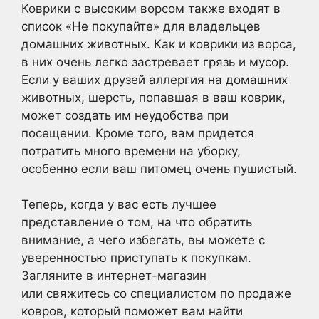
Коврики с высоким ворсом также входят в
список «Не покупайте» для владельцев
домашних животных. Как и коврики из ворса,
в них очень легко застревает грязь и мусор.
Если у ваших друзей аллергия на домашних
животных, шерсть, попавшая в ваш коврик,
может создать им неудобства при
посещении. Кроме того, вам придется
потратить много времени на уборку,
особенно если ваш питомец очень пушистый.
Теперь, когда у вас есть лучшее
представление о том, на что обратить
внимание, а чего избегать, вы можете с
уверенностью приступать к покупкам.
Загляните в интернет-магазин
или свяжитесь со специалистом по продаже
ковров, который поможет вам найти