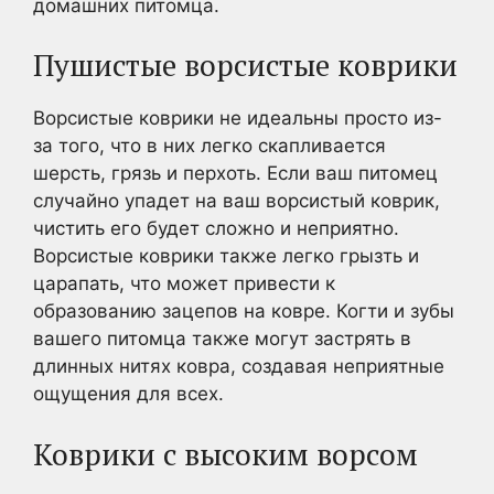
домашних питомца.
Пушистые ворсистые коврики
Ворсистые коврики не идеальны просто из-
за того, что в них легко скапливается
шерсть, грязь и перхоть. Если ваш питомец
случайно упадет на ваш ворсистый коврик,
чистить его будет сложно и неприятно.
Ворсистые коврики также легко грызть и
царапать, что может привести к
образованию зацепов на ковре. Когти и зубы
вашего питомца также могут застрять в
длинных нитях ковра, создавая неприятные
ощущения для всех.
Коврики с высоким ворсом