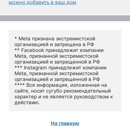
можно добавить в ваш дом
* Meta признана экстремистской 
организацией и запрещена в РФ
** Facebook принадлежит компании 
Meta, признанной экстремистской 
организацией и запрещенной в РФ
*** Instagram принадлежит компании 
Meta, признанной экстремистской 
организацией и запрещенной в РФ 
**** Вся информация, изложенная на 
сайте, носит сугубо рекомендательный 
характер и не является руководством к 
действию.
На главную