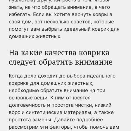
знать, на что обращать внимание, а чего
избегать. Если вы хотите вернуть ковры в
свой дом, вот несколько советов, которые
помогут вам выбрать идеальный коврик для
домашних животных.
На какие качества коврика
следует обратить внимание
Когда дело доходит до выбора идеального
коврика для домашних животных,
необходимо обратить внимание на три
основные вещи. К ним относятся
долговечность и простота чистки, низкий
ворс и синтетические материалы, а также
простота замены. Давайте подробнее
рассмотрим эти факторы, чтобы помочь вам