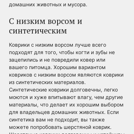
домашних животных и мусора.
С низким ворсом и
синтетическим
Коврики с низким ворсом лучше всего
подходят для того, чтобы когти и зубы не
зацепились и не повредили ковер или
вашего питомца. Хорошим вариантом
ковриков с низким ворсом являются коврики
из синтетических материалов.
Синтетические коврики долговечны, легко
моются и хуже впитывают влагу, чем другие
материалы, что делает их хорошим выбором
для владельцев домашних животных. Если
синтетика вам не подходит, вы также
можете попробовать шерстяной коврик.