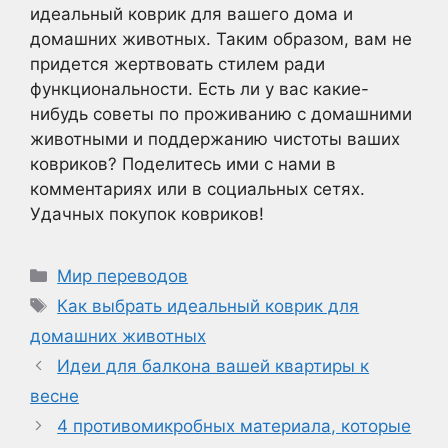
идеальный коврик для вашего дома и
домашних животных. Таким образом, вам не
придется жертвовать стилем ради
функциональности. Есть ли у вас какие-
нибудь советы по проживанию с домашними
животными и поддержанию чистоты ваших
ковриков? Поделитесь ими с нами в
комментариях или в социальных сетях.
Удачных покупок ковриков!
Рубрики
Мир переводов
Метки
Как выбрать идеальный коврик для
домашних животных
Идеи для балкона вашей квартиры к
весне
4 противомикробных материала, которые