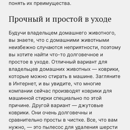
понять их преимущества.
Прочный и простой в уходе
Будучи владельцем домашнего животного,
вы знаете, что с домашними животными
неизбежно случаются неприятности, поэтому
вы хотите найти что-то долговечное и
простое в уходе. Отличный вариант для
владельцев домашних животных — коврики,
которые можно стирать в машине. Загляните
в Интернет, и вы увидите, что многие
компании сейчас производят коврики для
машинной стирки специально по этой
причине. Другой вариант — джутовые
коврики. Они очень долговечны и
сравнительно просты в чистке. Все, что вам
нужно, — это пылесос для удаления шерсти