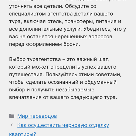
уточнять все детали. Обсудите со
специалистом агентства детали вашего
тура, включая отель, трансферы, питание и
все дополнительные услуги. Убедитесь, что у
вас не останется нерешенных вопросов
перед оформлением брони.
Выбор турагентства – это важный шаг,
который может определить успех вашего
путешествия. Пользуйтесь этими советами,
чтобы сделать осознанный и обдуманный
выбор и получить незабываемые
впечатления от вашего следующего тура.
Рубрики
Мир переводов
Как осуществить черновую отделку
квартиры?