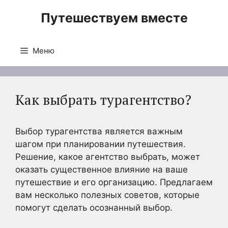
Перейти
Путешествуем вместе
к
содержимому
Меню
Как выбрать турагентство?
Выбор турагентства является важным
шагом при планировании путешествия.
Решение, какое агентство выбрать, может
оказать существенное влияние на ваше
путешествие и его организацию. Предлагаем
вам несколько полезных советов, которые
помогут сделать осознанный выбор.