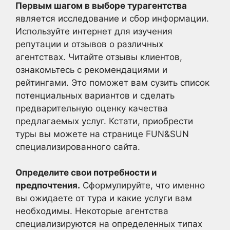
Первым шагом в выборе турагентства
является исследование и сбор информации.
Используйте интернет для изучения
репутации и отзывов о различных
агентствах. Читайте отзывы клиентов,
ознакомьтесь с рекомендациями и
рейтингами. Это поможет вам сузить список
потенциальных вариантов и сделать
предварительную оценку качества
предлагаемых услуг. Кстати, приобрести
туры вы можете на странице FUN&SUN
специализированного сайта.
Определите свои потребности и
предпочтения.
Сформулируйте, что именно
вы ожидаете от тура и какие услуги вам
необходимы. Некоторые агентства
специализируются на определенных типах