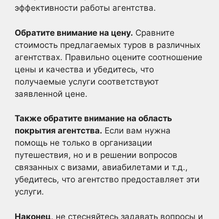
эффективности работы агентства.
Обратите внимание на цену.
Сравните
стоимость предлагаемых туров в различных
агентствах. Правильно оцените соотношение
цены и качества и убедитесь, что
получаемые услуги соответствуют
заявленной цене.
Также обратите внимание на область
покрытия агентства.
Если вам нужна
помощь не только в организации
путешествия, но и в решении вопросов
связанных с визами, авиабилетами и т.д.,
убедитесь, что агентство предоставляет эти
услуги.
Наконец,
не стесняйтесь задавать вопросы и