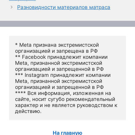
Разновидности материалов матраса
* Meta признана экстремистской 
организацией и запрещена в РФ
** Facebook принадлежит компании 
Meta, признанной экстремистской 
организацией и запрещенной в РФ
*** Instagram принадлежит компании 
Meta, признанной экстремистской 
организацией и запрещенной в РФ 
**** Вся информация, изложенная на 
сайте, носит сугубо рекомендательный 
характер и не является руководством к 
действию.
На главную