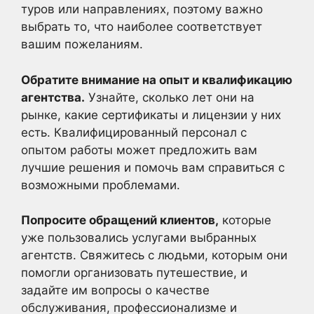
туров или направлениях, поэтому важно
выбрать то, что наиболее соответствует
вашим пожеланиям.
Обратите внимание на опыт и квалификацию
агентства.
Узнайте, сколько лет они на
рынке, какие сертификаты и лицензии у них
есть. Квалифицированный персонал с
опытом работы может предложить вам
лучшие решения и помочь вам справиться с
возможными проблемами.
Попросите обращений клиентов,
которые
уже пользовались услугами выбранных
агентств. Свяжитесь с людьми, которым они
помогли организовать путешествие, и
задайте им вопросы о качестве
обслуживания, профессионализме и