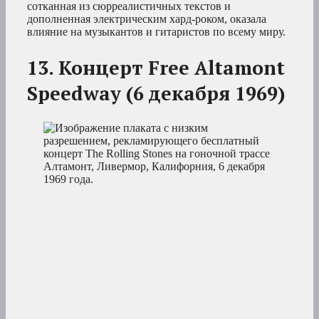
сотканная из сюрреалистичных текстов и
дополненная электрическим хард-роком, оказала
влияние на музыкантов и гитаристов по всему миру.
13. Концерт Free Altamont
Speedway (6 декабря 1969)