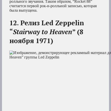
ролльного звучания. Таким образом, “Rocket 88”
считается первой рок-н-ролльной записью, которая
была выпущена.
12. Релиз Led Zeppelin
“
Stairway to Heaven
” (8
ноября 1971)