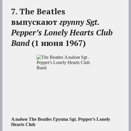
7. The Beatles
выпускают
группу Sgt.
Pepper’s Lonely Hearts Club
Band
(1 июня 1967)
Альбом The Beatles Группа Sgt. Pepper’s Lonely
Hearts Club