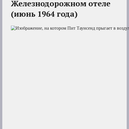
Железнодорожном отеле
(июнь 1964 года)