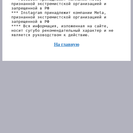
признанной экстремистской организацией и 
запрещенной в РФ
*** Instagram принадлежит компании Meta, 
признанной экстремистской организацией и 
запрещенной в РФ 
**** Вся информация, изложенная на сайте, 
носит сугубо рекомендательный характер и не 
является руководством к действию.
На главную