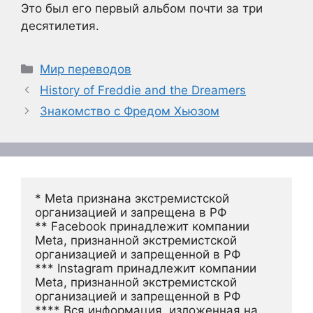
Это был его первый альбом почти за три
десятилетия.
Рубрики
Мир переводов
History of Freddie and the Dreamers
Знакомство с Фредом Хьюзом
* Meta признана экстремистской 
организацией и запрещена в РФ
** Facebook принадлежит компании 
Meta, признанной экстремистской 
организацией и запрещенной в РФ
*** Instagram принадлежит компании 
Meta, признанной экстремистской 
организацией и запрещенной в РФ 
**** Вся информация, изложенная на 