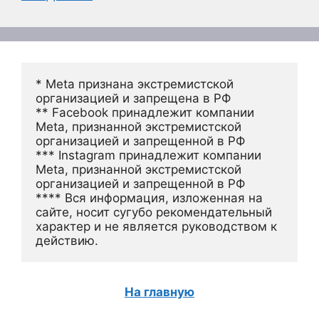
* Meta признана экстремистской 
организацией и запрещена в РФ
** Facebook принадлежит компании 
Meta, признанной экстремистской 
организацией и запрещенной в РФ
*** Instagram принадлежит компании 
Meta, признанной экстремистской 
организацией и запрещенной в РФ 
**** Вся информация, изложенная на 
сайте, носит сугубо рекомендательный 
характер и не является руководством к 
действию.
На главную