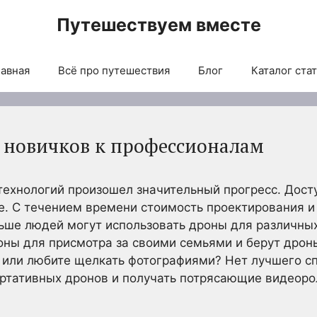
Путешествуем вместе
авная
Всё про путешествия
Блог
Каталог ста
 новичков к профессионалам
технологий произошел значительный прогресс. Дост
е. С течением времени стоимость проектирования и
льше людей могут использовать дроны для различны
ны для присмотра за своими семьями и берут дроны
 или любите щелкать фотографиями? Нет лучшего сп
ртативных дронов и получать потрясающие видеоро