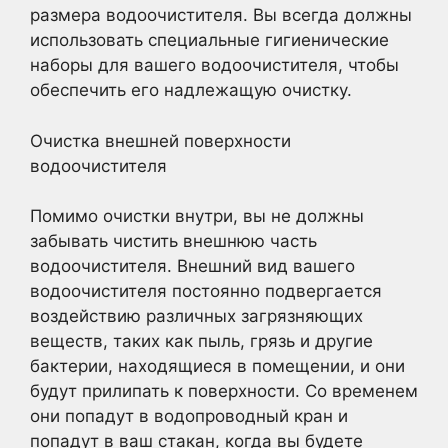
размера водоочистителя. Вы всегда должны
использовать специальные гигиенические
наборы для вашего водоочистителя, чтобы
обеспечить его надлежащую очистку.
Очистка внешней поверхности
водоочистителя
Помимо очистки внутри, вы не должны
забывать чистить внешнюю часть
водоочистителя. Внешний вид вашего
водоочистителя постоянно подвергается
воздействию различных загрязняющих
веществ, таких как пыль, грязь и другие
бактерии, находящиеся в помещении, и они
будут прилипать к поверхности. Со временем
они попадут в водопроводный кран и
попадут в ваш стакан, когда вы будете