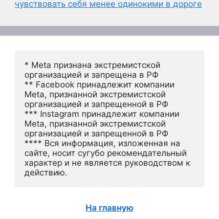
чувствовать себя менее одинокими в дороге
* Meta признана экстремистской 
организацией и запрещена в РФ
** Facebook принадлежит компании 
Meta, признанной экстремистской 
организацией и запрещенной в РФ
*** Instagram принадлежит компании 
Meta, признанной экстремистской 
организацией и запрещенной в РФ 
**** Вся информация, изложенная на 
сайте, носит сугубо рекомендательный 
характер и не является руководством к 
действию.
На главную