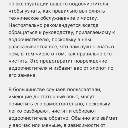
по эксплуатации вашего водоочистителя,
чтобы узнать, как правильно выполнять
техническое обслуживание и чистку.
Настоятельно рекомендуется всегда
обращаться к руководству, прилагаемому к
водоочистителю, поскольку в нем
рассказывается все, что вам нужно знать о
нем, в том числе о том, как правильно его
чистить. Это предотвратит повреждение
водоочистителя и избавит вас от хлопот по
его замене.
В большинстве случаев пользователи,
имеющие достаточный опыт, могут
почистить его самостоятельно, поскольку
легко разбирают, чистят и собирают
водоочиститель обратно. Обычно это займет
у вас час или меньше, в зависимости от