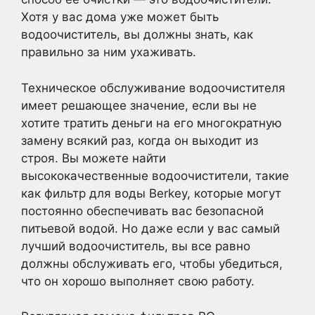
Хотя у вас дома уже может быть
водоочиститель, вы должны знать, как
правильно за ним ухаживать.
Техническое обслуживание водоочистителя
имеет решающее значение, если вы не
хотите тратить деньги на его многократную
замену всякий раз, когда он выходит из
строя. Вы можете найти
высококачественные водоочистители, такие
как фильтр для воды Berkey, которые могут
постоянно обеспечивать вас безопасной
питьевой водой. Но даже если у вас самый
лучший водоочиститель, вы все равно
должны обслуживать его, чтобы убедиться,
что он хорошо выполняет свою работу.