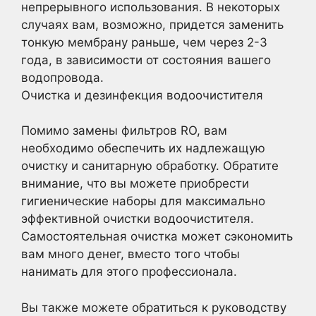
непрерывного использования. В некоторых
случаях вам, возможно, придется заменить
тонкую мембрану раньше, чем через 2-3
года, в зависимости от состояния вашего
водопровода.
Очистка и дезинфекция водоочистителя
Помимо замены фильтров RO, вам
необходимо обеспечить их надлежащую
очистку и санитарную обработку. Обратите
внимание, что вы можете приобрести
гигиенические наборы для максимально
эффективной очистки водоочистителя.
Самостоятельная очистка может сэкономить
вам много денег, вместо того чтобы
нанимать для этого профессионала.
Вы также можете обратиться к руководству