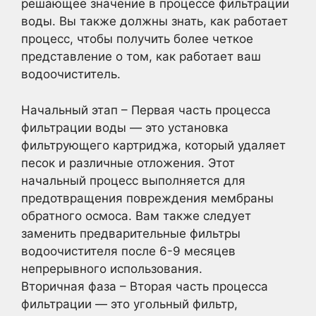
решающее значение в процессе фильтрации
воды. Вы также должны знать, как работает
процесс, чтобы получить более четкое
представление о том, как работает ваш
водоочиститель.
Начальный этап – Первая часть процесса
фильтрации воды — это установка
фильтрующего картриджа, который удаляет
песок и различные отложения. Этот
начальный процесс выполняется для
предотвращения повреждения мембраны
обратного осмоса. Вам также следует
заменить предварительные фильтры
водоочистителя после 6-9 месяцев
непрерывного использования.
Вторичная фаза – Вторая часть процесса
фильтрации — это угольный фильтр,