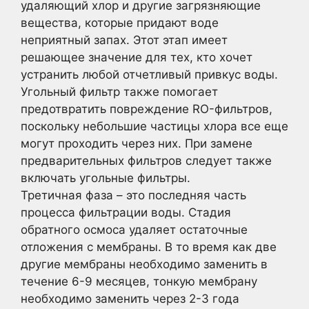
удаляющий хлор и другие загрязняющие
вещества, которые придают воде
неприятный запах. Этот этап имеет
решающее значение для тех, кто хочет
устранить любой отчетливый привкус воды.
Угольный фильтр также помогает
предотвратить повреждение RO-фильтров,
поскольку небольшие частицы хлора все еще
могут проходить через них. При замене
предварительных фильтров следует также
включать угольные фильтры.
Третичная фаза – это последняя часть
процесса фильтрации воды. Стадия
обратного осмоса удаляет остаточные
отложения с мембраны. В то время как две
другие мембраны необходимо заменить в
течение 6-9 месяцев, тонкую мембрану
необходимо заменить через 2-3 года