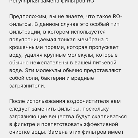
Регулярная замена фильтров RO
Предположим, вы не знаете, что такое RO-
фильтры. В данном случае это особый тип
фильтрации, в котором используется
полупроницаемая тонкая мембрана с
крошечными порами, которая пропускает
воду, удаляя крупные молекулы, которые
обычно нежелательны в вашей питьевой
воде. Эти молекулы обычно представляют
собой соли, бактерии и вредные
загрязнители.
После использования водоочистителя вам
следует заменить фильтры, поскольку
загрязняющие вещества будут скапливаться
в фильтре и препятствовать эффективной
очистке воды. Замена этих фильтров имеет