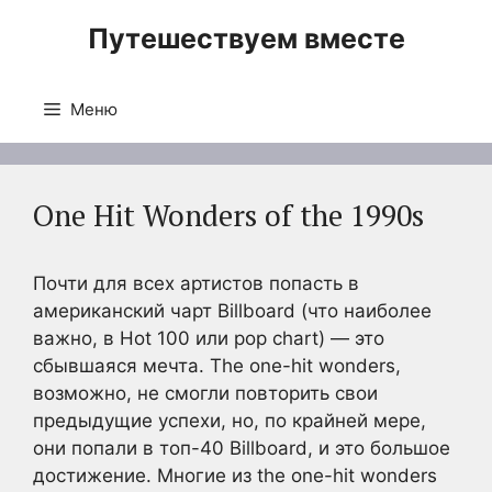
Перейти
Путешествуем вместе
к
содержимому
Меню
One Hit Wonders of the 1990s
Почти для всех артистов попасть в
американский чарт Billboard (что наиболее
важно, в Hot 100 или pop chart) — это
сбывшаяся мечта. The one-hit wonders,
возможно, не смогли повторить свои
предыдущие успехи, но, по крайней мере,
они попали в топ-40 Billboard, и это большое
достижение. Многие из the one-hit wonders