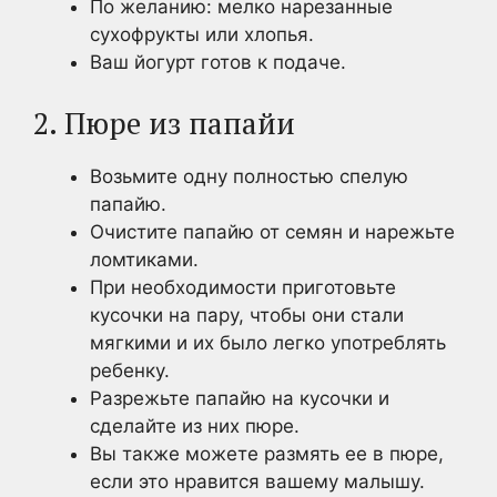
По желанию: мелко нарезанные
сухофрукты или хлопья.
Ваш йогурт готов к подаче.
2. Пюре из папайи
Возьмите одну полностью спелую
папайю.
Очистите папайю от семян и нарежьте
ломтиками.
При необходимости приготовьте
кусочки на пару, чтобы они стали
мягкими и их было легко употреблять
ребенку.
Разрежьте папайю на кусочки и
сделайте из них пюре.
Вы также можете размять ее в пюре,
если это нравится вашему малышу.