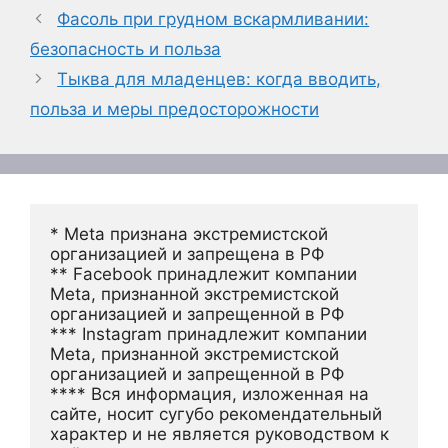
Фасоль при грудном вскармливании:
безопасность и польза
Тыква для младенцев: когда вводить,
польза и меры предосторожности
* Meta признана экстремистской 
организацией и запрещена в РФ
** Facebook принадлежит компании 
Meta, признанной экстремистской 
организацией и запрещенной в РФ
*** Instagram принадлежит компании 
Meta, признанной экстремистской 
организацией и запрещенной в РФ 
**** Вся информация, изложенная на 
сайте, носит сугубо рекомендательный 
характер и не является руководством к 