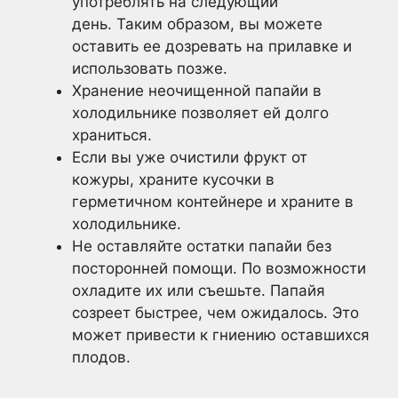
употреблять на следующий
день. Таким образом, вы можете
оставить ее дозревать на прилавке и
использовать позже.
Хранение неочищенной папайи в
холодильнике позволяет ей долго
храниться.
Если вы уже очистили фрукт от
кожуры, храните кусочки в
герметичном контейнере и храните в
холодильнике.
Не оставляйте остатки папайи без
посторонней помощи. По возможности
охладите их или съешьте. Папайя
созреет быстрее, чем ожидалось. Это
может привести к гниению оставшихся
плодов.