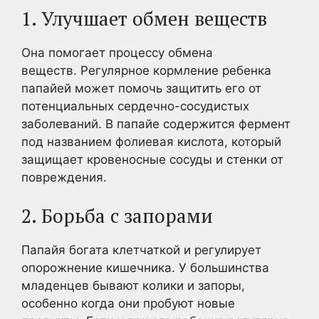
1. Улучшает обмен веществ
Она помогает процессу обмена
веществ. Регулярное кормление ребенка
папайей может помочь защитить его от
потенциальных сердечно-сосудистых
заболеваний. В папайе содержится фермент
под названием фолиевая кислота, который
защищает кровеносные сосуды и стенки от
повреждения.
2. Борьба с запорами
Папайя богата клетчаткой и регулирует
опорожнение кишечника. У большинства
младенцев бывают колики и запоры,
особенно когда они пробуют новые