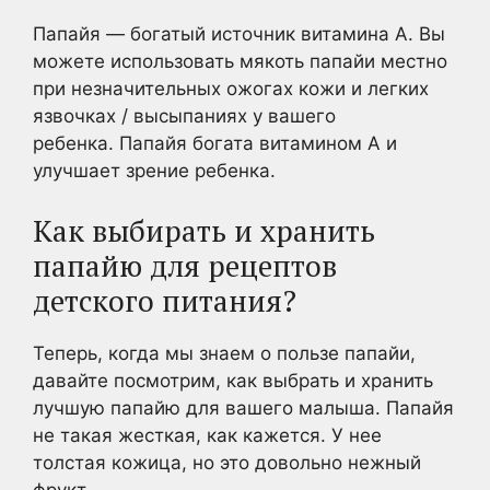
Папайя — богатый источник витамина А. Вы
можете использовать мякоть папайи местно
при незначительных ожогах кожи и легких
язвочках / высыпаниях у вашего
ребенка. Папайя богата витамином А и
улучшает зрение ребенка.
Как выбирать и хранить
папайю для рецептов
детского питания?
Теперь, когда мы знаем о пользе папайи,
давайте посмотрим, как выбрать и хранить
лучшую папайю для вашего малыша. Папайя
не такая жесткая, как кажется. У нее
толстая кожица, но это довольно нежный
фрукт.