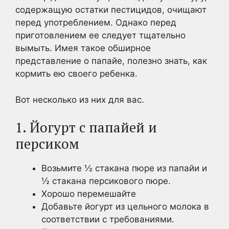
содержащую остатки пестицидов, очищают
перед употреблением. Однако перед
приготовлением ее следует тщательно
вымыть. Имея такое обширное
представление о папайе, полезно знать, как
кормить ею своего ребенка.
Вот несколько из них для вас.
1. Йогурт с папайей и
персиком
Возьмите ½ стакана пюре из папайи и
½ стакана персикового пюре.
Хорошо перемешайте
Добавьте йогурт из цельного молока в
соответствии с требованиями.