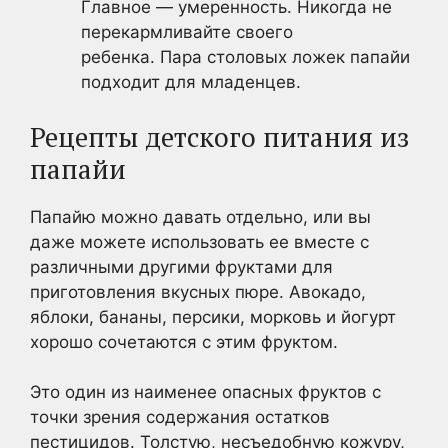
Главное — умеренность. Никогда не
перекармливайте своего
ребенка. Пара столовых ложек папайи
подходит для младенцев.
Рецепты детского питания из
папайи
Папайю можно давать отдельно, или вы
даже можете использовать ее вместе с
различными другими фруктами для
приготовления вкусных пюре. Авокадо,
яблоки, бананы, персики, морковь и йогурт
хорошо сочетаются с этим фруктом.
Это один из наименее опасных фруктов с
точки зрения содержания остатков
пестицидов. Толстую, несъедобную кожуру,