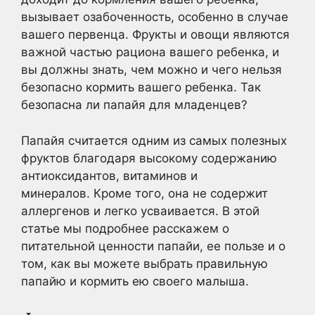
вызывает озабоченность, особенно в случае
вашего первенца. Фрукты и овощи являются
важной частью рациона вашего ребенка, и
вы должны знать, чем можно и чего нельзя
безопасно кормить вашего ребенка. Так
безопасна ли папайя для младенцев?
Папайя считается одним из самых полезных
фруктов благодаря высокому содержанию
антиоксидантов, витаминов и
минералов. Кроме того, она не содержит
аллергенов и легко усваивается. В этой
статье мы подробнее расскажем о
питательной ценности папайи, ее пользе и о
том, как вы можете выбрать правильную
папайю и кормить ею своего малыша.