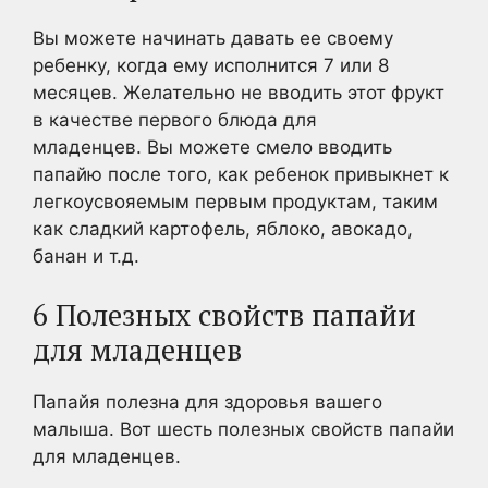
Вы можете начинать давать ее своему
ребенку, когда ему исполнится 7 или 8
месяцев. Желательно не вводить этот фрукт
в качестве первого блюда для
младенцев. Вы можете смело вводить
папайю после того, как ребенок привыкнет к
легкоусвояемым первым продуктам, таким
как сладкий картофель, яблоко, авокадо,
банан и т.д.
6 Полезных свойств папайи
для младенцев
Папайя полезна для здоровья вашего
малыша. Вот шесть полезных свойств папайи
для младенцев.