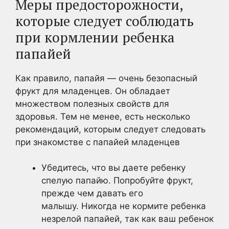
Меры предосторожности,
которые следует соблюдать
при кормлении ребенка
папайей
Как правило, папайя — очень безопасный
фрукт для младенцев. Он обладает
множеством полезных свойств для
здоровья. Тем не менее, есть несколько
рекомендаций, которым следует следовать
при знакомстве с папайей младенцев
Убедитесь, что вы даете ребенку
спелую папайю. Попробуйте фрукт,
прежде чем давать его
малышу. Никогда не кормите ребенка
незрелой папайей, так как ваш ребенок