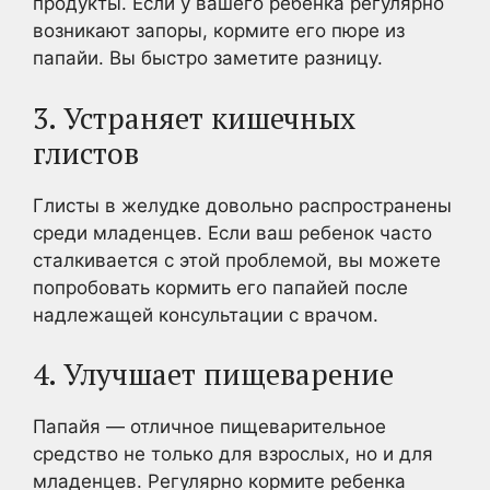
продукты. Если у вашего ребенка регулярно
возникают запоры, кормите его пюре из
папайи. Вы быстро заметите разницу.
3. Устраняет кишечных
глистов
Глисты в желудке довольно распространены
среди младенцев. Если ваш ребенок часто
сталкивается с этой проблемой, вы можете
попробовать кормить его папайей после
надлежащей консультации с врачом.
4. Улучшает пищеварение
Папайя — отличное пищеварительное
средство не только для взрослых, но и для
младенцев. Регулярно кормите ребенка