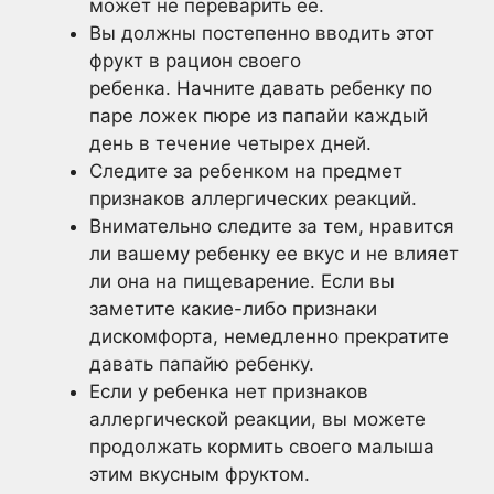
может не переварить ее.
Вы должны постепенно вводить этот
фрукт в рацион своего
ребенка. Начните давать ребенку по
паре ложек пюре из папайи каждый
день в течение четырех дней.
Следите за ребенком на предмет
признаков аллергических реакций.
Внимательно следите за тем, нравится
ли вашему ребенку ее вкус и не влияет
ли она на пищеварение. Если вы
заметите какие-либо признаки
дискомфорта, немедленно прекратите
давать папайю ребенку.
Если у ребенка нет признаков
аллергической реакции, вы можете
продолжать кормить своего малыша
этим вкусным фруктом.