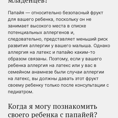
младенцев?
Папайя — относительно безопасный фрукт
для вашего ребенка, поскольку он не
занимает высокого места в списке
потенциальных аллергенов и,
следовательно, представляет меньший риск
развития аллергии у вашего малыша. Однако
аллергия на латекс и папайю каким-то
образом связаны. Поэтому, если у вашего
ребенка аллергия на латекс или у вас в
семейном анамнезе были случаи аллергии
на латекс, вы должны давать этот фрукт
своему ребенку только после консультации с
педиатром.
Когда я могу познакомить
своего ребенка с папайей?