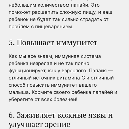
небольшим количеством папайи. Это
поможет расщепить сложную пищу, и ваш
ребенок не будет так сильно страдать от
проблем с пищеварением.
5. Повышает иммунитет
Как мы все знаем, иммунная система
ребенка незрелая и не так полно
функционирует, как у взрослого. Папайя —
отличный источник витамина С и отличный
способ повысить иммунитет вашего
малыша. Кормите своего ребенка папайей и
уберегите от всех болезней!
6. Заживляет кожные язвы и
улучшает зрение