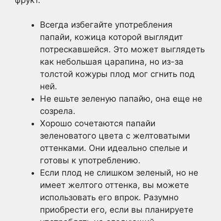
Всегда избегайте употребления
папайи, кожица которой выглядит
потрескавшейся. Это может выглядеть
как небольшая царапина, но из-за
толстой кожуры плод мог сгнить под
ней.
Не ешьте зеленую папайю, она еще не
созрела.
Хорошо сочетаются папайи
зеленоватого цвета с желтоватыми
оттенками. Они идеально спелые и
готовы к употреблению.
Если плод не слишком зеленый, но не
имеет желтого оттенка, вы можете
использовать его впрок. Разумно
приобрести его, если вы планируете