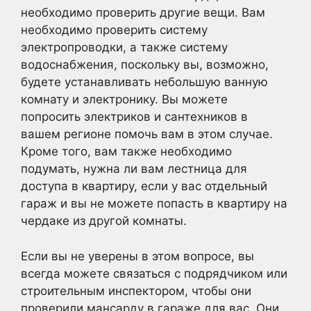
необходимо проверить другие вещи. Вам
необходимо проверить систему
электропроводки, а также систему
водоснабжения, поскольку вы, возможно,
будете устанавливать небольшую ванную
комнату и электронику. Вы можете
попросить электриков и сантехников в
вашем регионе помочь вам в этом случае.
Кроме того, вам также необходимо
подумать, нужна ли вам лестница для
доступа в квартиру, если у вас отдельный
гараж и вы не можете попасть в квартиру на
чердаке из другой комнаты.
Если вы не уверены в этом вопросе, вы
всегда можете связаться с подрядчиком или
строительным инспектором, чтобы они
проверили мансарду в гараже для вас. Они