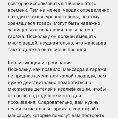
повторно использовать в течение этого
времени. Тем не менее, чердак определенно
находится выше уровня головы, поэтому
хранящиеся товары могут быть надежно
защищены от попадания влаги на пол
гаража. Поскольку он должен вмещать
много вещей, неудивительно, что мансарда
также должна быть очень прочной.
Квалификация и требования
Поскольку, как правило, мансарда в гараже
не предназначена для жилой площади, вам
нужно действительно позаботиться о
множестве деталей и квалификации, чтобы
это было подходящее место для
проживания. Следовательно, вам нужны
правильные планы гаража с квартирой в
мансарде, которые помогут вам построить