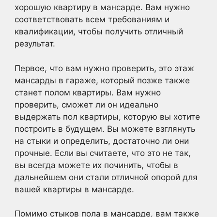
хорошую квартиру в мансарде. Вам нужно
соответствовать всем требованиям и
квалификации, чтобы получить отличный
результат.
Первое, что вам нужно проверить, это этаж
мансарды в гараже, который позже также
станет полом квартиры. Вам нужно
проверить, сможет ли он идеально
выдержать пол квартиры, которую вы хотите
построить в будущем. Вы можете взглянуть
на стыки и определить, достаточно ли они
прочные. Если вы считаете, что это не так,
вы всегда можете их починить, чтобы в
дальнейшем они стали отличной опорой для
вашей квартиры в мансарде.
Помимо стыков пола в мансарде, вам также