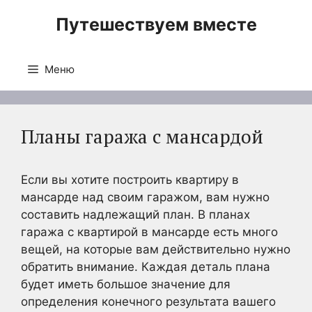
Перейти
Путешествуем вместе
к
содержимому
Меню
Планы гаража с мансардой
Если вы хотите построить квартиру в
мансарде над своим гаражом, вам нужно
составить надлежащий план. В планах
гаража с квартирой в мансарде есть много
вещей, на которые вам действительно нужно
обратить внимание. Каждая деталь плана
будет иметь большое значение для
определения конечного результата вашего