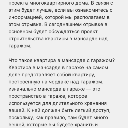
проекта многоквартирного дома. В связи с
этим будет лучше, если вы ознакомитесь с
информацией, которой мы располагаем в
этом отрывке. В сегодняшнем отрывке в
основном будет обсуждаться проект
строительства квартиры в мансарде над
гаражом.
Что такое квартира в мансарде с гаражом?
Квартира в мансарде в гараже на самом
деле представляет собой квартиру,
построенную на чердаке над гаражом.
изначально мансарда в гараже — это
пространство в гараже, которое
используется для длительного хранения
вещей. К ней должен быть легкий доступ,
поскольку, как правило, там будет много
вещей, которые вы будете хранить и