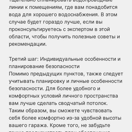
линии к помещениям, где вам понадобится
вода для хорошего водоснабжения. В этом
случае будет гораздо лучше, если вы
проконсультируетесь с экспертом в этой
области, чтобы получить полезные советы и
рекомендации.
Третий шаг: Индивидуальные особенности и
планирование безопасности
Помимо предыдущих пунктов, также следует
учитывать планировку и личные особенности
безопасности. Для более удобного и
комфортных условий личного пространства
вам лучше сделать сводчатый потолок.
Таким образом, вы сможете чувствовать
себя более комфортно из-за удобной высоты
вашего гаража. Кроме того, не забудьте