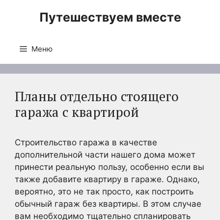
Перейти
Путешествуем вместе
к
содержимому
Меню
Планы отдельно стоящего
гаража с квартирой
Строительство гаража в качестве
дополнительной части нашего дома может
принести реальную пользу, особенно если вы
также добавите квартиру в гараже. Однако,
вероятно, это не так просто, как построить
обычный гараж без квартиры. В этом случае
вам необходимо тщательно спланировать