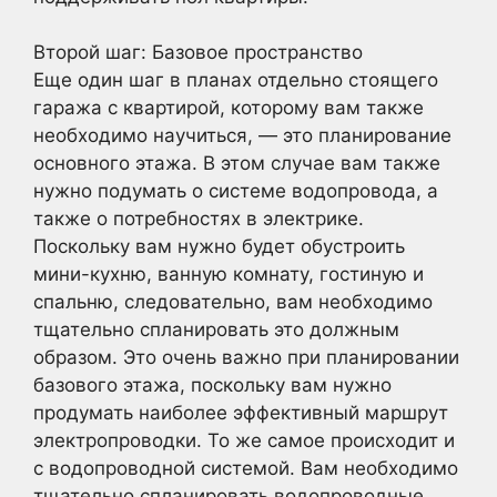
Второй шаг: Базовое пространство
Еще один шаг в планах отдельно стоящего
гаража с квартирой, которому вам также
необходимо научиться, — это планирование
основного этажа. В этом случае вам также
нужно подумать о системе водопровода, а
также о потребностях в электрике.
Поскольку вам нужно будет обустроить
мини-кухню, ванную комнату, гостиную и
спальню, следовательно, вам необходимо
тщательно спланировать это должным
образом. Это очень важно при планировании
базового этажа, поскольку вам нужно
продумать наиболее эффективный маршрут
электропроводки. То же самое происходит и
с водопроводной системой. Вам необходимо
тщательно спланировать водопроводные