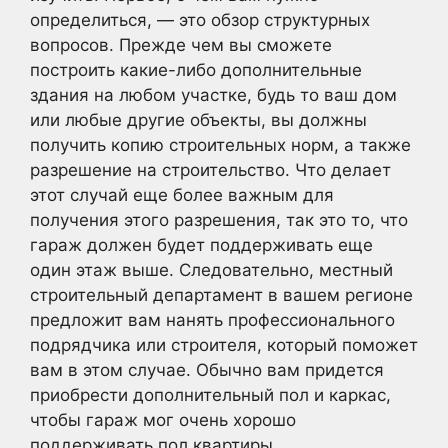
определиться, — это обзор структурных
вопросов. Прежде чем вы сможете
построить какие-либо дополнительные
здания на любом участке, будь то ваш дом
или любые другие объекты, вы должны
получить копию строительных норм, а также
разрешение на строительство. Что делает
этот случай еще более важным для
получения этого разрешения, так это то, что
гараж должен будет поддерживать еще
один этаж выше. Следовательно, местный
строительный департамент в вашем регионе
предложит вам нанять профессионального
подрядчика или строителя, который поможет
вам в этом случае. Обычно вам придется
приобрести дополнительный пол и каркас,
чтобы гараж мог очень хорошо
поддерживать пол квартиры.