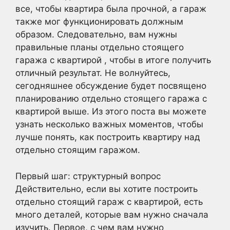
все, чтобы квартира была прочной, а гараж
также мог функционировать должным
образом. Следовательно, вам нужны
правильные планы отдельно стоящего
гаража с квартирой , чтобы в итоге получить
отличный результат. Не волнуйтесь,
сегодняшнее обсуждение будет посвящено
планированию отдельно стоящего гаража с
квартирой выше. Из этого поста вы можете
узнать несколько важных моментов, чтобы
лучше понять, как построить квартиру над
отдельно стоящим гаражом.
Первый шаг: структурный вопрос
Действительно, если вы хотите построить
отдельно стоящий гараж с квартирой, есть
много деталей, которые вам нужно сначала
изучить. Первое, с чем вам нужно