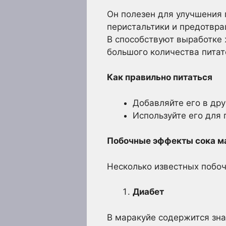
Он полезен для улучшения
перистальтики и предотвра
В способствуют выработке 
большого количества питат
Как правильно питаться
Добавляйте его в дру
Используйте его для 
Побочные эффекты сока м
Несколько известных побо
Диабет
В маракуйе содержится зна