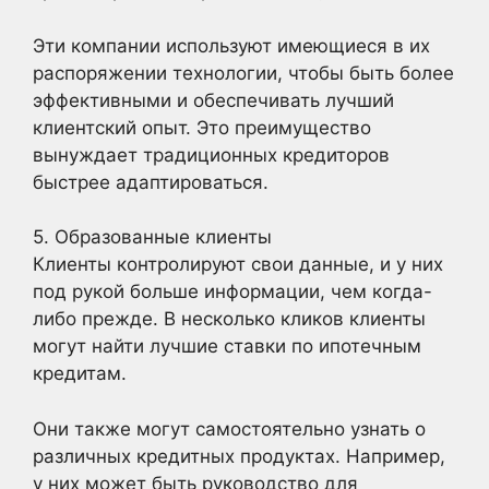
Эти компании используют имеющиеся в их
распоряжении технологии, чтобы быть более
эффективными и обеспечивать лучший
клиентский опыт. Это преимущество
вынуждает традиционных кредиторов
быстрее адаптироваться.
5. Образованные клиенты
Клиенты контролируют свои данные, и у них
под рукой больше информации, чем когда-
либо прежде. В несколько кликов клиенты
могут найти лучшие ставки по ипотечным
кредитам.
Они также могут самостоятельно узнать о
различных кредитных продуктах. Например,
у них может быть руководство для