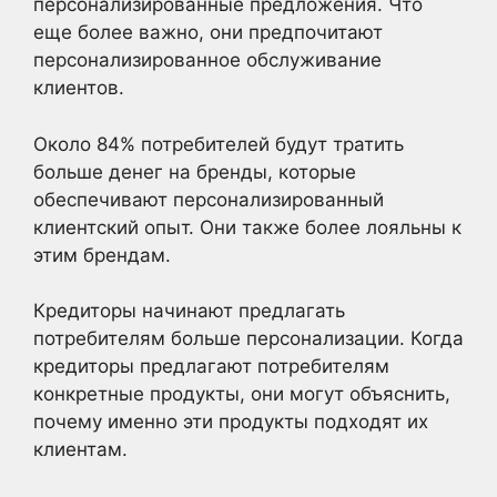
персонализированные предложения. Что
еще более важно, они предпочитают
персонализированное обслуживание
клиентов.
Около 84% потребителей будут тратить
больше денег на бренды, которые
обеспечивают персонализированный
клиентский опыт. Они также более лояльны к
этим брендам.
Кредиторы начинают предлагать
потребителям больше персонализации. Когда
кредиторы предлагают потребителям
конкретные продукты, они могут объяснить,
почему именно эти продукты подходят их
клиентам.