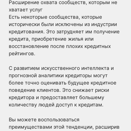
Расширение охвата сообществ, которым не
хватает услуг
Есть некоторые сообщества, которые
исторически были исключены из индустрии
кредитования. Это затрудняет им получение
кредита, приобретение жилья или
восстановление после плохих кредитных
рейтингов.
С развитием искусственного интеллекта и
прогнозной аналитики кредиторы могут
более точно оценивать будущее кредитное
поведение клиентов. Это снижает риски
кредитора и предоставляет большему
количеству людей доступ к кредитам.
Вы можете воспользоваться
преимуществами этой тенденции, расширив