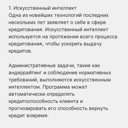
1. Искусственный интеллект
Одна из новейших технологий последних
нескольких лет заявляет о себе в сфере
кредитования. Искусственный интеллект
используется на протяжении всего процесса
кредитования, чтобы ускорить выдачу
кредитов.
Административные задачи, такие как
андеррайтинг и соблюдение нормативных
требований, выполняются искусственным
интеллектом. Программа может
автоматически определять
кредитоспособность клиента и
прогнозировать его способность вернуть
кредит вовремя.