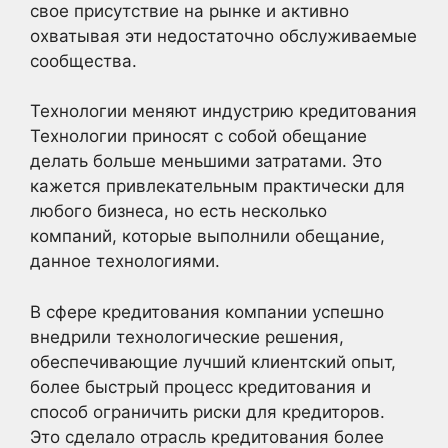
свое присутствие на рынке и активно
охватывая эти недостаточно обслуживаемые
сообщества.
Технологии меняют индустрию кредитования
Технологии приносят с собой обещание
делать больше меньшими затратами. Это
кажется привлекательным практически для
любого бизнеса, но есть несколько
компаний, которые выполнили обещание,
данное технологиями.
В сфере кредитования компании успешно
внедрили технологические решения,
обеспечивающие лучший клиентский опыт,
более быстрый процесс кредитования и
способ ограничить риски для кредиторов.
Это сделало отрасль кредитования более