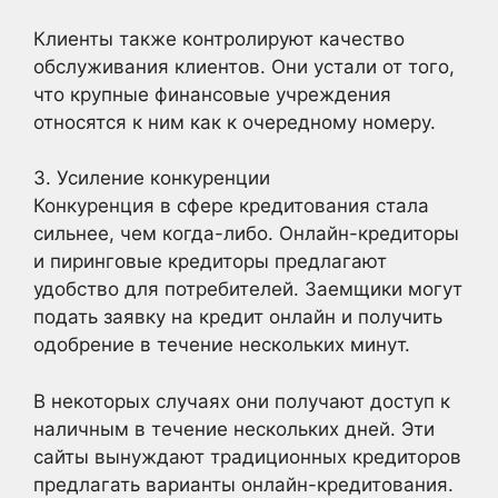
Клиенты также контролируют качество
обслуживания клиентов. Они устали от того,
что крупные финансовые учреждения
относятся к ним как к очередному номеру.
3. Усиление конкуренции
Конкуренция в сфере кредитования стала
сильнее, чем когда-либо. Онлайн-кредиторы
и пиринговые кредиторы предлагают
удобство для потребителей. Заемщики могут
подать заявку на кредит онлайн и получить
одобрение в течение нескольких минут.
В некоторых случаях они получают доступ к
наличным в течение нескольких дней. Эти
сайты вынуждают традиционных кредиторов
предлагать варианты онлайн-кредитования.