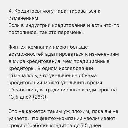
4. Кредиторы могут адаптироваться к
изменениям
Если в индустрии кредитования и есть что-то
постоянное, так это перемены.
Финтех-компании имеют больше
возможностей адаптироваться к изменениям
в мире кредитования, чем традиционные
кредиторы. В одном исследовании
отмечалось, что увеличение объема
кредитования может увеличить время
обработки для традиционных кредиторов на
13,5 дней (26%).
Это не кажется таким уж плохим, пока вы не
узнаете, что финтех-компании увеличивают
сроки обработки кредитов до 7,5 дней.