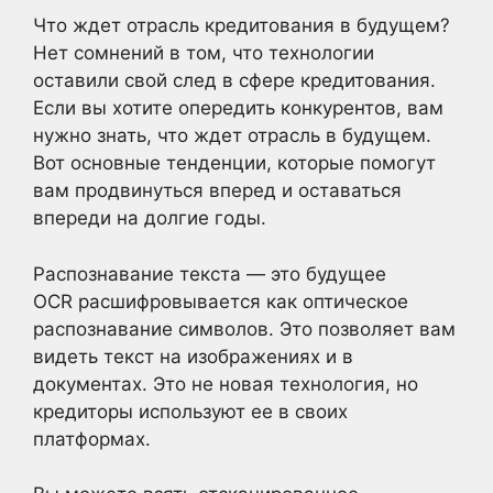
Что ждет отрасль кредитования в будущем?
Нет сомнений в том, что технологии
оставили свой след в сфере кредитования.
Если вы хотите опередить конкурентов, вам
нужно знать, что ждет отрасль в будущем.
Вот основные тенденции, которые помогут
вам продвинуться вперед и оставаться
впереди на долгие годы.
Распознавание текста — это будущее
OCR расшифровывается как оптическое
распознавание символов. Это позволяет вам
видеть текст на изображениях и в
документах. Это не новая технология, но
кредиторы используют ее в своих
платформах.