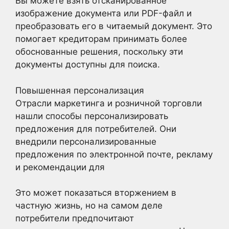
Вы можете взять отсканированное
изображение документа или PDF-файл и
преобразовать его в читаемый документ. Это
помогает кредиторам принимать более
обоснованные решения, поскольку эти
документы доступны для поиска.
Повышенная персонализация
Отрасли маркетинга и розничной торговли
нашли способы персонализировать
предложения для потребителей. Они
внедрили персонализированные
предложения по электронной почте, рекламу
и рекомендации для
Это может показаться вторжением в
частную жизнь, но на самом деле
потребители предпочитают