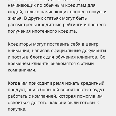
начинающих по обычным кредитам для
людей, только начинающих процесс покупки
жилья. В других статьях могут быть
рассмотрены кредитные рейтинги и процесс
получения ипотечного кредита.
Кредиторы могут поставить себя в центр
внимания, написав официальные документы
и посты в блогах для обучения клиентов. Со
временем клиенты знакомятся с этими
компаниями.
Когда им приходит время искать кредитный
продукт, они с большей вероятностью будут
работать с компанией, которая помогла им
освоиться до того, как они были готовы к
покупке.