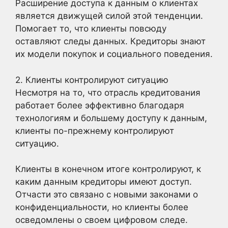
Расширение доступа к данным о клиентах
является движущей силой этой тенденции.
Помогает то, что клиенты повсюду
оставляют следы данных. Кредиторы знают
их модели покупок и социального поведения.
2. Клиенты контролируют ситуацию
Несмотря на то, что отрасль кредитования
работает более эффективно благодаря
технологиям и большему доступу к данным,
клиенты по-прежнему контролируют
ситуацию.
Клиенты в конечном итоге контролируют, к
каким данным кредиторы имеют доступ.
Отчасти это связано с новыми законами о
конфиденциальности, но клиенты более
осведомлены о своем цифровом следе.