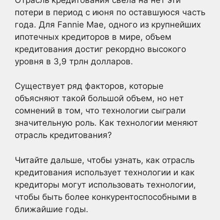
потери в период с июня по оставшуюся часть
года. Для Fannie Mae, одного из крупнейших
ипотечных кредиторов в мире, объем
кредитования достиг рекордно высокого
уровня в 3,9 трлн долларов.
Существует ряд факторов, которые
объясняют такой большой объем, но нет
сомнений в том, что технологии сыграли
значительную роль. Как технологии меняют
отрасль кредитования?
Читайте дальше, чтобы узнать, как отрасль
кредитования использует технологии и как
кредиторы могут использовать технологии,
чтобы быть более конкурентоспособными в
ближайшие годы.