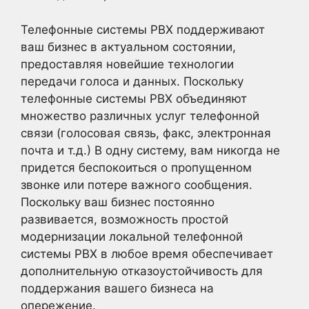
Телефонные системы PBX поддерживают
ваш бизнес в актуальном состоянии,
предоставляя новейшие технологии
передачи голоса и данных. Поскольку
телефонные системы PBX объединяют
множество различных услуг телефонной
связи (голосовая связь, факс, электронная
почта и т.д.) В одну систему, вам никогда не
придется беспокоиться о пропущенном
звонке или потере важного сообщения.
Поскольку ваш бизнес постоянно
развивается, возможность простой
модернизации локальной телефонной
системы PBX в любое время обеспечивает
дополнительную отказоустойчивость для
поддержания вашего бизнеса на
опережение.