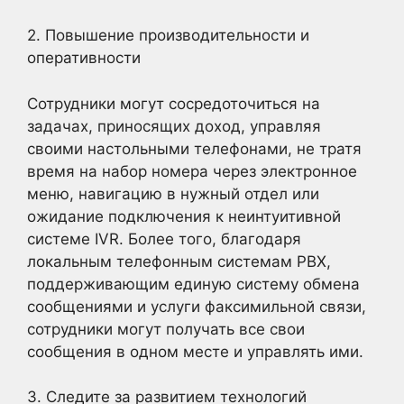
2. Повышение производительности и
оперативности
Сотрудники могут сосредоточиться на
задачах, приносящих доход, управляя
своими настольными телефонами, не тратя
время на набор номера через электронное
меню, навигацию в нужный отдел или
ожидание подключения к неинтуитивной
системе IVR. Более того, благодаря
локальным телефонным системам PBX,
поддерживающим единую систему обмена
сообщениями и услуги факсимильной связи,
сотрудники могут получать все свои
сообщения в одном месте и управлять ими.
3. Следите за развитием технологий