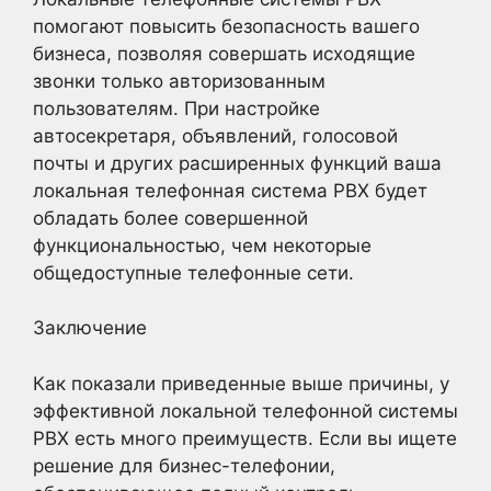
помогают повысить безопасность вашего
бизнеса, позволяя совершать исходящие
звонки только авторизованным
пользователям. При настройке
автосекретаря, объявлений, голосовой
почты и других расширенных функций ваша
локальная телефонная система PBX будет
обладать более совершенной
функциональностью, чем некоторые
общедоступные телефонные сети.
Заключение
Как показали приведенные выше причины, у
эффективной локальной телефонной системы
PBX есть много преимуществ. Если вы ищете
решение для бизнес-телефонии,