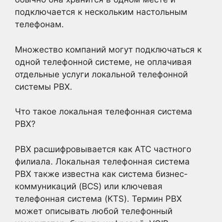
подключается к нескольким настольным
телефонам.
Множество компаний могут подключаться к
одной телефонной системе, не оплачивая
отдельные услуги локальной телефонной
системы PBX.
Что такое локальная телефонная система
PBX?
PBX расшифровывается как АТС частного
филиала. Локальная телефонная система
PBX также известна как система бизнес-
коммуникаций (BCS) или ключевая
телефонная система (KTS). Термин PBX
может описывать любой телефонный