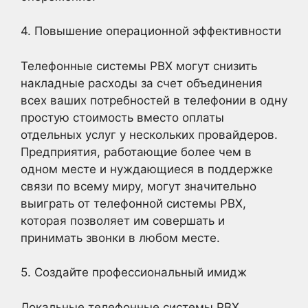
4. Повышение операционной эффективности
Телефонные системы PBX могут снизить
накладные расходы за счет объединения
всех ваших потребностей в телефонии в одну
простую стоимость вместо оплаты
отдельных услуг у нескольких провайдеров.
Предприятия, работающие более чем в
одном месте и нуждающиеся в поддержке
связи по всему миру, могут значительно
выиграть от телефонной системы PBX,
которая позволяет им совершать и
принимать звонки в любом месте.
5. Создайте профессиональный имидж
Локальные телефонные системы PBX