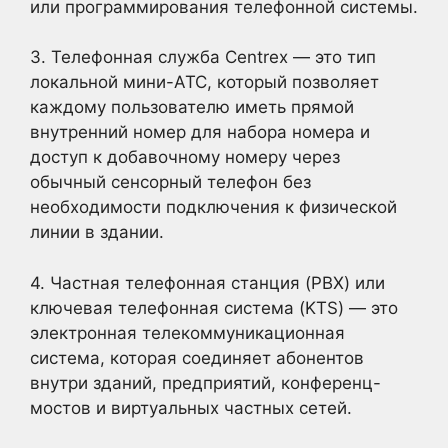
или программирования телефонной системы.
3. Телефонная служба Centrex — это тип
локальной мини-АТС, который позволяет
каждому пользователю иметь прямой
внутренний номер для набора номера и
доступ к добавочному номеру через
обычный сенсорный телефон без
необходимости подключения к физической
линии в здании.
4. Частная телефонная станция (PBX) или
ключевая телефонная система (KTS) — это
электронная телекоммуникационная
система, которая соединяет абонентов
внутри зданий, предприятий, конференц-
мостов и виртуальных частных сетей.