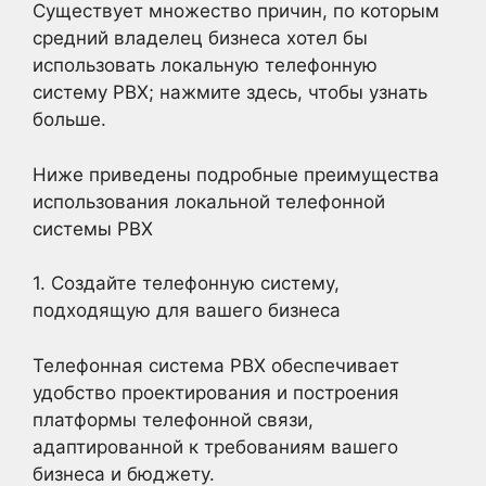
Существует множество причин, по которым
средний владелец бизнеса хотел бы
использовать локальную телефонную
систему PBX; нажмите здесь, чтобы узнать
больше.
Ниже приведены подробные преимущества
использования локальной телефонной
системы PBX
1. Создайте телефонную систему,
подходящую для вашего бизнеса
Телефонная система PBX обеспечивает
удобство проектирования и построения
платформы телефонной связи,
адаптированной к требованиям вашего
бизнеса и бюджету.