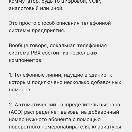
коммутатор, будь то цифровой, VOIP,
аналоговый или иной.
Это просто способ описания телефонной
системы предприятия.
Вообще говоря, локальная телефонная
система PBX состоит из нескольких
компонентов:
1. Телефонные линии, идущие в здание, к
которым подключено несколько добавочных
номеров.
2. Автоматический распределитель вызовов
(ACD) распределяет вызовы на добавочный
номер нужного абонента с помощью
поворотного номеронабирателя, клавиатуры