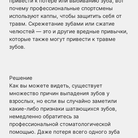
привести к потере или выбиванию зуба, вот
почему профессиональные спортсмены
используют каппы, чтобы защитить себя от
травм. Скрежетание зубами или сжатие
челюстей — это и другие вредные привычки,
которые также могут привести к травме
зубов.
Решение
Как вы можете видеть, существует
множество причин выпадения зубов у
взрослых, но если вы случайно заметили
какие-либо признаки шатающихся зубов,
немедленно обратитесь за
профессиональной стоматологической
помощью. Даже потеря всего одного зуба