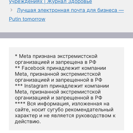
учреждениях | Журнал Здоровье
Лучшая электронная почта для бизнеса —
Putin tomorrow
* Meta признана экстремистской 
организацией и запрещена в РФ
** Facebook принадлежит компании 
Meta, признанной экстремистской 
организацией и запрещенной в РФ
*** Instagram принадлежит компании 
Meta, признанной экстремистской 
организацией и запрещенной в РФ 
**** Вся информация, изложенная на 
сайте, носит сугубо рекомендательный 
характер и не является руководством к 
действию.