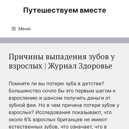
Перейти
Путешествуем вместе
к
содержимому
Меню
Причины выпадения зубов у
взрослых | Журнал Здоровье
Помните ли вы потерю зуба в детстве?
Большинство сочло бы это первым шагом к
взрослению и шансом получить деньги от
зубной феи. Но в чем причина потери зубов у
взрослых? Исследования показывают, что
около 6% взрослых британцев не имеют
естественных зубов, что означает, что в