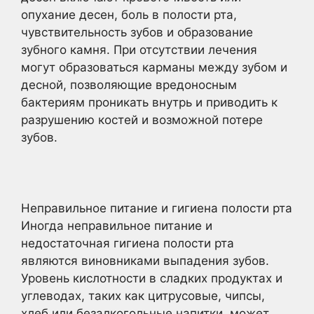
опухание десен, боль в полости рта,
чувствительность зубов и образование
зубного камня. При отсутствии лечения
могут образоваться карманы между зубом и
десной, позволяющие вредоносным
бактериям проникать внутрь и приводить к
разрушению костей и возможной потере
зубов.
Неправильное питание и гигиена полости рта
Иногда неправильное питание и
недостаточная гигиена полости рта
являются виновниками выпадения зубов.
Уровень кислотности в сладких продуктах и
углеводах, таких как цитрусовые, чипсы,
хлеб или безалкогольные напитки, может