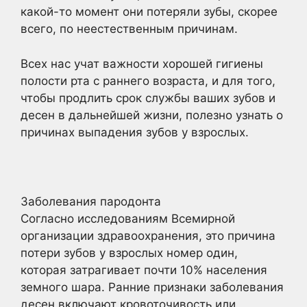
какой-то момент они потеряли зубы, скорее
всего, по неестественным причинам.
Всех нас учат важности хорошей гигиены
полости рта с раннего возраста, и для того,
чтобы продлить срок службы ваших зубов и
десен в дальнейшей жизни, полезно узнать о
причинах выпадения зубов у взрослых.
Заболевания пародонта
Согласно исследованиям Всемирной
организации здравоохранения, это причина
потери зубов у взрослых номер один,
которая затрагивает почти 10% населения
земного шара. Ранние признаки заболевания
десен включают кровоточивость или