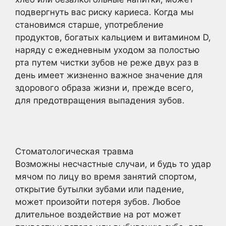
подвергнуть вас риску кариеса. Когда мы
становимся старше, употребление
продуктов, богатых кальцием и витамином D,
наряду с ежедневным уходом за полостью
рта путем чистки зубов не реже двух раз в
день имеет жизненно важное значение для
здорового образа жизни и, прежде всего,
для предотвращения выпадения зубов.
Стоматологическая травма
Возможны несчастные случаи, и будь то удар
мячом по лицу во время занятий спортом,
открытие бутылки зубами или падение,
может произойти потеря зубов. Любое
длительное воздействие на рот может