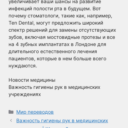
увеличивает ваши шансы на развитие
инфекций полости рта в будущем. Вот
почему стоматологи, такие как, например,
Ten Dental, могут предложить широкий
спектр решений для замены отсутствующих
зубов, включая мостовидные протезы и все
на 4 зубных имплантатах в Лондоне для
длительного естественного лечения
пациентов, которые в нем больше всего
нуждаются.
Рубрики
Новости медицины
Важность гигиены рук в медицинских
учреждениях
Рубрики
Мир переводов
Важность гигиены рук в медицинских