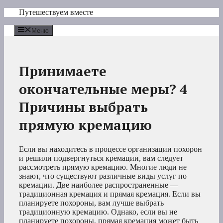
Перейти
Путешествуем вместе
к
содержимому
Меню
Принимаете
окончательные меры? 4
Причины выбрать
прямую кремацию
Если вы находитесь в процессе организации похорон
и решили подвергнуться кремации, вам следует
рассмотреть прямую кремацию. Многие люди не
знают, что существуют различные виды услуг по
кремации. Две наиболее распространенные —
традиционная кремация и прямая кремация. Если вы
планируете похороны, вам лучше выбрать
традиционную кремацию. Однако, если вы не
планируете похороны, прямая кремация может быть