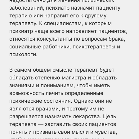
заболеваний, психиатр назначит пациенту
терапию или направит его к другому
терапевту. К специалистам, к которым
психиатр чаще всего направляет пациентов,
относятся консультанты по вопросам брака,
социальные работники, психотерапевты и
психологи.
В самом общем смысле терапевт будет
обладать степенью магистра и обладать
знаниями и пониманием, чтобы иметь
возможность лечить определенные
психические состояния. Однако они не
являются врачами, и поэтому им не
разрешается назначать лекарства. Цель
терапевта — заставить своих пациентов
понять и признать свои мысли и чувства,