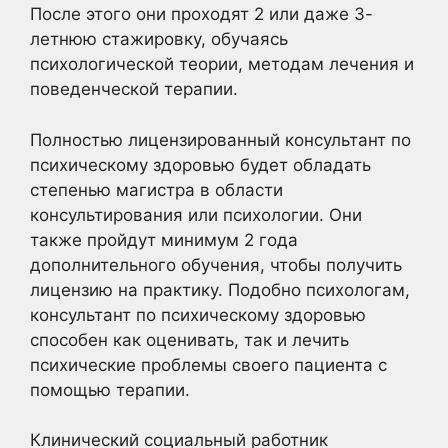
После этого они проходят 2 или даже 3-
летнюю стажировку, обучаясь
психологической теории, методам лечения и
поведенческой терапии.
Полностью лицензированный консультант по
психическому здоровью будет обладать
степенью магистра в области
консультирования или психологии. Они
также пройдут минимум 2 года
дополнительного обучения, чтобы получить
лицензию на практику. Подобно психологам,
консультант по психическому здоровью
способен как оценивать, так и лечить
психические проблемы своего пациента с
помощью терапии.
Клинический социальный работник