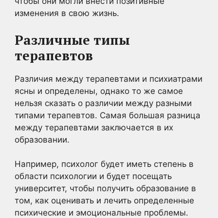
чтобы они могли внести позитивные
изменения в свою жизнь.
Различные типы
терапевтов
Различия между терапевтами и психиатрами
ясны и определены, однако то же самое
нельзя сказать о различии между разными
типами терапевтов. Самая большая разница
между терапевтами заключается в их
образовании.
Например, психолог будет иметь степень в
области психологии и будет посещать
университет, чтобы получить образование в
том, как оценивать и лечить определенные
психические и эмоциональные проблемы.