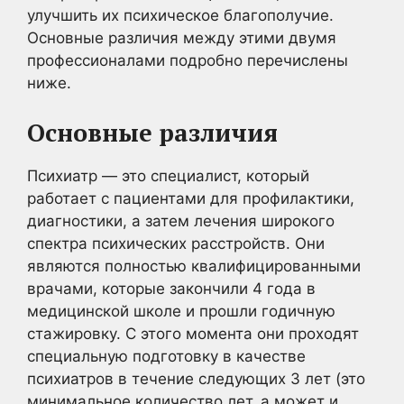
улучшить их психическое благополучие.
Основные различия между этими двумя
профессионалами подробно перечислены
ниже.
Основные различия
Психиатр — это специалист, который
работает с пациентами для профилактики,
диагностики, а затем лечения широкого
спектра психических расстройств. Они
являются полностью квалифицированными
врачами, которые закончили 4 года в
медицинской школе и прошли годичную
стажировку. С этого момента они проходят
специальную подготовку в качестве
психиатров в течение следующих 3 лет (это
минимальное количество лет, а может и