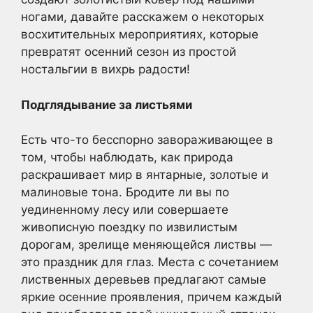
ногами, давайте расскажем о некоторых
восхитительных мероприятиях, которые
превратят осенний сезон из простой
ностальгии в вихрь радости!
Подглядывание за листьями
Есть что-то бесспорно завораживающее в
том, чтобы наблюдать, как природа
раскрашивает мир в янтарные, золотые и
малиновые тона. Бродите ли вы по
уединенному лесу или совершаете
живописную поездку по извилистым
дорогам, зрелище меняющейся листвы —
это праздник для глаз. Места с сочетанием
лиственных деревьев предлагают самые
яркие осенние проявления, причем каждый