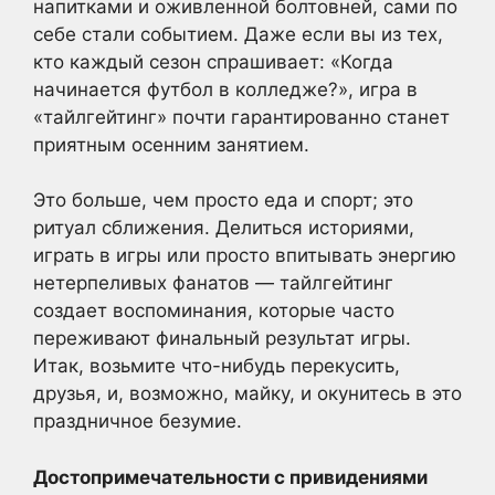
напитками и оживленной болтовней, сами по
себе стали событием. Даже если вы из тех,
кто каждый сезон спрашивает: «Когда
начинается футбол в колледже?», игра в
«тайлгейтинг» почти гарантированно станет
приятным осенним занятием.
Это больше, чем просто еда и спорт; это
ритуал сближения. Делиться историями,
играть в игры или просто впитывать энергию
нетерпеливых фанатов — тайлгейтинг
создает воспоминания, которые часто
переживают финальный результат игры.
Итак, возьмите что-нибудь перекусить,
друзья, и, возможно, майку, и окунитесь в это
праздничное безумие.
Достопримечательности с привидениями