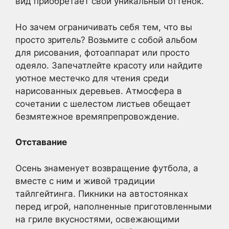
вид приобретает свой уникальный оттенок.
Но зачем ограничивать себя тем, что вы
просто зритель? Возьмите с собой альбом
для рисования, фотоаппарат или просто
одеяло. Запечатлейте красоту или найдите
уютное местечко для чтения среди
нарисованных деревьев. Атмосфера в
сочетании с шелестом листьев обещает
безмятежное времяпрепровождение.
Отставание
Осень знаменует возвращение футбола, а
вместе с ним и живой традиции
тайлгейтинга. Пикники на автостоянках
перед игрой, наполненные приготовленными
на гриле вкусностями, освежающими