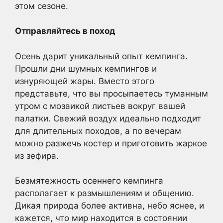
этом сезоне.
Отправляйтесь в поход
Осень дарит уникальный опыт кемпинга.
Прошли дни шумных кемпингов и
изнуряющей жары. Вместо этого
представьте, что вы просыпаетесь туманным
утром с мозаикой листьев вокруг вашей
палатки. Свежий воздух идеально подходит
для длительных походов, а по вечерам
можно разжечь костер и приготовить жаркое
из зефира.
Безмятежность осеннего кемпинга
располагает к размышлениям и общению.
Дикая природа более активна, небо яснее, и
кажется, что мир находится в состоянии