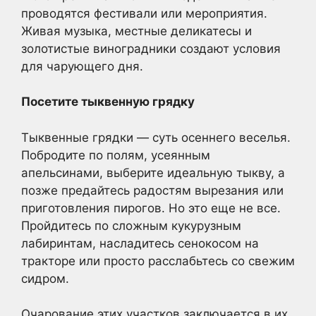
проводятся фестивали или мероприятия.
Живая музыка, местные деликатесы и
золотистые виноградники создают условия
для чарующего дня.
Посетите тыквенную грядку
Тыквенные грядки — суть осеннего веселья.
Побродите по полям, усеянным
апельсинами, выберите идеальную тыкву, а
позже предайтесь радостям вырезания или
приготовления пирогов. Но это еще не все.
Пройдитесь по сложным кукурузным
лабиринтам, насладитесь сенокосом на
тракторе или просто расслабьтесь со свежим
сидром.
Очарование этих участков заключается в их