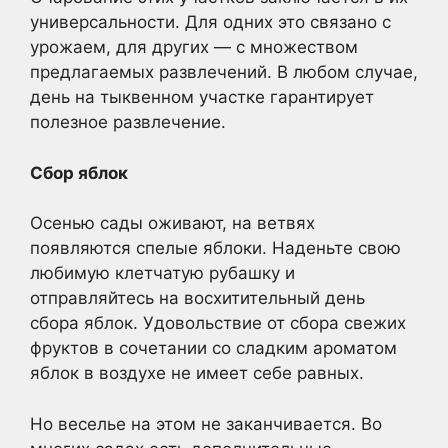
универсальности. Для одних это связано с
урожаем, для других — с множеством
предлагаемых развлечений. В любом случае,
день на тыквенном участке гарантирует
полезное развлечение.
Сбор яблок
Осенью сады оживают, на ветвях
появляются спелые яблоки. Наденьте свою
любимую клетчатую рубашку и
отправляйтесь на восхитительный день
сбора яблок. Удовольствие от сбора свежих
фруктов в сочетании со сладким ароматом
яблок в воздухе не имеет себе равных.
Но веселье на этом не заканчивается. Во