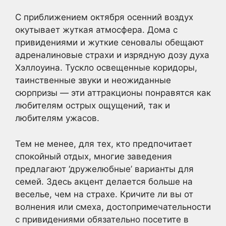
С приближением октября осенний воздух
окутывает жуткая атмосфера. Дома с
привидениями и жуткие сеновалы обещают
адреналиновые страхи и изрядную дозу духа
Хэллоуина. Тускло освещенные коридоры,
таинственные звуки и неожиданные
сюрпризы — эти аттракционы понравятся как
любителям острых ощущений, так и
любителям ужасов.
Тем не менее, для тех, кто предпочитает
спокойный отдых, многие заведения
предлагают ‘дружелюбные’ варианты для
семей. Здесь акцент делается больше на
веселье, чем на страхе. Кричите ли вы от
волнения или смеха, достопримечательности
с привидениями обязательно посетите в