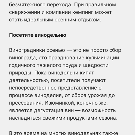
безмятежного перехода. При правильном
снаряжении и компании кемпинг может
стать идеальным осенним отдыхом.
Посетите винодельню
Виноградники осенью — это не просто сбор
винограда; это празднование кульминации
годичного тяжелого труда и щедрости
природы. Пока винодельни кипят
деятельностью, посетители получают
непосредственное представление о
процессе виноделия, от сбора урожая до
прессования. Изюминкой, конечно же,
является дегустация вин — возможность
насладиться свежими продуктами сезона.
В это время на многих винодельнях также