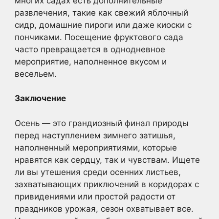
многих садах есть дополнительные
развлечения, такие как свежий яблочный
сидр, домашние пироги или даже киоски с
пончиками. Посещение фруктового сада
часто превращается в однодневное
мероприятие, наполненное вкусом и
весельем.
Заключение
Осень — это грандиозный финал природы
перед наступлением зимнего затишья,
наполненный мероприятиями, которые
нравятся как сердцу, так и чувствам. Ищете
ли вы утешения среди осенних листьев,
захватывающих приключений в коридорах с
привидениями или простой радости от
праздников урожая, сезон охватывает все.