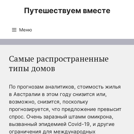
Перейти
Путешествуем вместе
к
содержимому
Меню
Самые распространенные
типы домов
По прогнозам аналитиков, стоимость жилья
в Австралии в этом году снизится или,
возможно, снизится, поскольку
прогнозируется, что предложение превысит
спрос. Очень заразный штамм омикрона,
вызванный эпидемией Covid-19, и другие
ограничения для международных