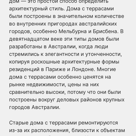
дом — это простой способ определить
архитектурный стиль. Дома с террасами
были построены в значительном количестве
во внутренних пригородах австралийских
городов, особенно Мельбурна и Брисбена. В
девятнадцатом веке эти типы домов были
разработаны в Австралии, когда люди
стремились к элегантности и утонченности,
копируя роскошные архитектурные формы
резиденций в Париже и Лондоне. Многие
дома с террасами особенно ценятся на
рынке недвижимости, цены на них
сравнительно высоки, потому что они были
построены вокруг деловых районов крупных
городов Австралии.
Старые дома с террасами ремонтируются
из-за их расположения, близости к объектам