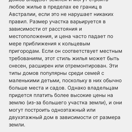
любое жилье в пределах ее границ в
Австралии, если это не нарушает никаких
правил. Размер участка варьируется в
зависимости от расстояния и
местоположения, и цена часто падает по
мере приближения к кольцевым
пригородам. Если он соответствует местным
требованиям, этот стиль жилья может быть
снесен, расширен или отремонтирован. Эти
типы домов популярны среди семей с
маленькими детьми, поскольку в них обычно
больше места и садов. Однако владельцам
придется платить более высокие цены на
землю (из-за большего участка земли), и они
могут построить одноэтажный или
двухэтажный дом в зависимости от размера
земли.