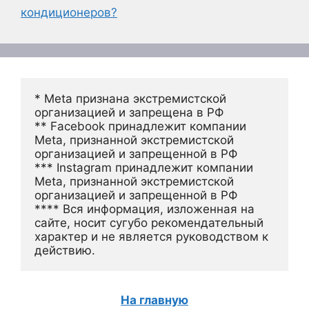
кондиционеров?
* Meta признана экстремистской 
организацией и запрещена в РФ
** Facebook принадлежит компании 
Meta, признанной экстремистской 
организацией и запрещенной в РФ
*** Instagram принадлежит компании 
Meta, признанной экстремистской 
организацией и запрещенной в РФ 
**** Вся информация, изложенная на 
сайте, носит сугубо рекомендательный 
характер и не является руководством к 
действию.
На главную