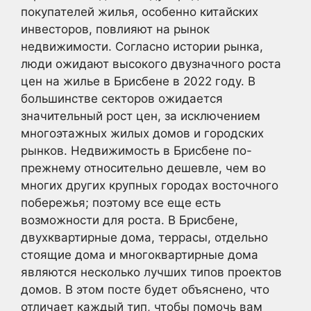
покупателей жилья, особенно китайских
инвесторов, повлияют на рынок
недвижимости. Согласно истории рынка,
люди ожидают высокого двузначного роста
цен на жилье в Брисбене в 2022 году. В
большинстве секторов ожидается
значительный рост цен, за исключением
многоэтажных жилых домов и городских
рынков. Недвижимость в Брисбене по-
прежнему относительно дешевле, чем во
многих других крупных городах восточного
побережья; поэтому все еще есть
возможности для роста. В Брисбене,
двухквартирные дома, террасы, отдельно
стоящие дома и многоквартирные дома
являются несколько лучших типов проектов
домов. В этом посте будет объяснено, что
отличает каждый тип, чтобы помочь вам