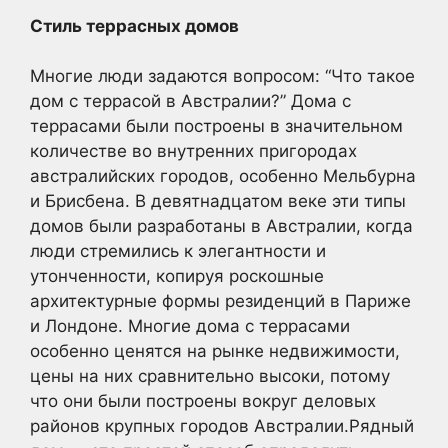
Стиль террасных домов
Многие люди задаются вопросом: “Что такое
дом с террасой в Австралии?” Дома с
террасами были построены в значительном
количестве во внутренних пригородах
австралийских городов, особенно Мельбурна
и Брисбена. В девятнадцатом веке эти типы
домов были разработаны в Австралии, когда
люди стремились к элегантности и
утонченности, копируя роскошные
архитектурные формы резиденций в Париже
и Лондоне. Многие дома с террасами
особенно ценятся на рынке недвижимости,
цены на них сравнительно высоки, потому
что они были построены вокруг деловых
районов крупных городов Австралии.Рядный