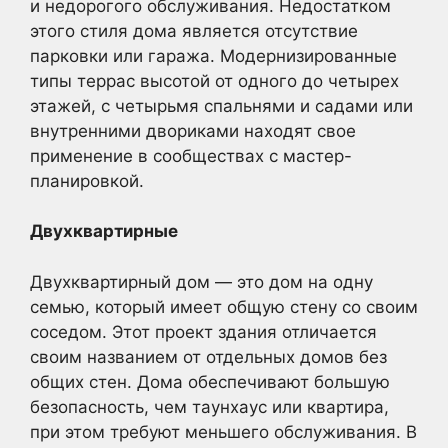
и недорогого обслуживания. Недостатком
этого стиля дома является отсутствие
парковки или гаража. Модернизированные
типы террас высотой от одного до четырех
этажей, с четырьмя спальнями и садами или
внутренними двориками находят свое
применение в сообществах с мастер-
планировкой.
Двухквартирные
Двухквартирный дом — это дом на одну
семью, который имеет общую стену со своим
соседом. Этот проект здания отличается
своим названием от отдельных домов без
общих стен. Дома обеспечивают большую
безопасность, чем таунхаус или квартира,
при этом требуют меньшего обслуживания. В