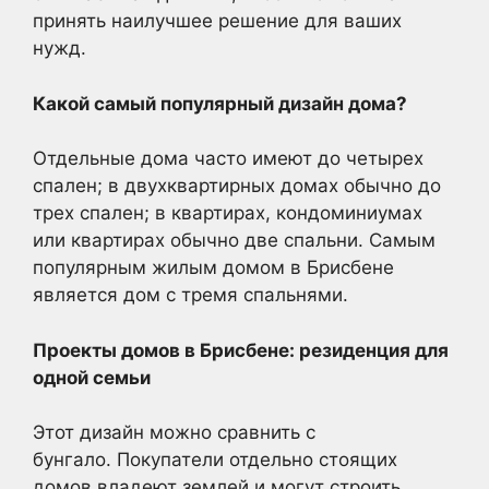
принять наилучшее решение для ваших
нужд.
Какой самый популярный дизайн дома?
Отдельные дома часто имеют до четырех
спален; в двухквартирных домах обычно до
трех спален; в квартирах, кондоминиумах
или квартирах обычно две спальни. Самым
популярным жилым домом в Брисбене
является дом с тремя спальнями.
Проекты домов в Брисбене: резиденция для
одной семьи
Этот дизайн можно сравнить с
бунгало. Покупатели отдельно стоящих
домов владеют землей и могут строить