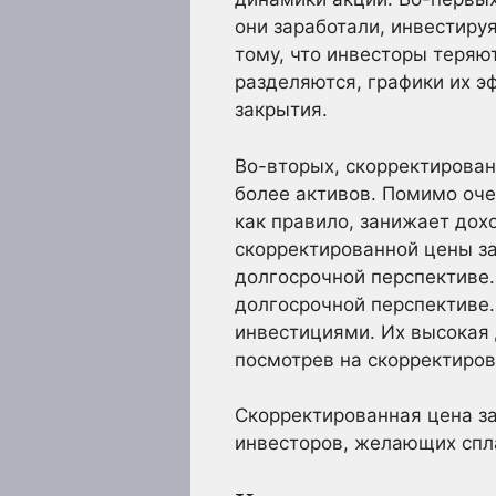
они заработали, инвестируя
тому, что инвесторы теряю
разделяются, графики их э
закрытия.
Во-вторых, скорректирован
более активов. Помимо оче
как правило, занижает дох
скорректированной цены за
долгосрочной перспективе
долгосрочной перспективе.
инвестициями. Их высокая 
посмотрев на скорректиро
Скорректированная цена з
инвесторов, желающих спл