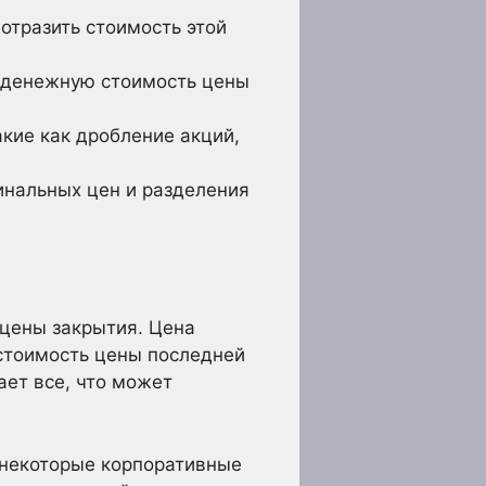
отразить стоимость этой
о денежную стоимость цены
кие как дробление акций,
нальных цен и разделения
 цены закрытия. Цена
 стоимость цены последней
ет все, что может
 некоторые корпоративные