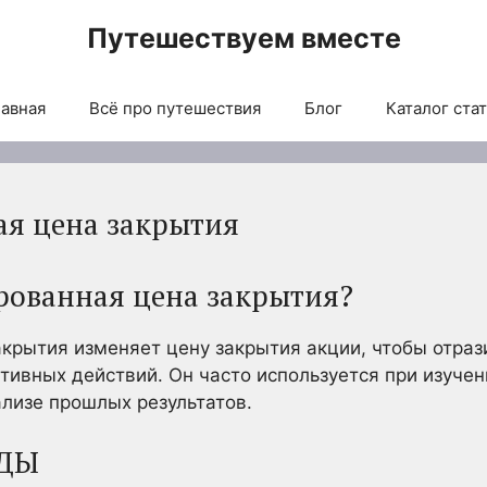
Путешествуем вместе
авная
Всё про путешествия
Блог
Каталог ста
я цена закрытия
рованная цена закрытия?
крытия изменяет цену закрытия акции, чтобы отраз
тивных действий. Он часто используется при изучен
лизе прошлых результатов.
ДЫ