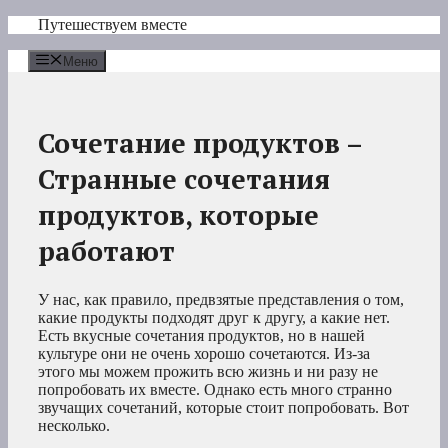
Перейти
Путешествуем вместе
к
содержимому
Меню
Сочетание продуктов –
Странные сочетания
продуктов, которые
работают
У нас, как правило, предвзятые представления о том,
какие продукты подходят друг к другу, а какие нет.
Есть вкусные сочетания продуктов, но в нашей
культуре они не очень хорошо сочетаются. Из-за
этого мы можем прожить всю жизнь и ни разу не
попробовать их вместе. Однако есть много странно
звучащих сочетаний, которые стоит попробовать. Вот
несколько.