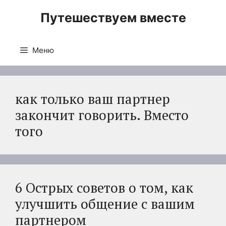
Перейти
Путешествуем вместе
к
содержимому
Меню
как только ваш партнер
закончит говорить. Вместо
того
6 Острых советов о том, как
улучшить общение с вашим
партнером