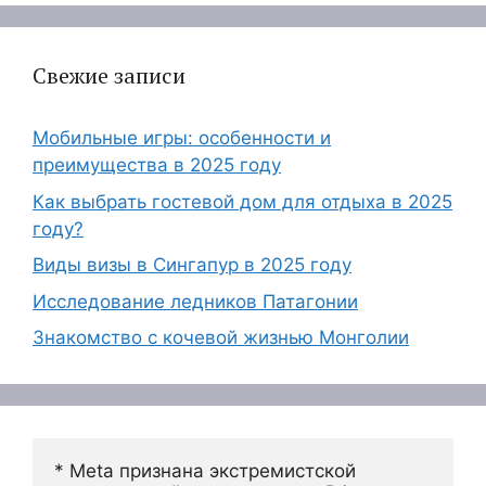
Свежие записи
Мобильные игры: особенности и
преимущества в 2025 году
Как выбрать гостевой дом для отдыха в 2025
году?
Виды визы в Сингапур в 2025 году
Исследование ледников Патагонии
Знакомство с кочевой жизнью Монголии
* Meta признана экстремистской 