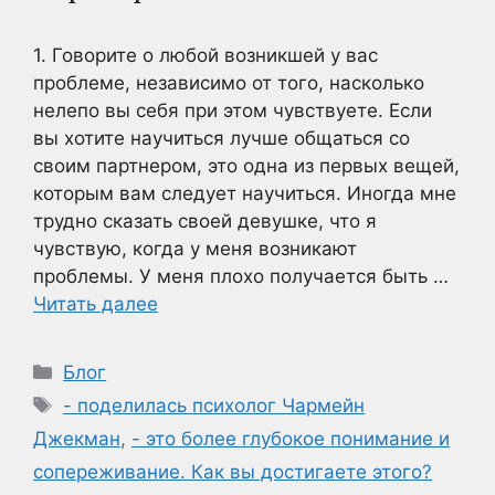
1. Говорите о любой возникшей у вас
проблеме, независимо от того, насколько
нелепо вы себя при этом чувствуете. Если
вы хотите научиться лучше общаться со
своим партнером, это одна из первых вещей,
которым вам следует научиться. Иногда мне
трудно сказать своей девушке, что я
чувствую, когда у меня возникают
проблемы. У меня плохо получается быть …
Читать далее
Рубрики
Блог
Метки
- поделилась психолог Чармейн
Джекман
,
- это более глубокое понимание и
сопереживание. Как вы достигаете этого?