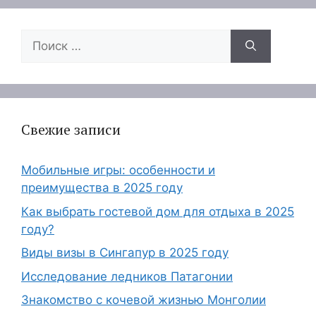
Поиск:
Свежие записи
Мобильные игры: особенности и
преимущества в 2025 году
Как выбрать гостевой дом для отдыха в 2025
году?
Виды визы в Сингапур в 2025 году
Исследование ледников Патагонии
Знакомство с кочевой жизнью Монголии