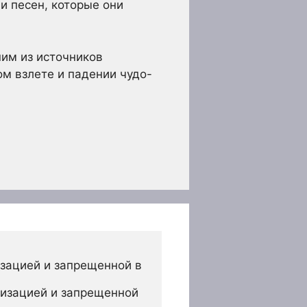
и песен, которые они
ним из источников
ом взлете и падении чудо-
зацией и запрещенной в 
изацией и запрещенной 