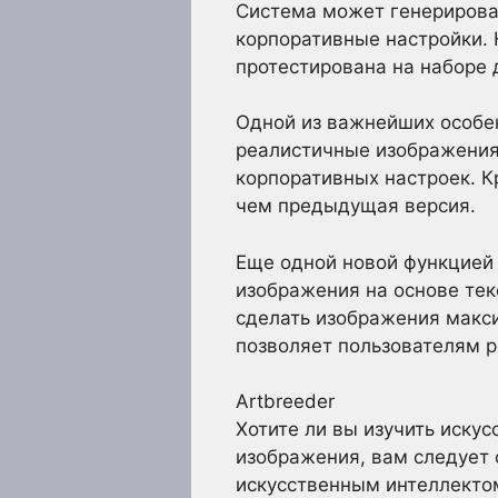
Система может генерирова
корпоративные настройки. 
протестирована на наборе 
Одной из важнейших особен
реалистичные изображения
корпоративных настроек. К
чем предыдущая версия.
Еще одной новой функцией 
изображения на основе тек
сделать изображения макс
позволяет пользователям 
Artbreeder
Хотите ли вы изучить иску
изображения, вам следует о
искусственным интеллектом