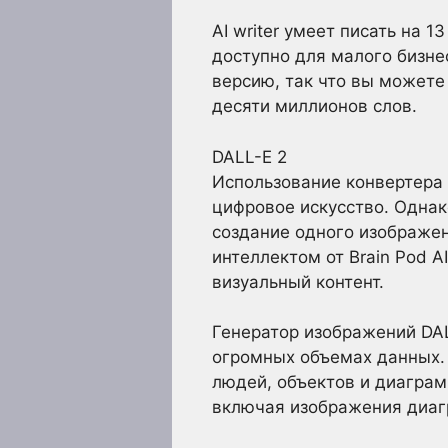
AI writer умеет писать на 
доступно для малого бизн
версию, так что вы можете
десяти миллионов слов.
DALL-E 2
Использование конвертера 
цифровое искусство. Однак
создание одного изображе
интеллектом от Brain Pod A
визуальный контент.
Генератор изображений DAL
огромных объемах данных.
людей, объектов и диаграм
включая изображения диаг