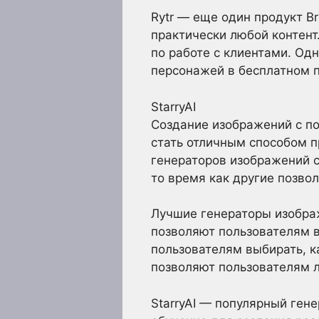
Rytr — еще один продукт B
практически любой контент
по работе с клиентами. Одн
персонажей в бесплатном п
StarryAI
Создание изображений с п
стать отличным способом п
генераторов изображений с
то время как другие позво
Лучшие генераторы изобра
позволяют пользователям в
пользователям выбирать, к
позволяют пользователям 
StarryAI — популярный ген