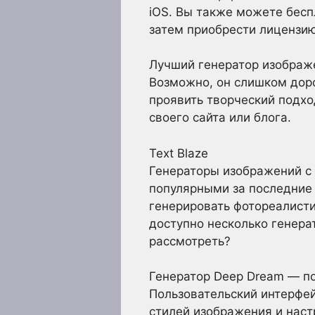
iOS. Вы также можете бесп
затем приобрести лицензию
Лучший генератор изображе
Возможно, он слишком доро
проявить творческий подхо
своего сайта или блога.
Text Blaze
Генераторы изображений с 
популярными за последние 
генерировать фотореалисти
доступно несколько генера
рассмотреть?
Генератор Deep Dream — п
Пользовательский интерфей
стилей изображения и наст