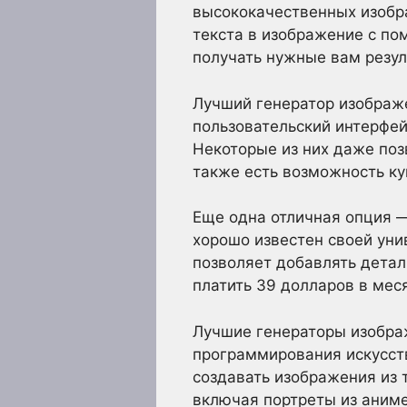
высококачественных изобр
текста в изображение с по
получать нужные вам резул
Лучший генератор изображ
пользовательский интерфей
Некоторые из них даже поз
также есть возможность ку
Еще одна отличная опция —
хорошо известен своей ун
позволяет добавлять детал
платить 39 долларов в мес
Лучшие генераторы изобра
программирования искусст
создавать изображения из 
включая портреты из аниме