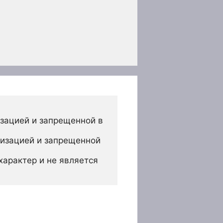
зацией и запрещенной в 
изацией и запрещенной 
арактер и не является 