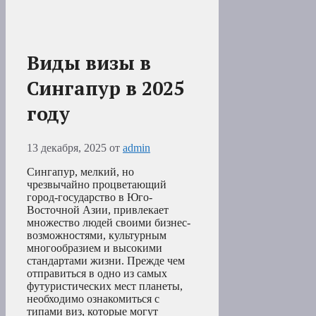
Виды визы в
Сингапур в 2025
году
13 декабря, 2025
от
admin
Сингапур, мелкий, но
чрезвычайно процветающий
город-государство в Юго-
Восточной Азии, привлекает
множество людей своими бизнес-
возможностями, культурным
многообразием и высокими
стандартами жизни. Прежде чем
отправиться в одно из самых
футуристических мест планеты,
необходимо ознакомиться с
типами виз, которые могут