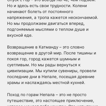
Но и здесь есть свои трудности. Колени
начинают болеть от постоянного
напряжения, а тропа кажется нескончаемой.
Но мы продолжаем двигаться вперед,
подгоняемые мыслями о теплом душе и
вкусной еде.
Возвращение в Катманду – это словно
возвращение в другой мир. После тишины и
покоя гор, город кажется шумным и
суетливым. Но мы рады вернуться к
цивилизации. Мы купили сувениры, провели
последние дни в Непале, посещая древние
храмы и наслаждаясь местной кухней.
Поход по горам Непала – это не просто
путешествие, это настоящее приключение,