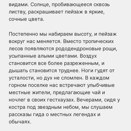
видами. Солнце, пробивающееся сквозь
листву, раскрашивает пейзаж в яркие,
сочные цвета.
Постепенно мы набираем высоту, и пейзаж
вокруг нас меняется. Вместо тропических
лесов появляются рододендроновые рощи,
усыпанные алыми цветами. Воздух
становится все более разреженным, и
дышать становится труднее. Ноги гудят от
усталости, но дух не сломлен. В каждом
горном поселке нас встречают улыбчивые
местные жители, предлагающие чай и
ночлег в своих гестхаузах. Вечерами, сидя у
костра под звездным небом, мы слушаем
рассказы гида о местных легендах и
обычаях.