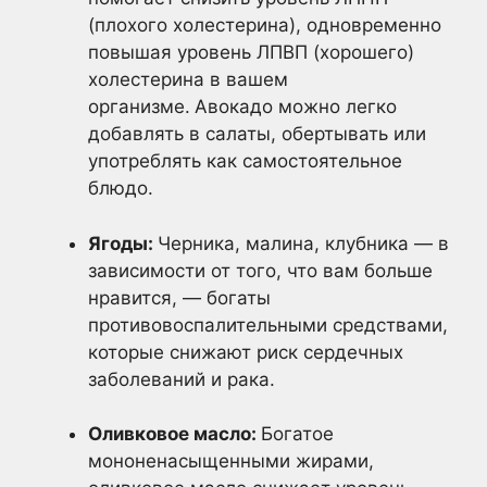
(плохого холестерина), одновременно
повышая уровень ЛПВП (хорошего)
холестерина в вашем
организме.
Авокадо можно легко
добавлять в салаты, обертывать или
употреблять как самостоятельное
блюдо.
Ягоды:
Черника, малина, клубника — в
зависимости от того, что вам больше
нравится, — богаты
противовоспалительными средствами,
которые снижают риск сердечных
заболеваний и рака.
Оливковое масло:
Богатое
мононенасыщенными жирами,