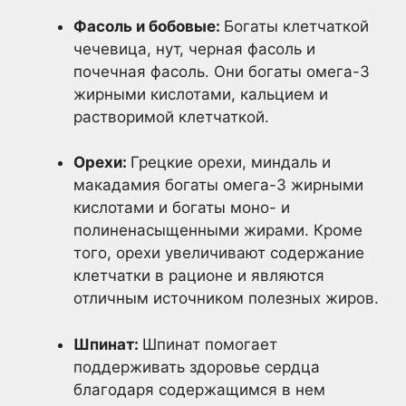
Фасоль и бобовые:
Богаты клетчаткой
чечевица, нут, черная фасоль и
почечная фасоль. Они богаты омега-3
жирными кислотами, кальцием и
растворимой клетчаткой.
Орехи:
Грецкие орехи, миндаль и
макадамия богаты омега-3 жирными
кислотами и богаты моно- и
полиненасыщенными жирами. Кроме
того, орехи увеличивают содержание
клетчатки в рационе и являются
отличным источником полезных жиров.
Шпинат:
Шпинат помогает
поддерживать здоровье сердца
благодаря содержащимся в нем