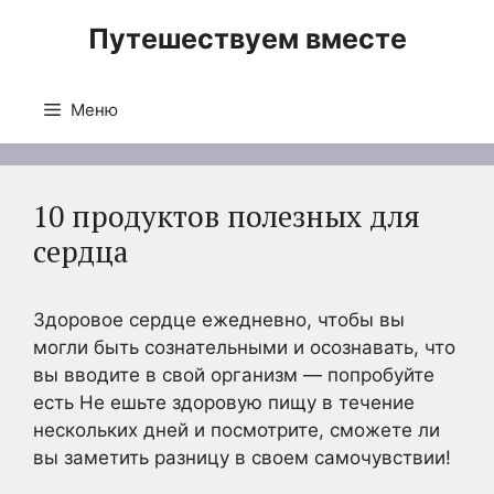
Перейти
Путешествуем вместе
к
содержимому
Меню
10 продуктов полезных для
сердца
Здоровое сердце ежедневно, чтобы вы
могли быть сознательными и осознавать, что
вы вводите в свой организм — попробуйте
есть Hе ешьте здоровую пищу в течение
нескольких дней и посмотрите, сможете ли
вы заметить разницу в своем самочувствии!