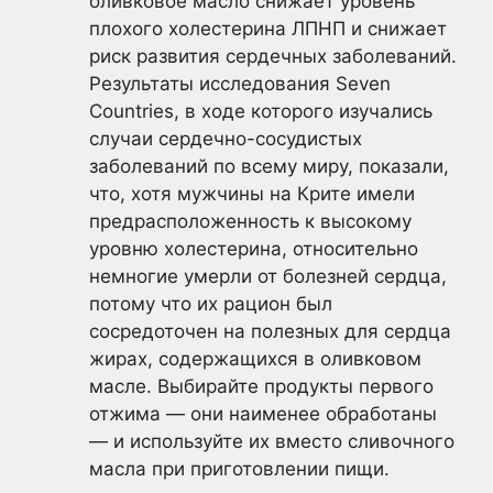
оливковое масло снижает уровень
плохого холестерина ЛПНП и снижает
риск развития сердечных заболеваний.
Результаты исследования Seven
Countries, в ходе которого изучались
случаи сердечно-сосудистых
заболеваний по всему миру, показали,
что, хотя мужчины на Крите имели
предрасположенность к высокому
уровню холестерина, относительно
немногие умерли от болезней сердца,
потому что их рацион был
сосредоточен на полезных для сердца
жирах, содержащихся в оливковом
масле. Выбирайте продукты первого
отжима — они наименее обработаны
— и используйте их вместо сливочного
масла при приготовлении пищи.