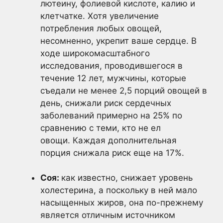
лютеину, фолиевой кислоте, калию и
клетчатке. Хотя увеличение
потребления любых овощей,
несомненно, укрепит ваше сердце. В
ходе широкомасштабного
исследования, проводившегося в
течение 12 лет, мужчины, которые
съедали не менее 2,5 порций овощей в
день, снижали риск сердечных
заболеваний примерно на 25% по
сравнению с теми, кто не ел
овощи. Каждая дополнительная
порция снижала риск еще на 17%.
Соя:
как известно, снижает уровень
холестерина, а поскольку в ней мало
насыщенных жиров, она по-прежнему
является отличным источником