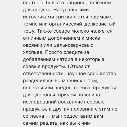
постного белка в рационе, полезном
для сердца. Натуральными
источниками сои являются: эдамаме,
темпе или органический шелковистый
тофу. Также соевое молоко является
отличным дополнением к миске
овсянки или цельнозерновых
хлопьев. Просто следите за
добавлением натрия в некоторые
соевые продукты. (Отказ от
ответственности: научное сообщество
разделилось во мнениях о том,
полезны или вредны соевые продукты
для здоровья, причем половина
исследований восхваляет соевые
продукты, а другая половина с этим не
согласна — мы предоставим вам
самим решать, как вы к ним