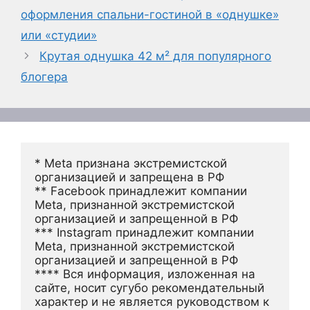
оформления спальни-гостиной в «однушке»
или «студии»
Крутая однушка 42 м² для популярного
блогера
* Meta признана экстремистской 
организацией и запрещена в РФ
** Facebook принадлежит компании 
Meta, признанной экстремистской 
организацией и запрещенной в РФ
*** Instagram принадлежит компании 
Meta, признанной экстремистской 
организацией и запрещенной в РФ 
**** Вся информация, изложенная на 
сайте, носит сугубо рекомендательный 
характер и не является руководством к 