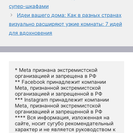
супер-шкафами
Идеи вашего дома: Как в разных странах
визуально расширяют узкие комнаты: 7 идей
для вдохновения
* Meta признана экстремистской 
организацией и запрещена в РФ
** Facebook принадлежит компании 
Meta, признанной экстремистской 
организацией и запрещенной в РФ
*** Instagram принадлежит компании 
Meta, признанной экстремистской 
организацией и запрещенной в РФ 
**** Вся информация, изложенная на 
сайте, носит сугубо рекомендательный 
характер и не является руководством к 