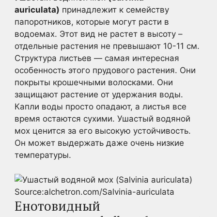
auriculata)
принадлежит к семейству
папоротников, которые могут расти в
водоемах. Этот вид не растет в высоту –
отдельные растения не превышают 10-11 см.
Структура листьев — самая интересная
особенность этого прудового растения. Они
покрыты крошечными волосками. Они
защищают растение от удержания воды.
Капли воды просто опадают, а листья все
время остаются сухими. Ушастый водяной
мох ценится за его высокую устойчивость.
Он может выдержать даже очень низкие
температуры.
Source:alchetron.com/Salvinia-auriculata
Енотовидный