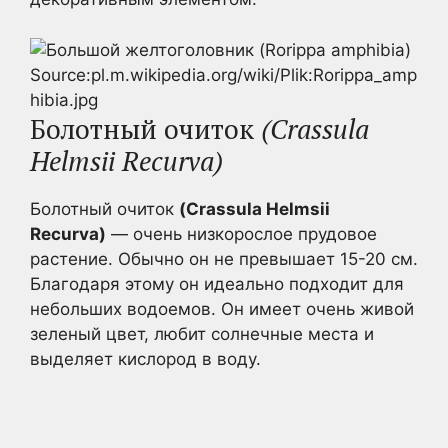
Source:pl.m.wikipedia.org/wiki/Plik:Rorippa_amp
hibia.jpg
Болотный очиток
(Crassula
Helmsii Recurva)
Болотный очиток
(Crassula Helmsii
Recurva)
— очень низкорослое прудовое
растение. Обычно он не превышает 15-20 см.
Благодаря этому он идеально подходит для
небольших водоемов. Он имеет очень живой
зеленый цвет, любит солнечные места и
выделяет кислород в воду.