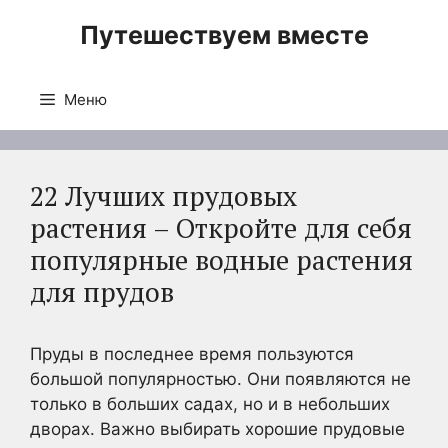
Перейти
Путешествуем вместе
к
содержимому
Меню
22 Лучших прудовых
растения – Откройте для себя
популярные водные растения
для прудов
Пруды в последнее время пользуются
большой популярностью. Они появляются не
только в больших садах, но и в небольших
дворах. Важно выбирать хорошие прудовые