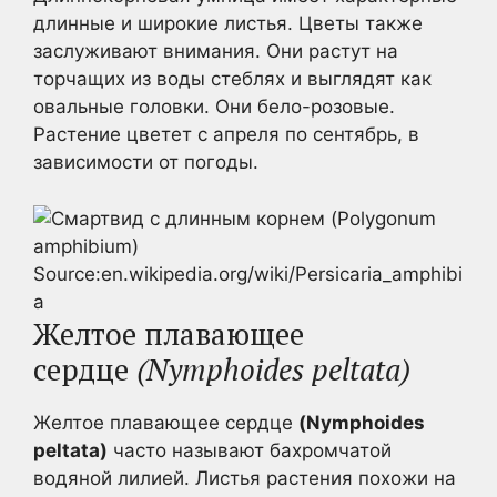
длинные и широкие листья. Цветы также
заслуживают внимания. Они растут на
торчащих из воды стеблях и выглядят как
овальные головки. Они бело-розовые.
Растение цветет с апреля по сентябрь, в
зависимости от погоды.
Source:en.wikipedia.org/wiki/Persicaria_amphibi
a
Желтое плавающее
сердце
(Nymphoides peltata)
Желтое плавающее сердце
(Nymphoides
peltata)
часто называют бахромчатой
водяной лилией. Листья растения похожи на