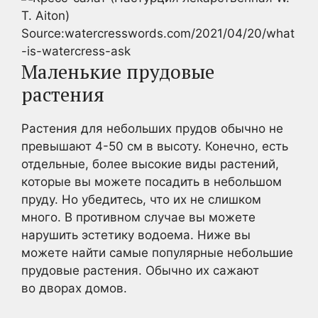
Source:watercresswords.com/2021/04/20/what
-is-watercress-ask
Маленькие прудовые
растения
Растения для небольших прудов обычно не
превышают 4-50 см в высоту. Конечно, есть
отдельные, более высокие виды растений,
которые вы можете посадить в небольшом
пруду. Но убедитесь, что их не слишком
много. В противном случае вы можете
нарушить эстетику водоема. Ниже вы
можете найти самые популярные небольшие
прудовые растения. Обычно их сажают
во дворах домов.