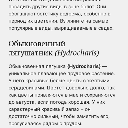
посадить другие виды в зоне болот. Они
обогащают эстетику водоема, особенно в
период их цветения. Взгляните на самые
популярные виды, выращиваемые в садах.
Обыкновенный
лягушатник
(Hydrocharis)
Обыкновенная лягушка
(Hydrocharis)
—
уникальное плавающее прудовое растение.
У него красивые белые цветы с желтыми
сердцевинами. Цветет довольно долго, так
как цветы появляются в мае и сохраняются
до августа, если погода хорошая. У них
характерный красивый запах – он
достаточно сильный, чтобы заметить его,
прогуливаясь рядом с прудом.