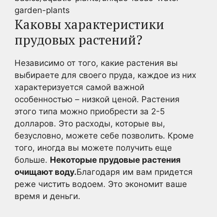
garden-plants
Каковы характеристики
прудовых растений?
Независимо от того, какие растения вы
выбираете для своего пруда, каждое из них
характеризуется самой важной
особенностью – низкой ценой. Растения
этого типа можно приобрести за 2-5
долларов. Это расходы, которые вы,
безусловно, можете себе позволить. Кроме
того, иногда вы можете получить еще
больше.
Некоторые прудовые растения
очищают воду.
Благодаря им вам придется
реже чистить водоем. Это экономит ваше
время и деньги.