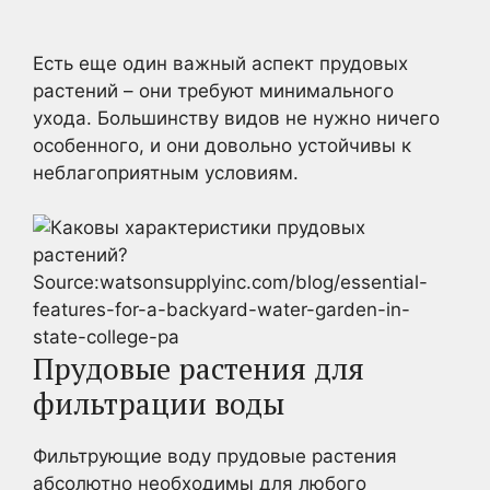
Есть еще один важный аспект прудовых
растений – они требуют минимального
ухода. Большинству видов не нужно ничего
особенного, и они довольно устойчивы к
неблагоприятным условиям.
Source:watsonsupplyinc.com/blog/essential-
features-for-a-backyard-water-garden-in-
state-college-pa
Прудовые растения для
фильтрации воды
Фильтрующие воду прудовые растения
абсолютно необходимы для любого