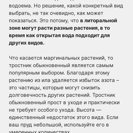
водоема. Но решение, какой конкретный вид
выбрать, не так очевидно, как может
показаться. Это потому, что
в литоральной
зоне могут расти разные растения, в то
время как открытая вода подходит для
других видов.
Что касается маргинальных растений, то
тростник обыкновенный является самым
популярным выбором. Благодаря этому
растению из ила удаляется избыток азота –
это частицы, которые могут снизить
долговечность других растений. Тростник
обыкновенный прост в уходе и практически
не требует особого ухода. Высота —
единственный недостаток этого вида. Если
ваш пруд небольшой, используйте его в
умеренных количествах.