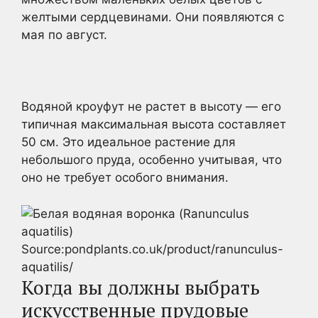
желтыми сердцевинами. Они появляются с
мая по август.
Водяной кроуфут не растет в высоту — его
типичная максимальная высота составляет
50 см. Это идеальное растение для
небольшого пруда, особенно учитывая, что
оно не требует особого внимания.
Source:pondplants.co.uk/product/ranunculus-
aquatilis/
Когда вы должны выбрать
искусственные прудовые