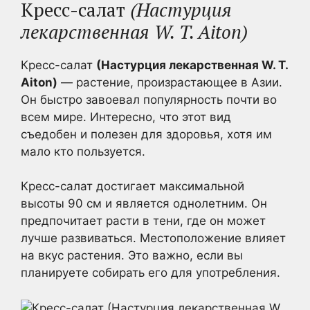
Кресс-салат
(Настурция
лекарственная W. T. Aiton)
Кресс-салат
(Настурция лекарственная W. T.
Aiton)
— растение, произрастающее в Азии.
Он быстро завоевал популярность почти во
всем мире. Интересно, что этот вид
съедобен и полезен для здоровья, хотя им
мало кто пользуется.
Кресс-салат достигает максимальной
высоты 90 см и является однолетним. Он
предпочитает расти в тени, где он может
лучше развиваться. Местоположение влияет
на вкус растения. Это важно, если вы
планируете собирать его для употребления.