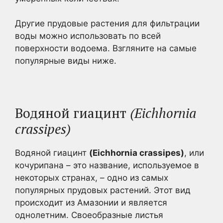
Другие прудовые растения для фильтрации
воды можно использовать по всей
поверхности водоема. Взгляните на самые
популярные виды ниже.
Водяной гиацинт
(Eichhornia
crassipes)
Водяной гиацинт
(Eichhornia crassipes)
, или
кочурипана – это название, используемое в
некоторых странах, – одно из самых
популярных прудовых растений. Этот вид
происходит из Амазонии и является
однолетним. Своеобразные листья