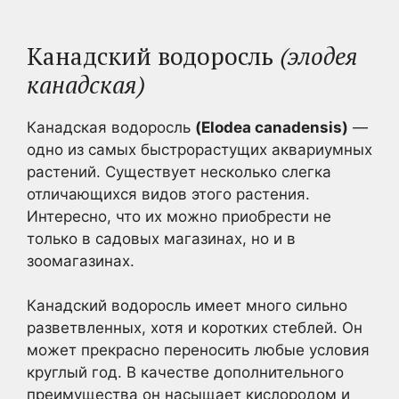
Канадский водоросль
(элодея
канадская)
Канадская водоросль
(Elodea canadensis)
—
одно из самых быстрорастущих аквариумных
растений. Существует несколько слегка
отличающихся видов этого растения.
Интересно, что их можно приобрести не
только в садовых магазинах, но и в
зоомагазинах.
Канадский водоросль имеет много сильно
разветвленных, хотя и коротких стеблей. Он
может прекрасно переносить любые условия
круглый год. В качестве дополнительного
преимущества он насыщает кислородом и