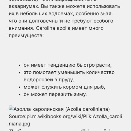
аквариумах. Вы также можете использовать
их в небольших водоемах, особенно зная,
что они долговечны и не требуют особого
внимания. Carolina azolla имеет много
преимуществ:
он имеет тенденцию быстро расти,
это помогает уменьшить количество
водорослей в пруду,
может служить кормом для рыб,
он может пережить зиму.
Source:pl.m.wikibooks.org/wiki/Plik:Azolla_caroli
niana.jpg