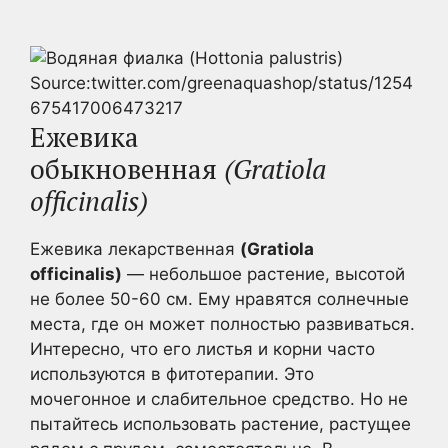
Source:twitter.com/greenaquashop/status/1254
675417006473217
Ежевика
обыкновенная
(Gratiola
officinalis)
Ежевика лекарственная
(Gratiola
officinalis)
— небольшое растение, высотой
не более 50-60 см. Ему нравятся солнечные
места, где он может полностью развиваться.
Интересно, что его листья и корни часто
используются в фитотерапии. Это
мочегонное и слабительное средство. Но не
пытайтесь использовать растение, растущее