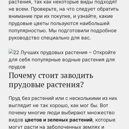
растения, так как некоторые виды подходят
не всем. Проверьте, на что следует обратить
внимание при их покупке, и узнайте, какие
прудовые цветы пользуются наибольшей
популярностью. Мы подготовили подробное
руководство специально для вас.
Почему стоит заводить
прудовые растения?
Пруд без растений или с несколькими из них
выглядит не так хорошо, как мог бы. Вот
почему многие люди выбирают множество
видов
цветов и зеленых растений
, которые
могут расти на заболоченных землях и