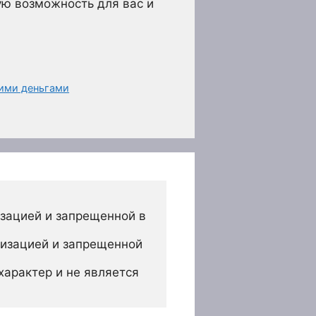
ую возможность для вас и
шими деньгами
зацией и запрещенной в 
изацией и запрещенной 
арактер и не является 