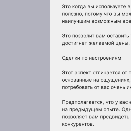
Это когда вы используете 
полезно, потому что вы мо
наилучшим возможным врем
Это позволит вам оставить
достигнет желаемой цены, 
Сделки по настроениям
Этот аспект отличается от 
основанные на ощущениях,
потребовать от вас очень и
Предполагается, что у вас
на предыдущем опыте. Одни
позволяет вам предвидеть 
конкурентов.