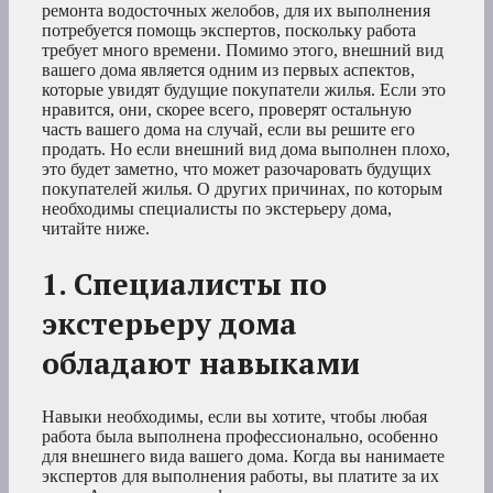
ремонта водосточных желобов, для их выполнения
потребуется помощь экспертов, поскольку работа
требует много времени. Помимо этого, внешний вид
вашего дома является одним из первых аспектов,
которые увидят будущие покупатели жилья. Если это
нравится, они, скорее всего, проверят остальную
часть вашего дома на случай, если вы решите его
продать. Но если внешний вид дома выполнен плохо,
это будет заметно, что может разочаровать будущих
покупателей жилья. О других причинах, по которым
необходимы специалисты по экстерьеру дома,
читайте ниже.
1. Специалисты по
экстерьеру дома
обладают навыками
Навыки необходимы, если вы хотите, чтобы любая
работа была выполнена профессионально, особенно
для внешнего вида вашего дома. Когда вы нанимаете
экспертов для выполнения работы, вы платите за их