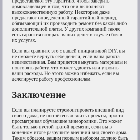
предоставляют эту гарантию, чтобы заверить
домовладельцев в том, что они выполняют
высококачественную работу. Некоторые даже
предлагают определенный гарантийный период,
обязывающий их производить ремонт без какой-либо
дополнительной платы. У других компаний также
есть гарантия возврата ваших денег в случае сбоя в
их услугах.
Если вы сравните это с вашей инициативой DIY, вы
не сможете вернуть себе деньги, если ваша работа
некачественная. Вам придется выкупать материалы и
повторять работу, что может удвоить или утроить
ваши расходы. Но этого можно избежать, если вы
делегируете работу профессионалам.
Заключение
Если вы планируете отремонтировать внешний вид
своего дома, не пытайтесь освоить проекты, просто
просматривая обучающие видеоролики. Это может
быть только пустой тратой времени, если вы в
конечном итоге разрушите внешний вид своего дома.
Таким образом, вашим первым выбором должно быть