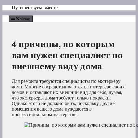
Перейти
Путешествуем вместе
к
содержимому
Меню
4 причины, по которым
вам нужен специалист по
внешнему виду дома
Для ремонта требуются специалисты по экстерьеру
дома. Многие сосредотачиваются на интерьере своих
домов и оставляют их внешний вид для себя, думая,
что экстерьеры дома требуют только покраски.
Однако этого не должно быть, поскольку другие
помещения вашего дома нуждаются в
профессиональном мастерстве.