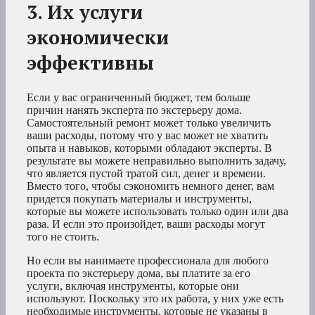
3. Их услуги
экономически
эффективны
Если у вас ограниченный бюджет, тем больше
причин нанять эксперта по экстерьеру дома.
Самостоятельный ремонт может только увеличить
ваши расходы, потому что у вас может не хватить
опыта и навыков, которыми обладают эксперты. В
результате вы можете неправильно выполнить задачу,
что является пустой тратой сил, денег и времени.
Вместо того, чтобы сэкономить немного денег, вам
придется покупать материалы и инструменты,
которые вы можете использовать только один или два
раза. И если это произойдет, ваши расходы могут
того не стоить.
Но если вы нанимаете профессионала для любого
проекта по экстерьеру дома, вы платите за его
услуги, включая инструменты, которые они
используют. Поскольку это их работа, у них уже есть
необходимые инструменты, которые не указаны в