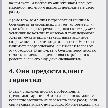
вашем счете. И поскольку они уже знают процесс,
маловероятно, что им придется переделывать свою
работу.
Кроме того, вам может потребоваться лечение в
больнице из-за несчастных случаев, которые могут
произойти во время ремонта крыши своими руками,
установки водосточных желобов и тому подобного.
Хотя вы можете защитить себя, надев защитное
снаряжение, вы также потратите на него. Но если вы
нанимаете профессионалов, вы избавляете себя от
этих расходов. В целом, вы с большей вероятностью
сэкономите деньги, передав свои потребности в
ремонте внешнего вида дома специалистам.
4. Они предоставляют
гарантии
В связи с экономичностью профессионалы
предлагают гарантии. Это означает, что вы можете
бесплатно заставить их переделать свою работу, если
они не справились с ней хорошо. Многие подрядчики