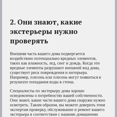
2. Они знают, какие
экстерьеры нужно
проверять
Внешняя часть вашего дома подвергается
воздействию потенциально вредных элементов,
таких как влажность, лед, снег и дождь. Когда эти
вредные элементы разрушают внешний вид дома,
существует риск повреждения и интерьера.
Например, плесень или плесень могут появиться в
результате попадания воды в стены.
Специалисты по экстерьеру дома хорошо
осведомлены о потребностях вашей собственности.
Они знают, какие части вашего дома снаружи нужно
осмотреть. Таким образом, вы можете доверить этим
экспертам проверку, обслуживание и ремонт вашего
экстерьера в соответствии с вашими домашними