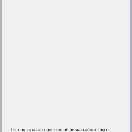
От покраски до проектов обшивки сайдингом и