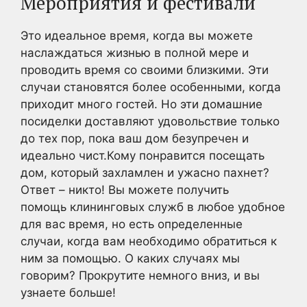
Мероприятия и фестивали
Это идеальное время, когда вы можете
наслаждаться жизнью в полной мере и
проводить время со своими близкими. Эти
случаи становятся более особенными, когда
приходит много гостей. Но эти домашние
посиделки доставляют удовольствие только
до тех пор, пока ваш дом безупречен и
идеально чист.Кому понравится посещать
дом, который захламлен и ужасно пахнет?
Ответ – никто! Вы можете получить
помощь клининговых служб в любое удобное
для вас время, но есть определенные
случаи, когда вам необходимо обратиться к
ним за помощью. О каких случаях мы
говорим? Прокрутите немного вниз, и вы
узнаете больше!