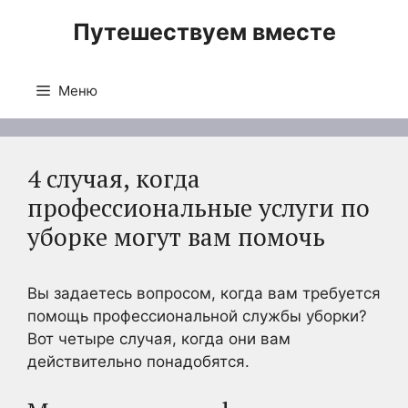
Перейти
Путешествуем вместе
к
содержимому
Меню
4 случая, когда
профессиональные услуги по
уборке могут вам помочь
Вы задаетесь вопросом, когда вам требуется
помощь профессиональной службы уборки?
Вот четыре случая, когда они вам
действительно понадобятся.