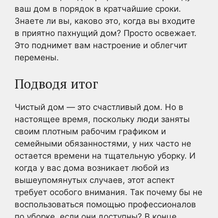
ваш дом в порядок в кратчайшие сроки.
Знаете ли вы, каково это, когда вы входите
в приятно пахнущий дом? Просто освежает.
Это поднимет вам настроение и облегчит
перемены.
Подводя итог
Чистый дом — это счастливый дом. Но в
настоящее время, поскольку люди заняты
своим плотным рабочим графиком и
семейными обязанностями, у них часто не
остается времени на тщательную уборку. И
когда у вас дома возникает любой из
вышеупомянутых случаев, этот аспект
требует особого внимания. Так почему бы не
воспользоваться помощью профессионалов
по уборке, если они доступны? В конце