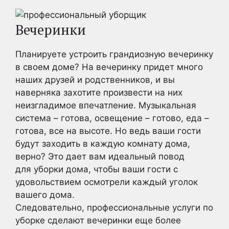
Вечеринки
Планируете устроить грандиозную вечеринку
в своем доме? На вечеринку придет много
наших друзей и родственников, и вы
наверняка захотите произвести на них
неизгладимое впечатление. Музыкальная
система – готова, освещение – готово, еда –
готова, все на высоте. Но ведь ваши гости
будут заходить в каждую комнату дома,
верно? Это дает вам идеальный повод
для уборки дома, чтобы ваши гости с
удовольствием осмотрели каждый уголок
вашего дома.
Следовательно, профессиональные услуги по
уборке сделают вечеринки еще более