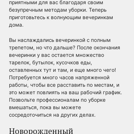
приятными для вас благодаря своим
безупречным методам уборки. Теперь
приготовьтесь к волнующим вечеринкам
дома.
Вы наслаждались вечеринкой с полным
трепетом, но что дальше? После окончания
вечеринки у вас остается множество
тарелок, бутылок, кусочков еды,
оставленных тут и там, и еще много чего!
Потребуется много часов напряженной
работы, чтобы все расставить по местам, и
это может повлиять на ваш рабочий график.
Позвольте профессионалам по уборке
вмешаться, пока вы можете
сосредоточиться на других делах.
Новорожденный